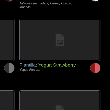
Tablones de madera, Cereal, Choclo,
Muchas,
Plantilla:
Yogurt Strawberry
Yogur, Fresas,