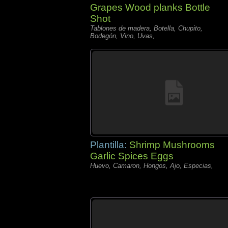
Grapes Wood planks Bottle
Shot
Tablones de madera, Botella, Chupito,
Bodegón, Vino, Uvas,
Plantilla:
Shrimp Mushrooms
Garlic Spices Eggs
Huevo, Camaron, Hongos, Ajo, Especias,