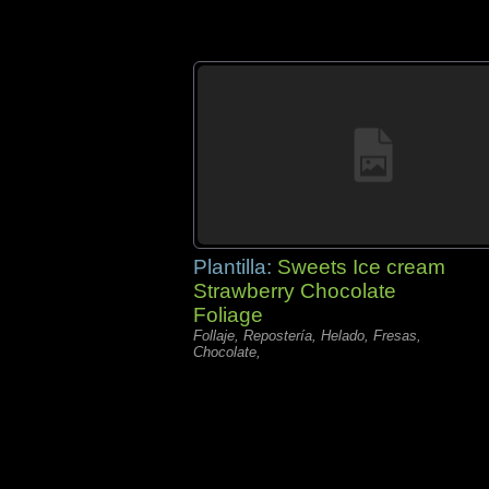
Plantilla:
Sweets Ice cream
Strawberry Chocolate
Foliage
Follaje, Repostería, Helado, Fresas,
Chocolate,