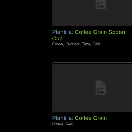
Plantilla:
Coffee Grain Spoon
Cup
Cereal, Cuchara, Taza, Café,
Plantilla:
Coffee Grain
Cereal, Café,