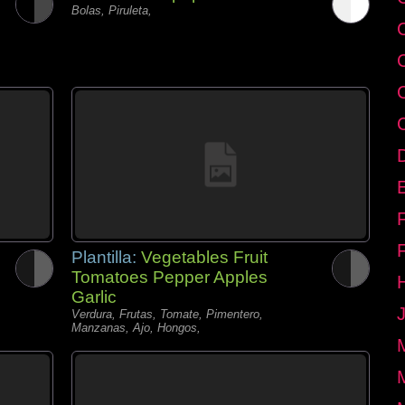
Bolas, Piruleta,
E
Plantilla:
Vegetables Fruit
Tomatoes Pepper Apples
Garlic
Verdura, Frutas, Tomate, Pimentero,
Manzanas, Ajo, Hongos,