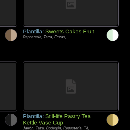
Plantilla:
Sweets Cakes Fruit
Repostería, Tarta, Frutas,
Plantilla:
Still-life Pastry Tea
Kettle Vase Cup
Jarrón, Taza, Bodegón, Repostería, Té,