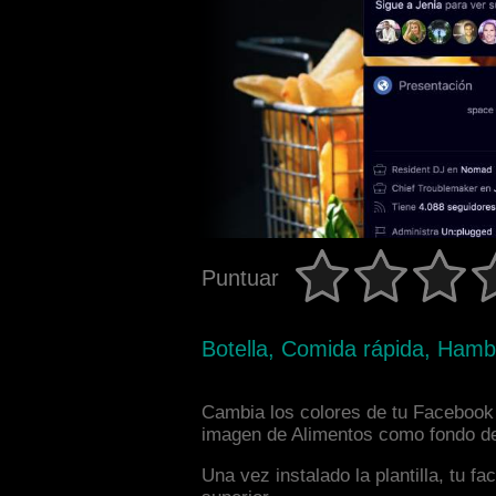
Puntuar
Botella, Comida rápida, Hamb
Cambia los colores de tu Facebook i
imagen de Alimentos como fondo de 
Una vez instalado la plantilla, tu 