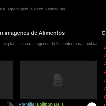
de tu agrado puntúala con 5 estrellitas.
con imagenes de Alimentos
C
entes plantillas con imagenes de Alimentos para cambiar
Plantilla:
Lollipop Balls