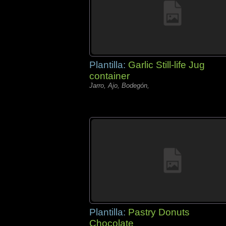
Plantilla:
Garlic Still-life Jug
container
Jarro, Ajo, Bodegón,
Plantilla:
Pastry Donuts
Chocolate