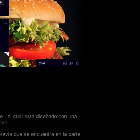
e , el cual esta diseñado con una
ndo.
previa que se encuentra en la parte