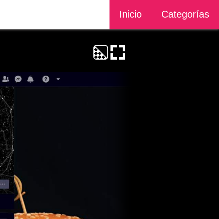
Inicio
Categorías