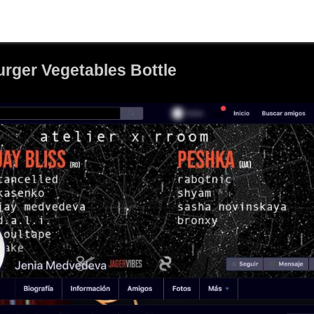
urger Vegetables Bottle