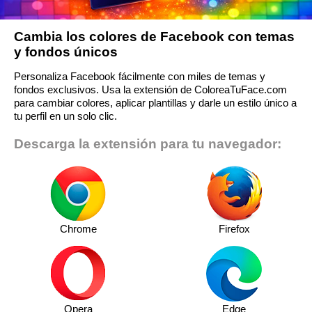
Cambia los colores de Facebook con temas
y fondos únicos
Personaliza Facebook fácilmente con miles de temas y
fondos exclusivos. Usa la extensión de ColoreaTuFace.com
para cambiar colores, aplicar plantillas y darle un estilo único a
tu perfil en un solo clic.
Descarga la extensión para tu navegador:
Chrome
Firefox
Opera
Edge