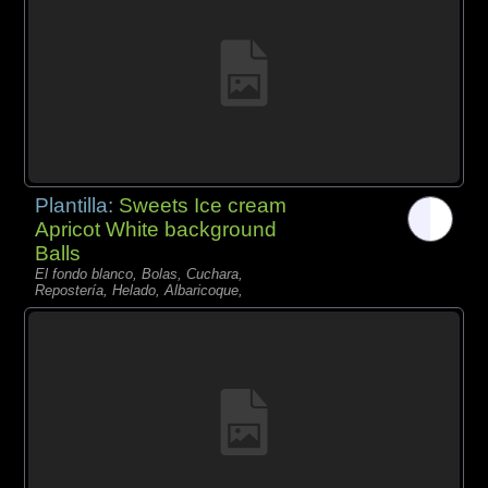
Plantilla:
Sweets Ice cream
Apricot White background
Balls
El fondo blanco, Bolas, Cuchara,
Repostería, Helado, Albaricoque,