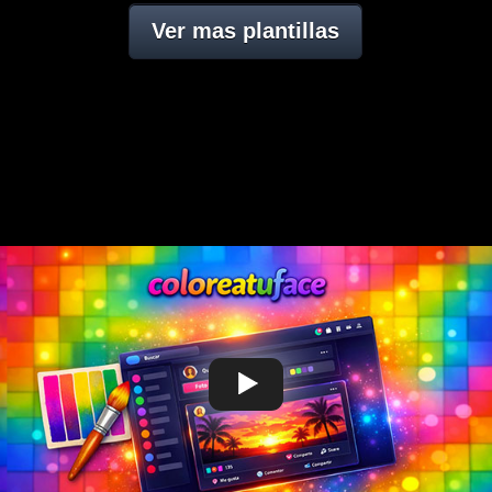
Ver mas plantillas