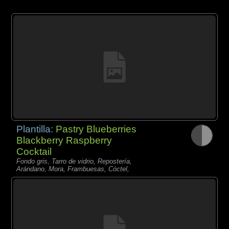
Plantilla:
Pastry Blueberries
Blackberry Raspberry
Cocktail
Fondo gris, Tarro de vidrio, Repostería,
Arándano, Mora, Frambuesas, Cóctel,