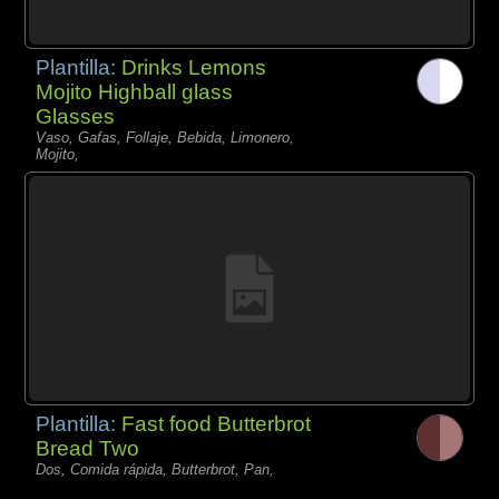
Plantilla:
Drinks Lemons
Mojito Highball glass
Glasses
Vaso, Gafas, Follaje, Bebida, Limonero,
Mojito,
Plantilla:
Fast food Butterbrot
Bread Two
Dos, Comida rápida, Butterbrot, Pan,