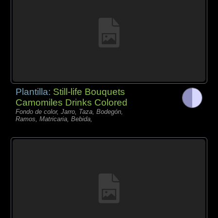
Plantilla:
Still-life Bouquets
Camomiles Drinks Colored
Fondo de color, Jarro, Taza, Bodegón,
Ramos, Matricaria, Bebida,