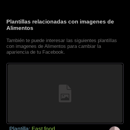
Plantillas relacionadas con imagenes de
Alimentos
También te puede interesar las siguientes plantillas
con imagenes de Alimentos para cambiar la
apariencia de tu Facebook.
Plantilla:
Fast food