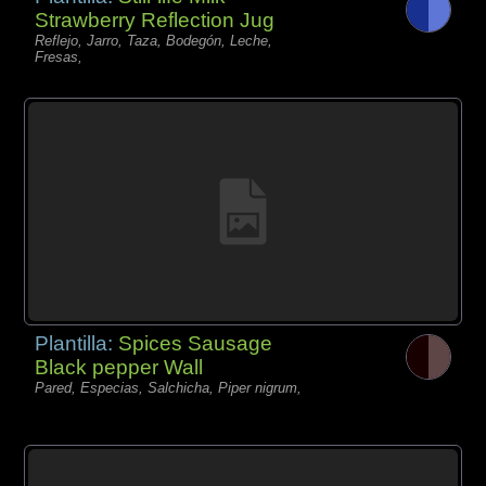
Strawberry Reflection Jug
Reflejo, Jarro, Taza, Bodegón, Leche,
Fresas,
Plantilla:
Spices Sausage
Black pepper Wall
Pared, Especias, Salchicha, Piper nigrum,