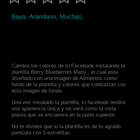
Baya, Arándano, Muchas,
Cambia los colores de tu Facebook instalando la
plantilla Berry Blueberries Many , el cual esta
diseñado con una imagen de Alimentos como
fondo de la plantilla y colores que contrastan con
esta imagen de fondo.
Una vez instalado la plantilla, tu facebook tendrá
una apariencia única y se verá como la vista
previa que se encuentra en la parte superior.
No te olvides que si la plantilla es de tu agrado
puntúala con 5 estrellitas.