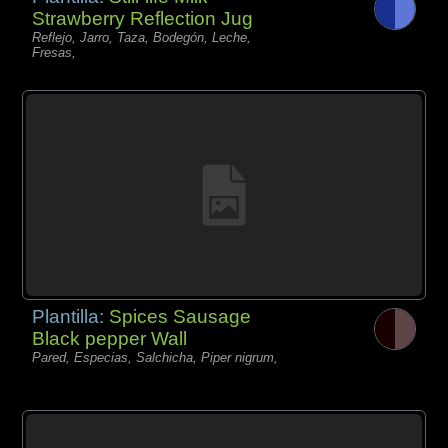
Strawberry Reflection Jug
Reflejo, Jarro, Taza, Bodegón, Leche,
Fresas,
Plantilla:
Spices Sausage
Black pepper Wall
Pared, Especias, Salchicha, Piper nigrum,