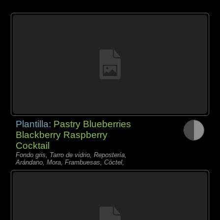
Plantilla:
Pastry Blueberries
Blackberry Raspberry
Cocktail
Fondo gris, Tarro de vidrio, Repostería,
Arándano, Mora, Frambuesas, Cóctel,