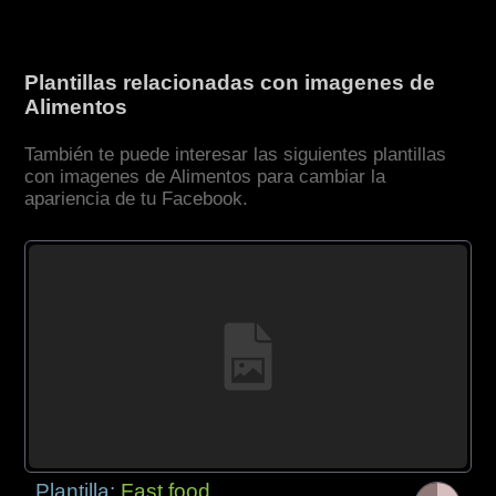
Plantillas relacionadas con imagenes de
Alimentos
También te puede interesar las siguientes plantillas
con imagenes de Alimentos para cambiar la
apariencia de tu Facebook.
Plantilla:
Fast food