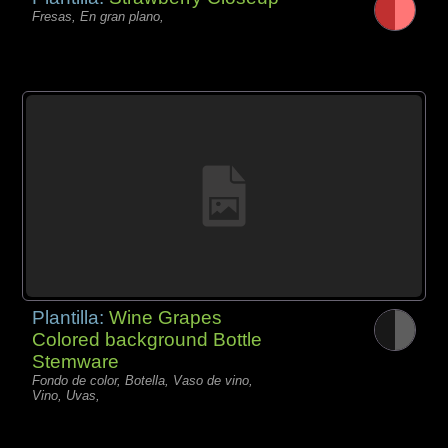
Fresas, En gran plano,
Plantilla:
Wine Grapes
Colored background Bottle
Stemware
Fondo de color, Botella, Vaso de vino,
Vino, Uvas,