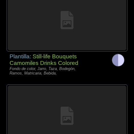
Plantilla:
Still-life Bouquets
Camomiles Drinks Colored
Fondo de color, Jarro, Taza, Bodegón,
Ramos, Matricaria, Bebida,