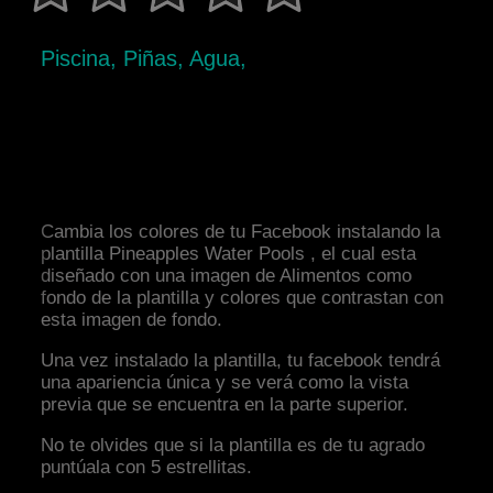
Piscina, Piñas, Agua,
Cambia los colores de tu Facebook instalando la
plantilla Pineapples Water Pools , el cual esta
diseñado con una imagen de Alimentos como
fondo de la plantilla y colores que contrastan con
esta imagen de fondo.
Una vez instalado la plantilla, tu facebook tendrá
una apariencia única y se verá como la vista
previa que se encuentra en la parte superior.
No te olvides que si la plantilla es de tu agrado
puntúala con 5 estrellitas.