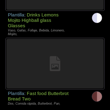
Plantilla:
Drinks Lemons
Mojito Highball glass
Glasses
Vaso, Gafas, Follaje, Bebida, Limonero,
Mojito,
Plantilla:
Fast food Butterbrot
Bread Two
Dos, Comida rápida, Butterbrot, Pan,