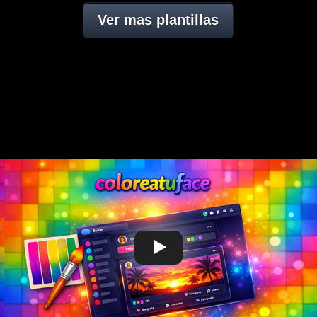
Ver mas plantillas