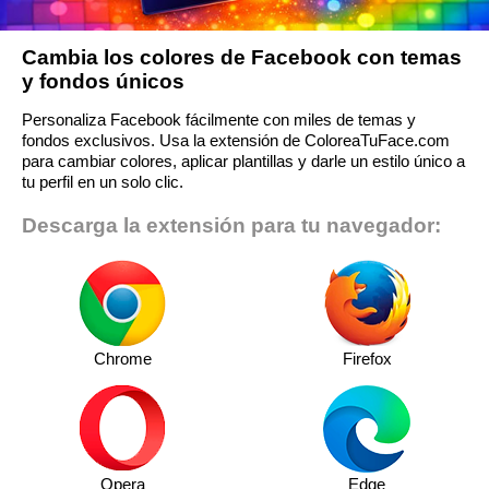
Cambia los colores de Facebook con temas
y fondos únicos
Personaliza Facebook fácilmente con miles de temas y
fondos exclusivos. Usa la extensión de ColoreaTuFace.com
para cambiar colores, aplicar plantillas y darle un estilo único a
tu perfil en un solo clic.
Descarga la extensión para tu navegador:
Chrome
Firefox
Opera
Edge