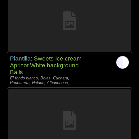
Plantilla:
Sweets Ice cream
Apricot White background
Balls
El fondo blanco, Bolas, Cuchara,
Repostería, Helado, Albaricoque,