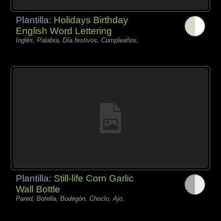
Plantilla:
Holidays Birthday
English Word Lettering
Inglés, Palabra, Día festivos, Cumpleaños,
Plantilla:
Still-life Corn Garlic
Wall Bottle
Pared, Botella, Bodegón, Choclo, Ajo,