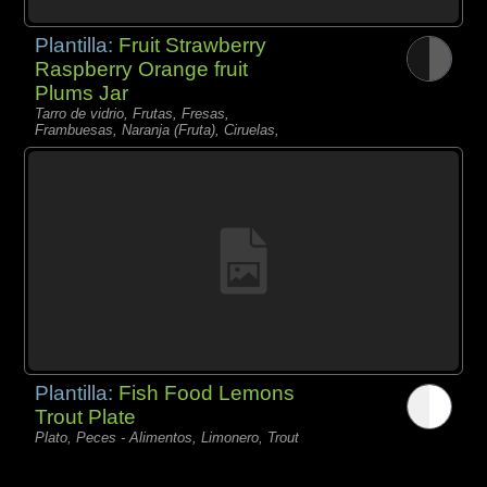
Plantilla:
Fruit Strawberry
Raspberry Orange fruit
Plums Jar
Tarro de vidrio, Frutas, Fresas,
Frambuesas, Naranja (Fruta), Ciruelas,
Plantilla:
Fish Food Lemons
Trout Plate
Plato, Peces - Alimentos, Limonero, Trout