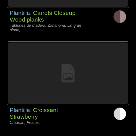
Plantilla:
Carrots Closeup
Wood planks
Tablones de madera, Zanahoria, En gran
plano,
Plantilla:
Croissant
Strawberry
Cruasán, Fresas,