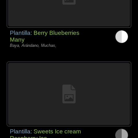
Plantilla:
Berry Blueberries
Many
Baya, Arándano, Muchas,
Plantilla:
Sweets Ice cream