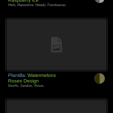
Raspberry Ice
Hielo, Repostería, Helado, Frambuesas,
Plantilla:
Watermelons
Roses Design
Diseño, Sandías, Rosas,