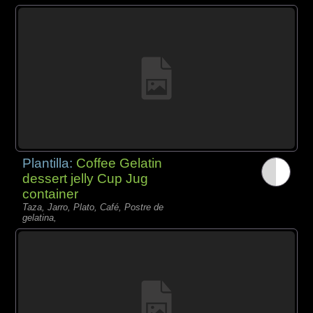
Plantilla:
Coffee Gelatin
dessert jelly Cup Jug
container
Taza, Jarro, Plato, Café, Postre de
gelatina,