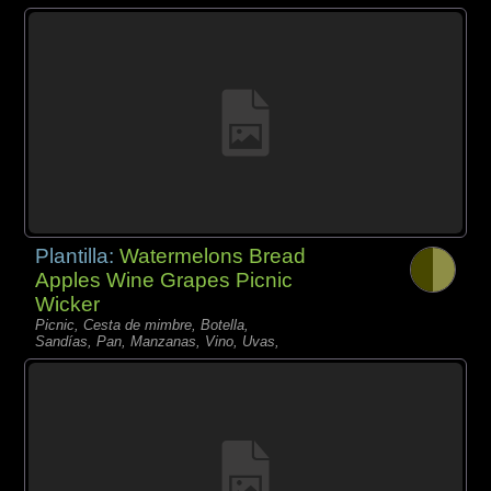
Plantilla:
Watermelons Bread
Apples Wine Grapes Picnic
Wicker
Picnic, Cesta de mimbre, Botella,
Sandías, Pan, Manzanas, Vino, Uvas,