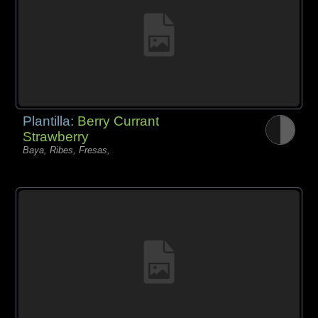
Plantilla:
Berry Currant
Strawberry
Baya, Ribes, Fresas,