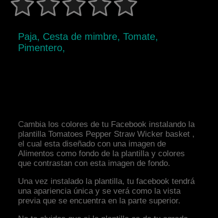
Paja, Cesta de mimbre, Tomate,
Pimentero,
Cambia los colores de tu Facebook instalando la
plantilla Tomatoes Pepper Straw Wicker basket ,
el cual esta diseñado con una imagen de
Alimentos como fondo de la plantilla y colores
que contrastan con esta imagen de fondo.
Una vez instalado la plantilla, tu facebook tendrá
una apariencia única y se verá como la vista
previa que se encuentra en la parte superior.