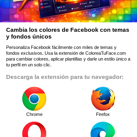
Cambia los colores de Facebook con temas
y fondos únicos
Personaliza Facebook fácilmente con miles de temas y
fondos exclusivos. Usa la extensión de ColoreaTuFace.com
para cambiar colores, aplicar plantillas y darle un estilo único a
tu perfil en un solo clic.
Descarga la extensión para tu navegador:
Chrome
Firefox