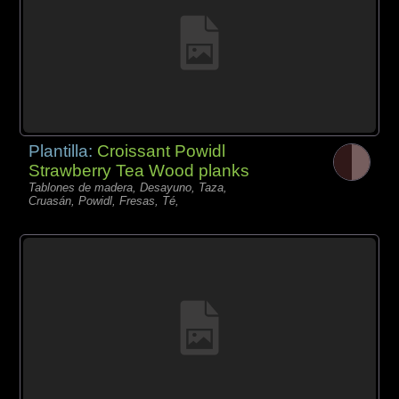
Plantilla:
Croissant Powidl
Strawberry Tea Wood planks
Tablones de madera, Desayuno, Taza,
Cruasán, Powidl, Fresas, Té,