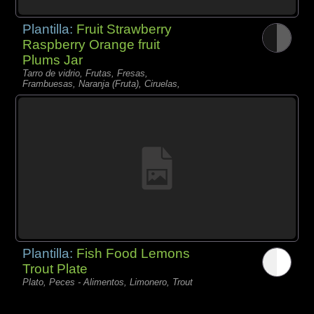
Plantilla:
Fruit Strawberry
Raspberry Orange fruit
Plums Jar
Tarro de vidrio, Frutas, Fresas,
Frambuesas, Naranja (Fruta), Ciruelas,
Plantilla:
Fish Food Lemons
Trout Plate
Plato, Peces - Alimentos, Limonero, Trout