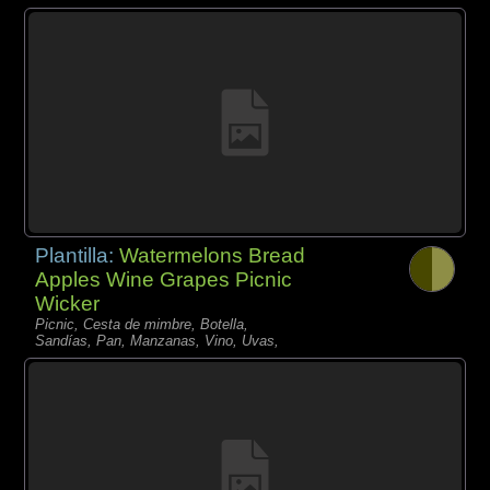
Plantilla:
Watermelons Bread
Apples Wine Grapes Picnic
Wicker
Picnic, Cesta de mimbre, Botella,
Sandías, Pan, Manzanas, Vino, Uvas,