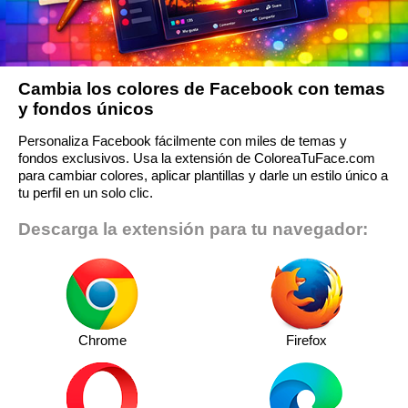
Cambia los colores de Facebook con temas
y fondos únicos
Personaliza Facebook fácilmente con miles de temas y
fondos exclusivos. Usa la extensión de ColoreaTuFace.com
para cambiar colores, aplicar plantillas y darle un estilo único a
tu perfil en un solo clic.
Descarga la extensión para tu navegador:
Chrome
Firefox