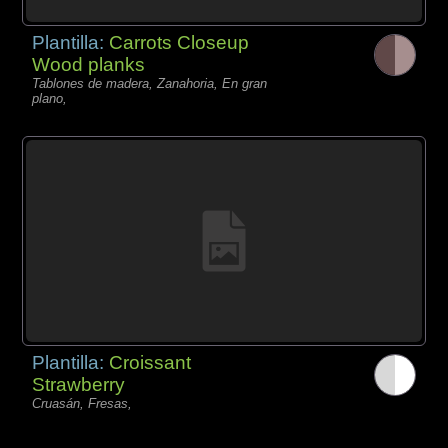
Plantilla:
Carrots Closeup
Wood planks
Tablones de madera, Zanahoria, En gran
plano,
Plantilla:
Croissant
Strawberry
Cruasán, Fresas,