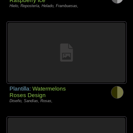
Raspberry Ice
Hielo, Repostería, Helado, Frambuesas,
Plantilla:
Watermelons
Roses Design
Diseño, Sandías, Rosas,