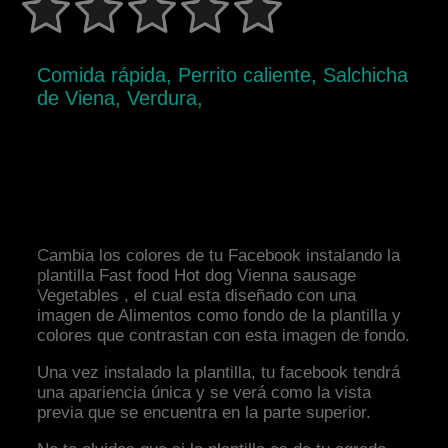
Comida rápida, Perrito caliente, Salchicha
de Viena, Verdura,
Cambia los colores de tu Facebook instalando la
plantilla Fast food Hot dog Vienna sausage
Vegetables , el cual esta diseñado con una
imagen de Alimentos como fondo de la plantilla y
colores que contrastan con esta imagen de fondo.
Una vez instalado la plantilla, tu facebook tendrá
una apariencia única y se verá como la vista
previa que se encuentra en la parte superior.