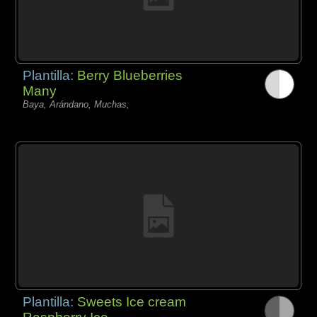
Plantilla:
Berry Blueberries
Many
Baya, Arándano, Muchas,
Plantilla:
Sweets Ice cream