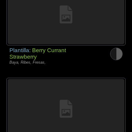
Plantilla:
Berry Currant
Strawberry
Baya, Ribes, Fresas,