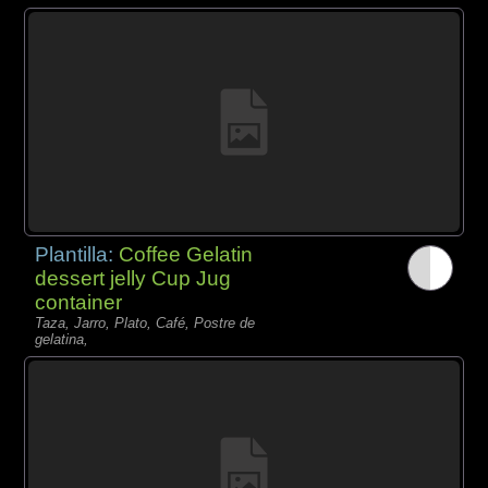
Plantilla:
Coffee Gelatin
dessert jelly Cup Jug
container
Taza, Jarro, Plato, Café, Postre de
gelatina,