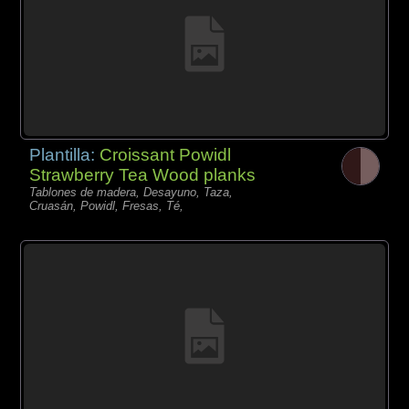
Plantilla:
Croissant Powidl
Strawberry Tea Wood planks
Tablones de madera, Desayuno, Taza,
Cruasán, Powidl, Fresas, Té,