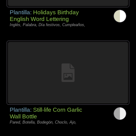
Plantilla:
Holidays Birthday
English Word Lettering
Inglés, Palabra, Día festivos, Cumpleaños,
Plantilla:
Still-life Corn Garlic
Wall Bottle
Pared, Botella, Bodegón, Choclo, Ajo,