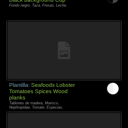
Fondo negro, Taza, Fresas, Leche,
Plantilla:
Seafoods Lobster
Tomatoes Spices Wood
planks
Tablones de madera, Marisco,
Nephropidae, Tomate, Especias,