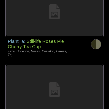
Plantilla:
Still-life Roses Pie
Cherry Tea Cup
Taza, Bodegón, Rosas, Pastelón, Cereza,
Té,