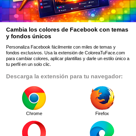
Cambia los colores de Facebook con temas
y fondos únicos
Personaliza Facebook fácilmente con miles de temas y
fondos exclusivos. Usa la extensión de ColoreaTuFace.com
para cambiar colores, aplicar plantillas y darle un estilo único a
tu perfil en un solo clic.
Descarga la extensión para tu navegador:
Chrome
Firefox