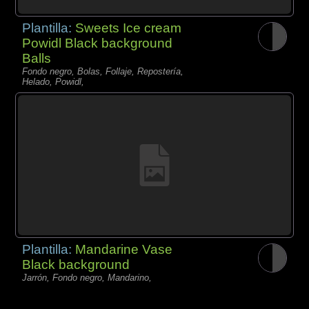
Plantilla:
Sweets Ice cream
Powidl Black background
Balls
Fondo negro, Bolas, Follaje, Repostería,
Helado, Powidl,
Plantilla:
Mandarine Vase
Black background
Jarrón, Fondo negro, Mandarino,