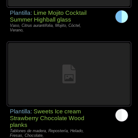
Plantilla:
Lime Mojito Cocktail
Summer Highball glass
Vaso, Citrus aurantifolia, Mojito, Cóctel,
Verano,
Plantilla:
Sweets Ice cream
Strawberry Chocolate Wood
planks
Tablones de madera, Repostería, Helado,
Fresas, Chocolate,