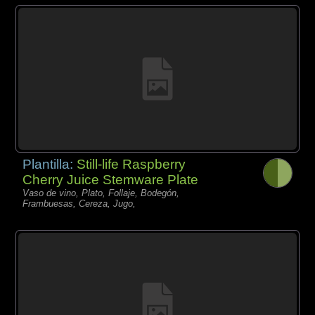
Plantilla:
Still-life Raspberry
Cherry Juice Stemware Plate
Vaso de vino, Plato, Follaje, Bodegón,
Frambuesas, Cereza, Jugo,