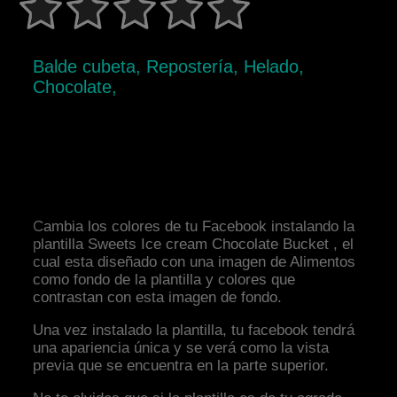
Balde cubeta, Repostería, Helado,
Chocolate,
Cambia los colores de tu Facebook instalando la
plantilla Sweets Ice cream Chocolate Bucket , el
cual esta diseñado con una imagen de Alimentos
como fondo de la plantilla y colores que
contrastan con esta imagen de fondo.
Una vez instalado la plantilla, tu facebook tendrá
una apariencia única y se verá como la vista
previa que se encuentra en la parte superior.