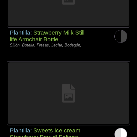
Plantilla:
Strawberry Milk Still-
life Armchair Bottle
Sillón, Botella, Fresas, Leche, Bodegón,
Plantilla:
Sweets Ice cream