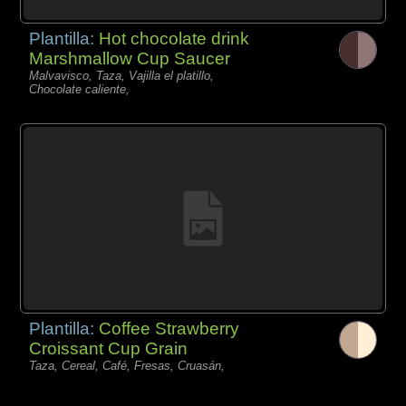
Plantilla:
Hot chocolate drink
Marshmallow Cup Saucer
Malvavisco, Taza, Vajilla el platillo,
Chocolate caliente,
Plantilla:
Coffee Strawberry
Croissant Cup Grain
Taza, Cereal, Café, Fresas, Cruasán,