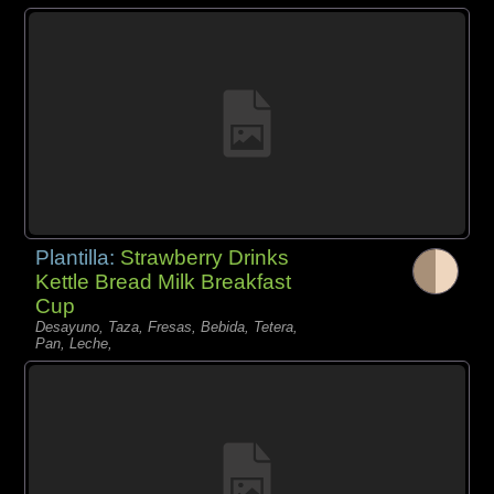
Plantilla:
Strawberry Drinks
Kettle Bread Milk Breakfast
Cup
Desayuno, Taza, Fresas, Bebida, Tetera,
Pan, Leche,