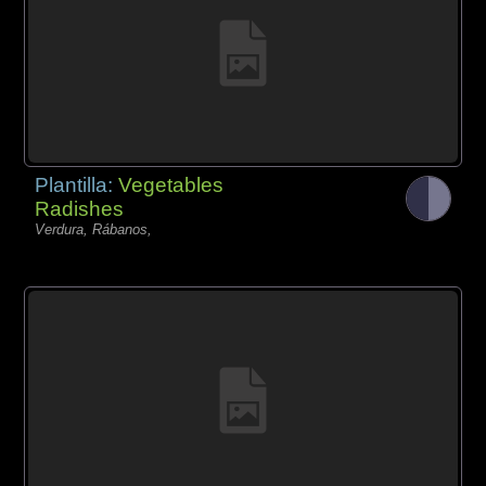
Plantilla:
Vegetables
Radishes
Verdura, Rábanos,