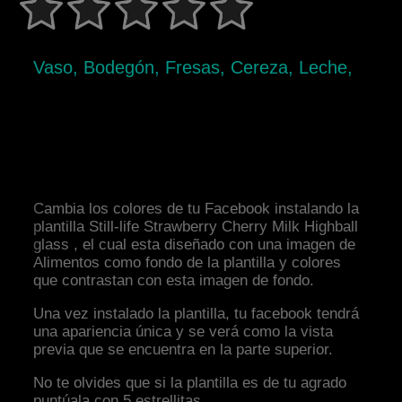
Vaso, Bodegón, Fresas, Cereza, Leche,
Cambia los colores de tu Facebook instalando la
plantilla Still-life Strawberry Cherry Milk Highball
glass , el cual esta diseñado con una imagen de
Alimentos como fondo de la plantilla y colores
que contrastan con esta imagen de fondo.
Una vez instalado la plantilla, tu facebook tendrá
una apariencia única y se verá como la vista
previa que se encuentra en la parte superior.
No te olvides que si la plantilla es de tu agrado
puntúala con 5 estrellitas.