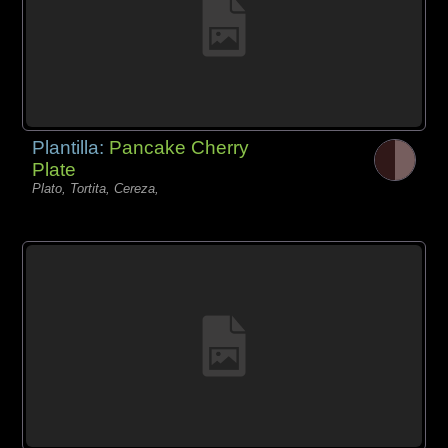
Plantilla:
Pancake Cherry
Plate
Plato, Tortita, Cereza,