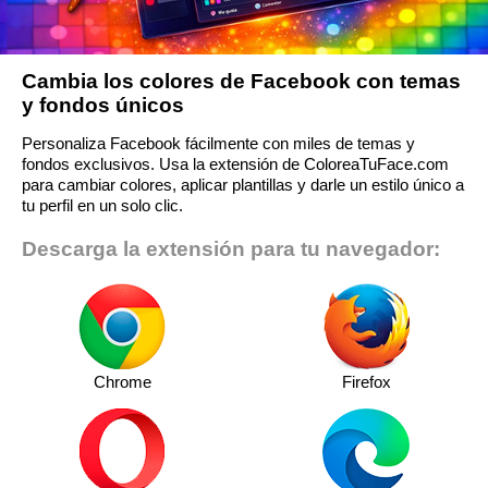
Cambia los colores de Facebook con temas
y fondos únicos
Personaliza Facebook fácilmente con miles de temas y
fondos exclusivos. Usa la extensión de ColoreaTuFace.com
para cambiar colores, aplicar plantillas y darle un estilo único a
tu perfil en un solo clic.
Descarga la extensión para tu navegador:
Chrome
Firefox