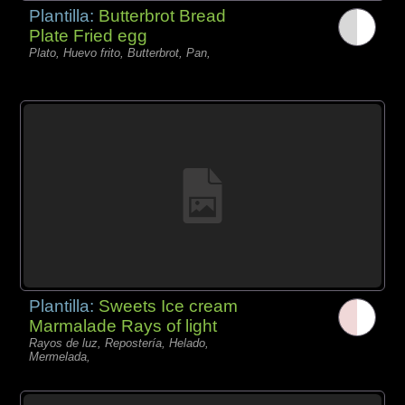
Plantilla:
Butterbrot Bread
Plate Fried egg
Plato, Huevo frito, Butterbrot, Pan,
Plantilla:
Sweets Ice cream
Marmalade Rays of light
Rayos de luz, Repostería, Helado,
Mermelada,