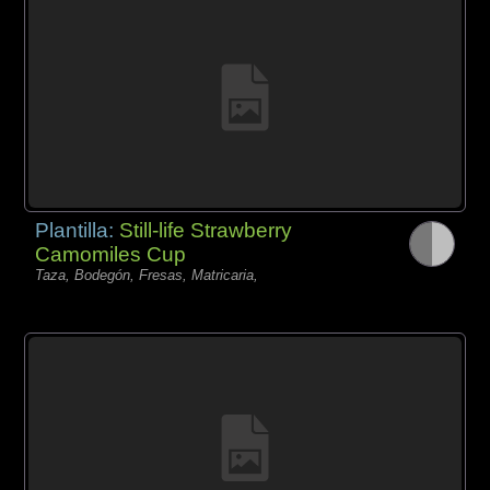
Plantilla:
Still-life Strawberry
Camomiles Cup
Taza, Bodegón, Fresas, Matricaria,