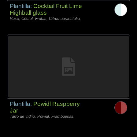
Plantilla:
Cocktail Fruit Lime
Highball glass
Vaso, Cóctel, Frutas, Citrus aurantifolia,
Plantilla:
Powidl Raspberry
Jar
Tarro de vidrio, Powidl, Frambuesas,