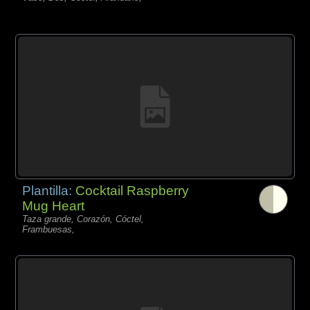
Plantilla:
Cocktail Raspberry
Mug Heart
Taza grande, Corazón, Cóctel,
Frambuesas,