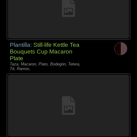
Plantilla:
Still-life Kettle Tea
Bouquets Cup Macaron
Plate
Taza, Macaron, Plato, Bodegón, Tetera,
Té, Ramos,