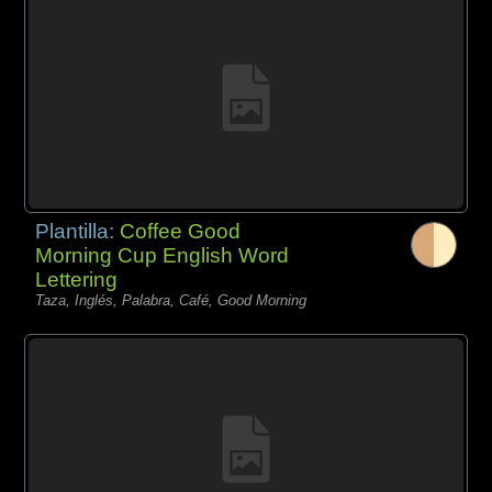
Plantilla:
Coffee Good
Morning Cup English Word
Lettering
Taza, Inglés, Palabra, Café, Good Morning