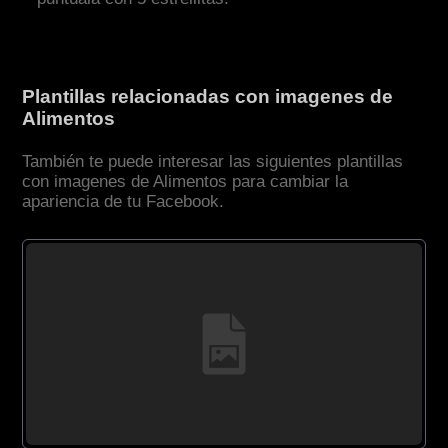
Plantillas relacionadas con imagenes de
Alimentos
También te puede interesar las siguientes plantillas
con imagenes de Alimentos para cambiar la
apariencia de tu Facebook.