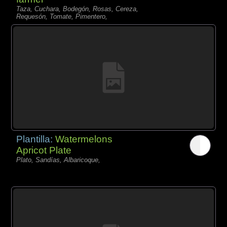
Taza, Cuchara, Bodegón, Rosas, Cereza,
Requesón, Tomate, Pimentero,
Plantilla:
Watermelons
Apricot Plate
Plato, Sandías, Albaricoque,