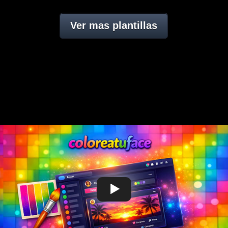
Ver mas plantillas