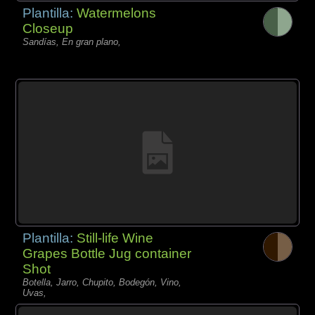
Plantilla:
Watermelons
Closeup
Sandías, En gran plano,
Plantilla:
Still-life Wine
Grapes Bottle Jug container
Shot
Botella, Jarro, Chupito, Bodegón, Vino,
Uvas,