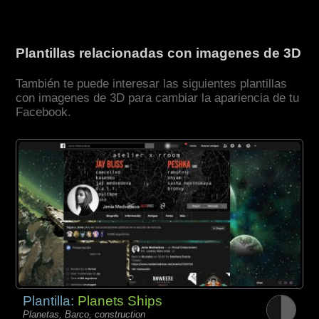
Plantillas relacionadas con imagenes de 3D
También te puede interesar las siguientes plantillas
con imagenes de 3D para cambiar la apariencia de tu
Facebook.
Plantilla:
Planets Ships
Planetas, Barco, construction