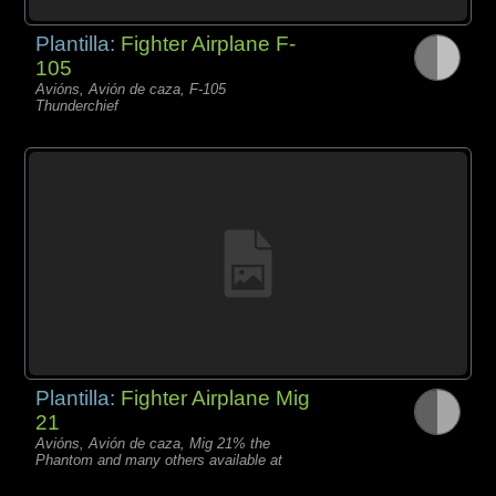
Plantilla:
Fighter Airplane F-
105
Avións, Avión de caza, F-105
Thunderchief
Plantilla:
Fighter Airplane Mig
21
Avións, Avión de caza, Mig 21% the
Phantom and many others available at