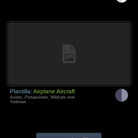
Plantilla:
Airplane Aircraft
Avións, Portaaviones, Wildcats over
Yorktown