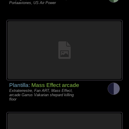
Portaaviones, US Air Power
Plantilla:
Mass Effect arcade
Extraterrestre, Fan ART, Mass Effect,
arcade Garrus Vakarian shepard killing
floor