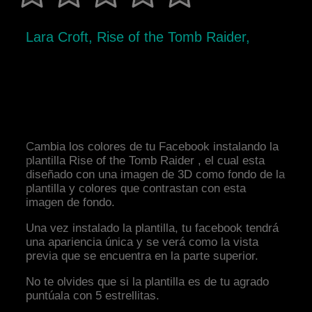
Lara Croft, Rise of the Tomb Raider,
Cambia los colores de tu Facebook instalando la
plantilla Rise of the Tomb Raider , el cual esta
diseñado con una imagen de 3D como fondo de la
plantilla y colores que contrastan con esta
imagen de fondo.
Una vez instalado la plantilla, tu facebook tendrá
una apariencia única y se verá como la vista
previa que se encuentra en la parte superior.
No te olvides que si la plantilla es de tu agrado
puntúala con 5 estrellitas.