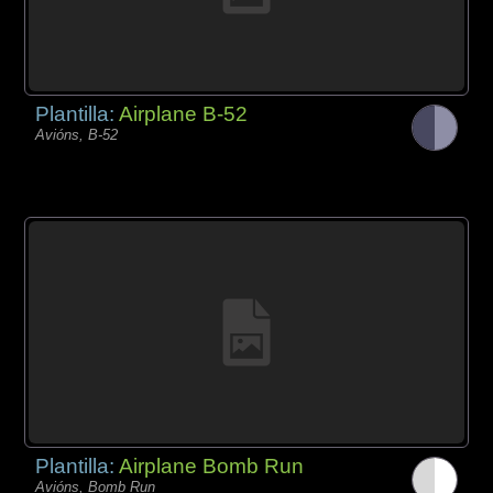
Plantilla:
Airplane B-52
Avións, B-52
Plantilla:
Airplane Bomb Run
Avións, Bomb Run