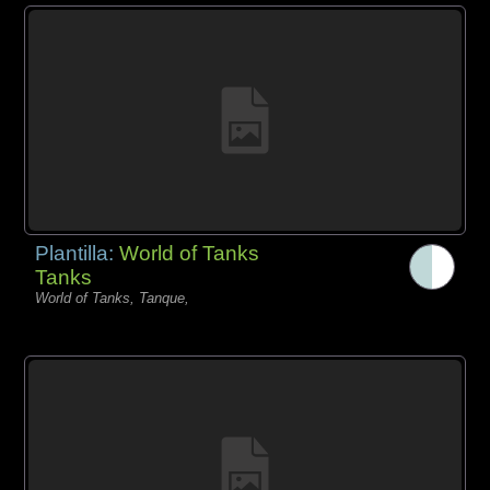
Plantilla:
World of Tanks
Tanks
World of Tanks, Tanque,