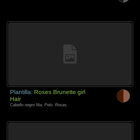
Plantilla:
Roses Brunette girl
Hair
Cabello negro Nia, Pelo, Rosas,