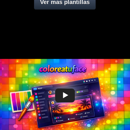
Ver mas plantillas