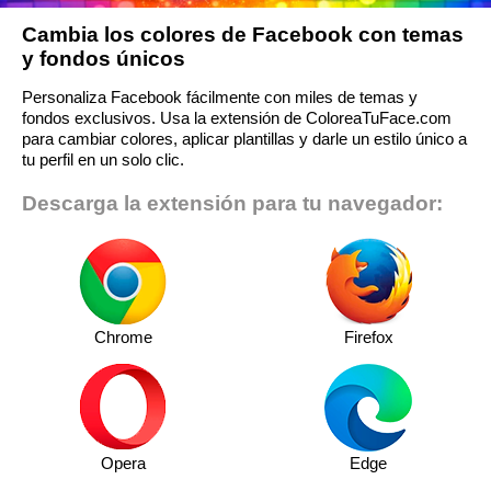
Cambia los colores de Facebook con temas
y fondos únicos
Personaliza Facebook fácilmente con miles de temas y
fondos exclusivos. Usa la extensión de ColoreaTuFace.com
para cambiar colores, aplicar plantillas y darle un estilo único a
tu perfil en un solo clic.
Descarga la extensión para tu navegador:
Chrome
Firefox
Opera
Edge