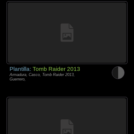
Plantilla:
Tomb Raider 2013
Armadura, Casco, Tomb Raider 2013,
Guerrero,