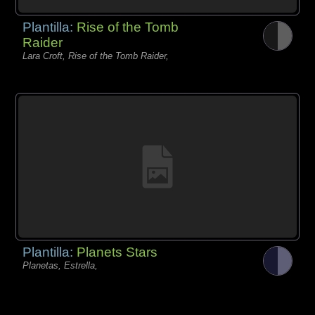
Plantilla:
Rise of the Tomb
Raider
Lara Croft, Rise of the Tomb Raider,
Plantilla:
Planets Stars
Planetas, Estrella,