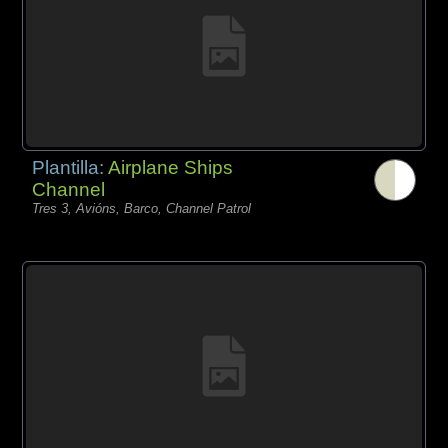
Plantilla:
Airplane Ships
Channel
Tres 3, Avións, Barco, Channel Patrol