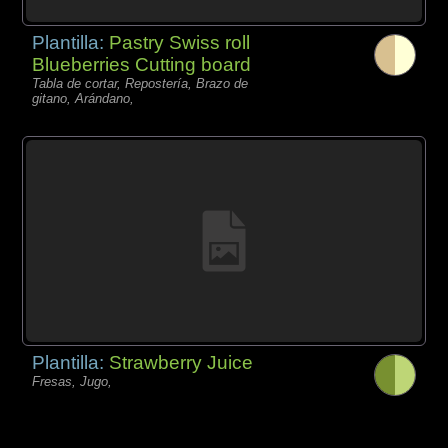
Plantilla:
Pastry Swiss roll
Blueberries Cutting board
Tabla de cortar, Repostería, Brazo de
gitano, Arándano,
Plantilla:
Strawberry Juice
Fresas, Jugo,