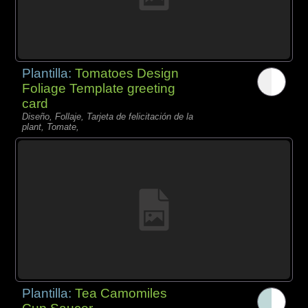
Plantilla:
Tomatoes Design
Foliage Template greeting
card
Diseño, Follaje, Tarjeta de felicitación de la
plant, Tomate,
Plantilla:
Tea Camomiles