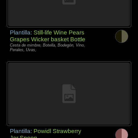
Plantilla:
Still-life Wine Pears
Grapes Wicker basket Bottle
Cesta de mimbre, Botella, Bodegón, Vino,
Perales, Uvas,
Plantilla:
Powidl Strawberry
Jar Spoon