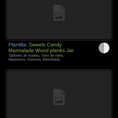
Plantilla:
Sweets Candy
Marmalade Wood planks Jar
Tablones de madera, Tarro de vidrio,
Repostería, Golosina, Mermelada,