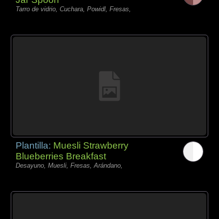
Tarro de vidrio, Cuchara, Powidl, Fresas,
Plantilla:
Muesli Strawberry
Blueberries Breakfast
Desayuno, Muesli, Fresas, Arándano,