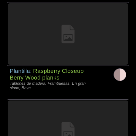
Plantilla:
Raspberry Closeup
Berry Wood planks
Tablones de madera, Frambuesas, En gran
plano, Baya,