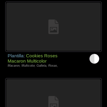
Plantilla:
Cookies Roses
Macaron Multicolor
Macaron, Multicolor, Galleta, Rosas,