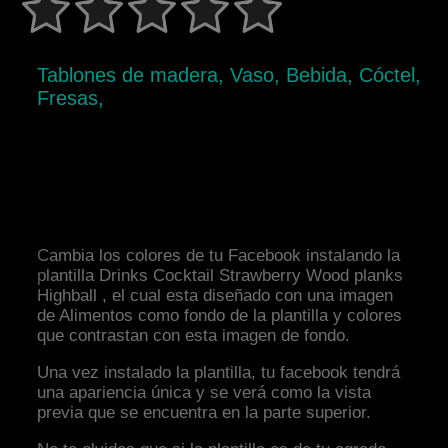
Tablones de madera, Vaso, Bebida, Cóctel,
Fresas,
Cambia los colores de tu Facebook instalando la
plantilla Drinks Cocktail Strawberry Wood planks
Highball , el cual esta diseñado con una imagen
de Alimentos como fondo de la plantilla y colores
que contrastan con esta imagen de fondo.
Una vez instalado la plantilla, tu facebook tendrá
una apariencia única y se verá como la vista
previa que se encuentra en la parte superior.