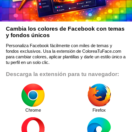
Cambia los colores de Facebook con temas
y fondos únicos
Personaliza Facebook fácilmente con miles de temas y
fondos exclusivos. Usa la extensión de ColoreaTuFace.com
para cambiar colores, aplicar plantillas y darle un estilo único a
tu perfil en un solo clic.
Descarga la extensión para tu navegador:
Chrome
Firefox