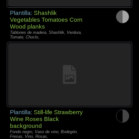
Plantilla:
Shashlik
Vegetables Tomatoes Corn
Wood planks
Tablones de madera, Shashlik, Verdura,
Tomate, Choclo,
Plantilla:
Still-life Strawberry
Wine Roses Black
background
Fondo negro, Vaso de vino, Bodegón,
Fresas, Vino, Rosas,