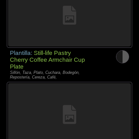
Plantilla:
Still-life Pastry
Cherry Coffee Armchair Cup
Plate
Sillón, Taza, Plato, Cuchara, Bodegón,
Repostería, Cereza, Café,