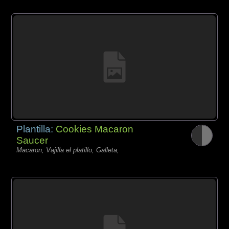
Plantilla:
Cookies Macaron
Saucer
Macaron, Vajilla el platillo, Galleta,