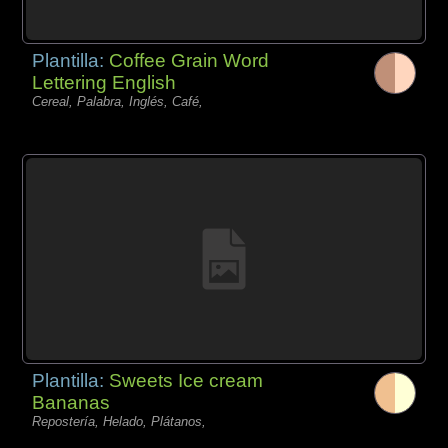
Plantilla:
Coffee Grain Word
Lettering English
Cereal, Palabra, Inglés, Café,
Plantilla:
Sweets Ice cream
Bananas
Repostería, Helado, Plátanos,