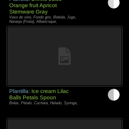
Orange fruit Apricot
Stemware Gray
Vaso de vino, Fondo gris, Bebida, Jugo,
Naranja (Fruta), Albaricoque,
Plantilla:
Ice cream Lilac
Balls Petals Spoon
Bolas, Pétalo, Cuchara, Helado, Syringa,