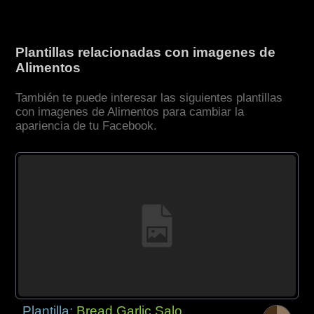
Plantillas relacionadas con imagenes de
Alimentos
También te puede interesar las siguientes plantillas
con imagenes de Alimentos para cambiar la
apariencia de tu Facebook.
Plantilla:
Bread Garlic Salo