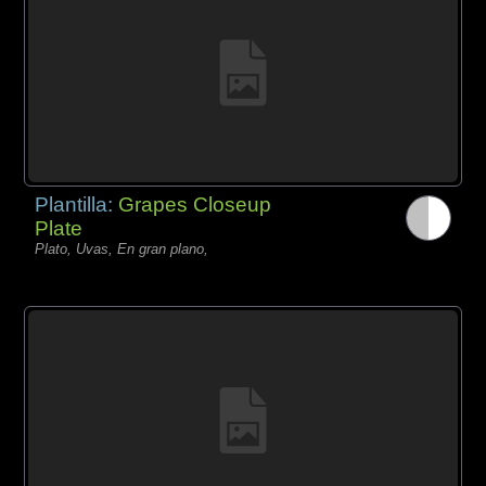
Plantilla:
Grapes Closeup
Plate
Plato, Uvas, En gran plano,