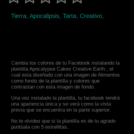
Tierra, Apocalipsis, Tarta, Creativo,
Cambia los colores de tu Facebook instalando la
plantilla Apocalypse Cakes Creative Earth , el
cual esta diseñado con una imagen de Alimentos
como fondo de la plantilla y colores que
contrastan con esta imagen de fondo.
Una vez instalado la plantilla, tu facebook tendrá
una apariencia única y se verá como la vista
previa que se encuentra en la parte superior.
No te olvides que si la plantilla es de tu agrado
puntúala con 5 estrellitas.