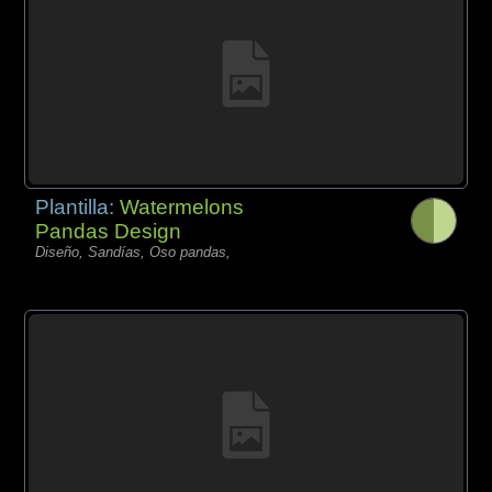
Plantilla:
Watermelons
Pandas Design
Diseño, Sandías, Oso pandas,