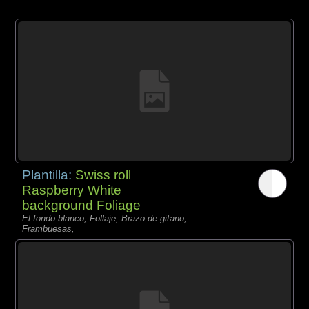
Plantilla:
Swiss roll
Raspberry White
background Foliage
El fondo blanco, Follaje, Brazo de gitano,
Frambuesas,