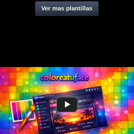
Ver mas plantillas