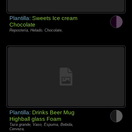
Plantilla:
Sweets Ice cream
Chocolate
Repostería, Helado, Chocolate,
Plantilla:
Drinks Beer Mug
Highball glass Foam
Taza grande, Vaso, Espuma, Bebida,
Cerveza,