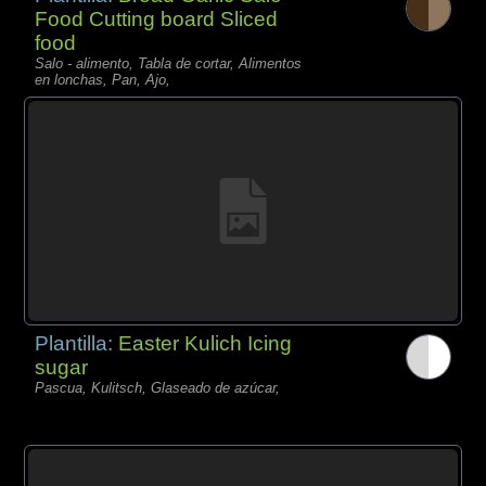
Food Cutting board Sliced
food
Salo - alimento, Tabla de cortar, Alimentos
en lonchas, Pan, Ajo,
Plantilla:
Easter Kulich Icing
sugar
Pascua, Kulitsch, Glaseado de azúcar,