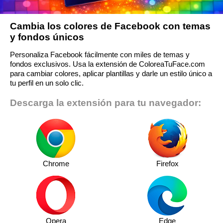
Cambia los colores de Facebook con temas
y fondos únicos
Personaliza Facebook fácilmente con miles de temas y
fondos exclusivos. Usa la extensión de ColoreaTuFace.com
para cambiar colores, aplicar plantillas y darle un estilo único a
tu perfil en un solo clic.
Descarga la extensión para tu navegador:
Chrome
Firefox
Opera
Edge