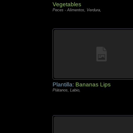
Vegetables
Peces - Alimentos, Verdura,
Plantilla:
Bananas Lips
Plátanos, Labio,