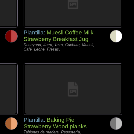
Plantilla:
Muesli Coffee Milk
Strawberry Breakfast Jug
Desayuno, Jarro, Taza, Cuchara, Muesli,
Café, Leche, Fresas,
Plantilla:
Baking Pie
Strawberry Wood planks
Tablones de madera, Repostería,