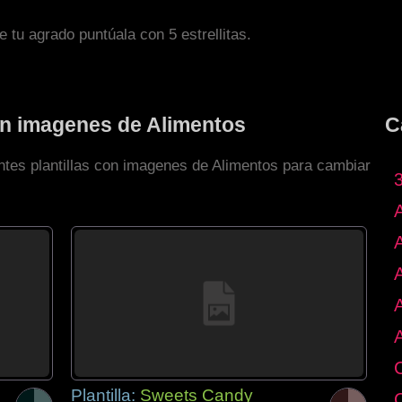
de tu agrado puntúala con 5 estrellitas.
con imagenes de Alimentos
C
entes plantillas con imagenes de Alimentos para cambiar
Plantilla:
Sweets Candy