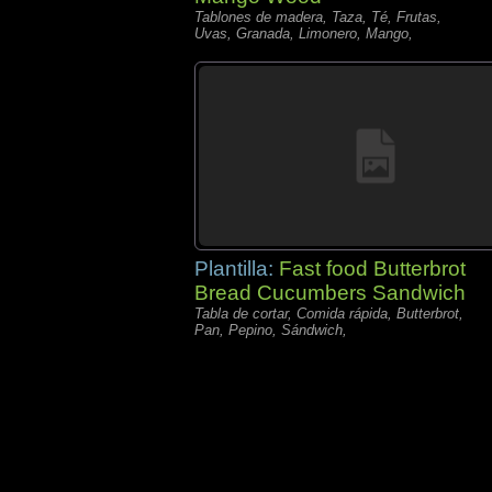
Tablones de madera, Taza, Té, Frutas,
Uvas, Granada, Limonero, Mango,
Plantilla:
Fast food Butterbrot
Bread Cucumbers Sandwich
Tabla de cortar, Comida rápida, Butterbrot,
Pan, Pepino, Sándwich,