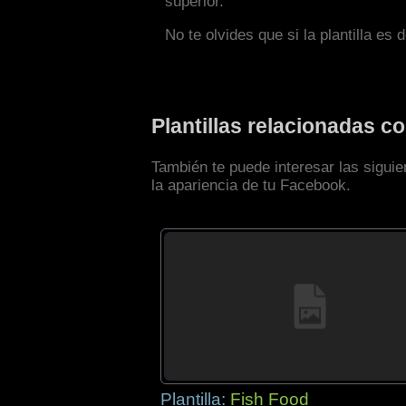
superior.
No te olvides que si la plantilla es 
Plantillas relacionadas 
También te puede interesar las sigui
la apariencia de tu Facebook.
Plantilla:
Fish Food