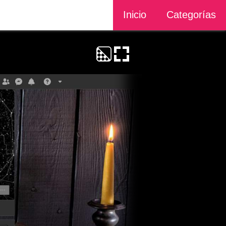
Inicio
Categorías