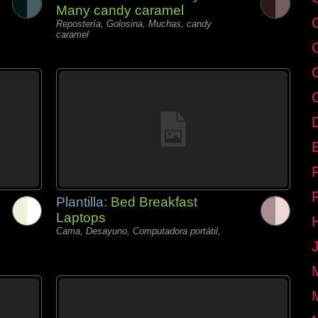
Many candy caramel
Repostería, Golosina, Muchas, candy
caramel
E
Plantilla:
Bed Breakfast
Laptops
Cama, Desayuno, Computadora portátil,