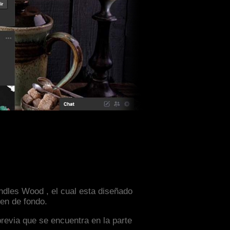
andles Wood , el cual esta diseñado
en de fondo.
previa que se encuentra en la parte