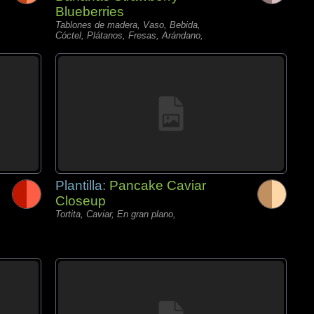
Blueberries
Tablones de madera, Vaso, Bebida,
Cóctel, Plátanos, Fresas, Arándano,
Plantilla:
Pancake Caviar
Closeup
Tortita, Caviar, En gran plano,