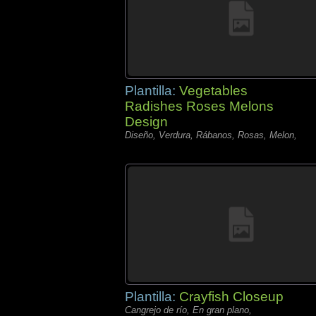
Plantilla:
Vegetables
Radishes Roses Melons
Design
Diseño, Verdura, Rábanos, Rosas, Melon,
Plantilla:
Crayfish Closeup
Cangrejo de río, En gran plano,