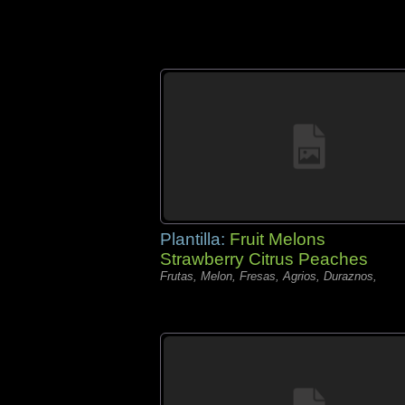
Plantilla:
Fruit Melons
Strawberry Citrus Peaches
Frutas, Melon, Fresas, Agrios, Duraznos,