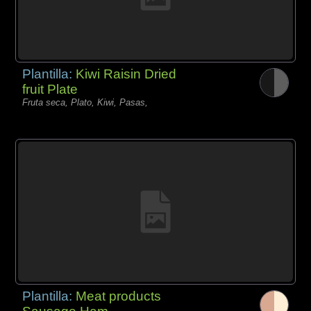
Plantilla:
Kiwi Raisin Dried
fruit Plate
Fruta seca, Plato, Kiwi, Pasas,
Plantilla:
Meat products