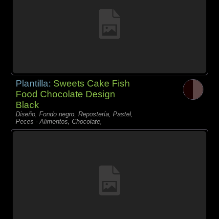
Plantilla:
Sweets Cake Fish
Food Chocolate Design
Black
Diseño, Fondo negro, Repostería, Pastel,
Peces - Alimentos, Chocolate,