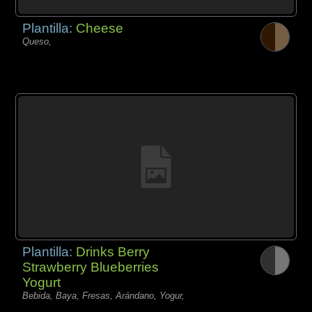
Plantilla:
Cheese
Queso,
Plantilla:
Drinks Berry
Strawberry Blueberries
Yogurt
Bebida, Baya, Fresas, Arándano, Yogur,