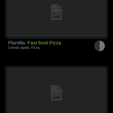
Plantilla:
Fast food Pizza
Comida rápida, Pizza,