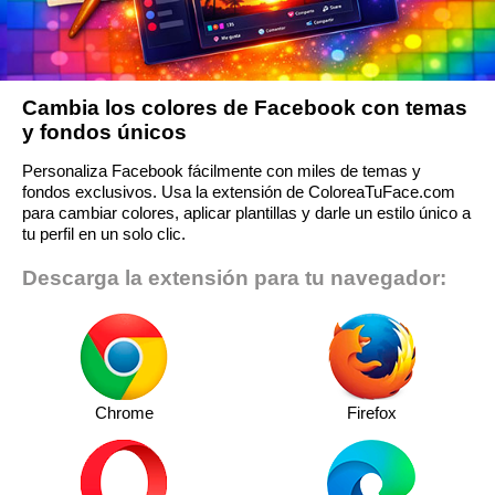
Cambia los colores de Facebook con temas
y fondos únicos
Personaliza Facebook fácilmente con miles de temas y
fondos exclusivos. Usa la extensión de ColoreaTuFace.com
para cambiar colores, aplicar plantillas y darle un estilo único a
tu perfil en un solo clic.
Descarga la extensión para tu navegador:
Chrome
Firefox