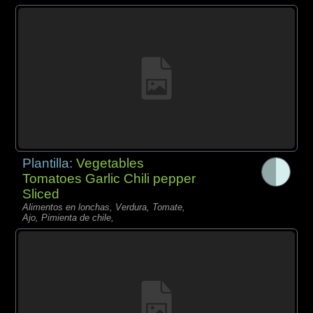
Plantilla:
Vegetables
Tomatoes Garlic Chili pepper
Sliced
Alimentos en lonchas, Verdura, Tomate,
Ajo, Pimienta de chile,