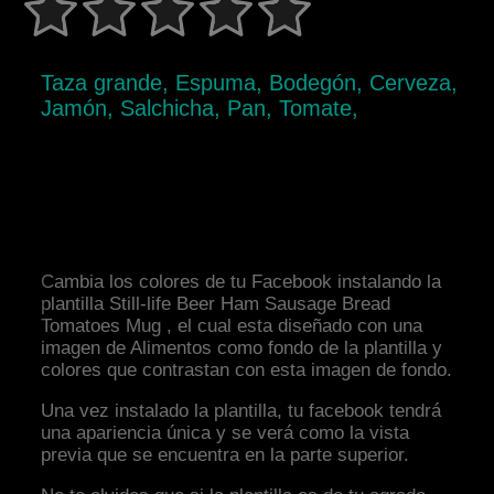
Taza grande, Espuma, Bodegón, Cerveza,
Jamón, Salchicha, Pan, Tomate,
Cambia los colores de tu Facebook instalando la
plantilla Still-life Beer Ham Sausage Bread
Tomatoes Mug , el cual esta diseñado con una
imagen de Alimentos como fondo de la plantilla y
colores que contrastan con esta imagen de fondo.
Una vez instalado la plantilla, tu facebook tendrá
una apariencia única y se verá como la vista
previa que se encuentra en la parte superior.