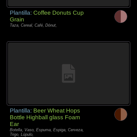
Plantilla:
Coffee Donuts Cup
Grain
Taza, Cereal, Café, Dónut,
Plantilla:
Beer Wheat Hops
Bottle Highball glass Foam
Ear
Botella, Vaso, Espuma, Espiga, Cerveza,
Trigo, Lúpulo,