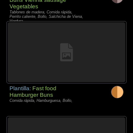
Vegetables
Tablones de madera, Comida rápida,
Perrito caliente, Bollo, Salchicha de Viena,
Verdura,
Plantilla:
Fast food
Hamburger Buns
Comida rápida, Hamburguesa, Bollo,