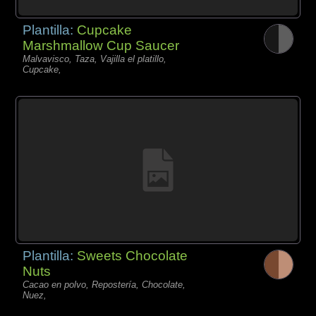
Plantilla:
Cupcake
Marshmallow Cup Saucer
Malvavisco, Taza, Vajilla el platillo,
Cupcake,
Plantilla:
Sweets Chocolate
Nuts
Cacao en polvo, Repostería, Chocolate,
Nuez,