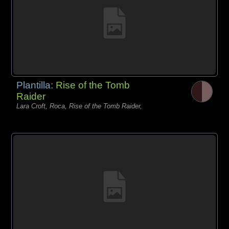
Plantilla:
Rise of the Tomb
Raider
Lara Croft, Roca, Rise of the Tomb Raider,