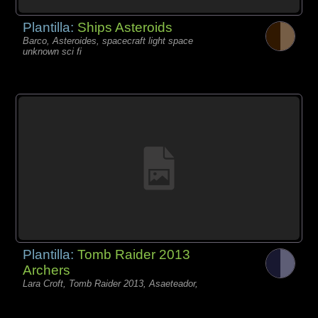
Plantilla:
Ships Asteroids
Barco, Asteroides, spacecraft light space
unknown sci fi
Plantilla:
Tomb Raider 2013
Archers
Lara Croft, Tomb Raider 2013, Asaeteador,