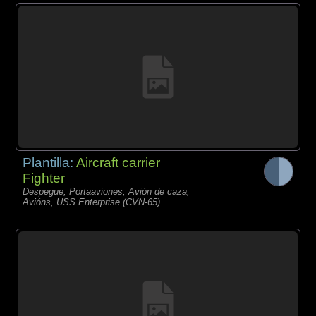
Plantilla:
Aircraft carrier
Fighter
Despegue, Portaaviones, Avión de caza,
Avións, USS Enterprise (CVN-65)