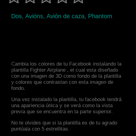
Dos, Avións, Avión de caza, Phantom
Cambia los colores de tu Facebook instalando la
plantilla Fighter Airplane , el cual esta diseñado
con una imagen de 3D como fondo de la plantilla
y colores que contrastan con esta imagen de
fondo.
Una vez instalado la plantilla, tu facebook tendrá
una apariencia única y se verá como la vista
previa que se encuentra en la parte superior.
No te olvides que si la plantilla es de tu agrado
puntúala con 5 estrellitas.