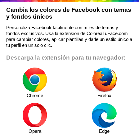
Cambia los colores de Facebook con temas
y fondos únicos
Personaliza Facebook fácilmente con miles de temas y
fondos exclusivos. Usa la extensión de ColoreaTuFace.com
para cambiar colores, aplicar plantillas y darle un estilo único a
tu perfil en un solo clic.
Descarga la extensión para tu navegador:
Chrome
Firefox
Opera
Edge