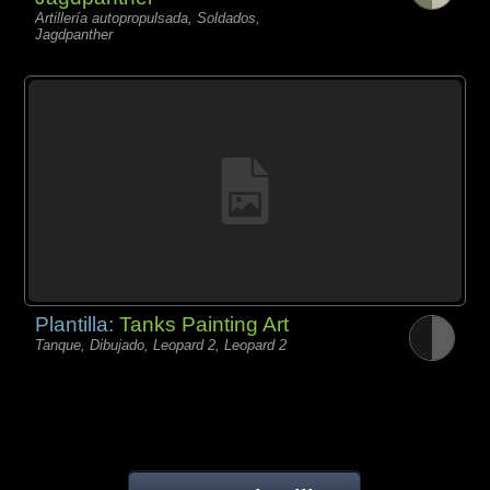
Artillería autopropulsada, Soldados,
Jagdpanther
Plantilla:
Tanks Painting Art
Tanque, Dibujado, Leopard 2, Leopard 2