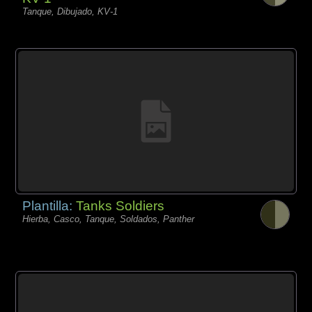
Tanque, Dibujado, KV-1
Plantilla:
Tanks Soldiers
Hierba, Casco, Tanque, Soldados, Panther