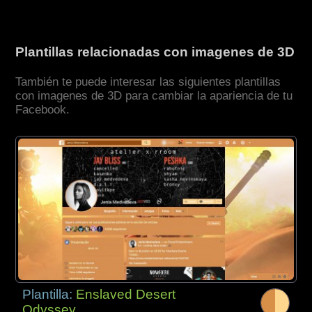
Plantillas relacionadas con imagenes de 3D
También te puede interesar las siguientes plantillas
con imagenes de 3D para cambiar la apariencia de tu
Facebook.
Plantilla:
Enslaved Desert
Odyssey