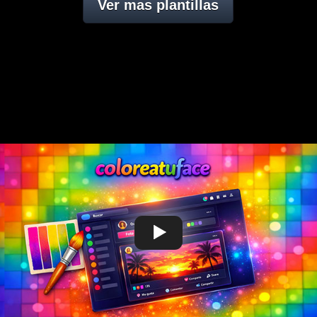
Ver mas plantillas