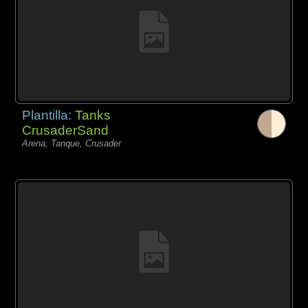
Plantilla:
Tanks
CrusaderSand
Arena, Tanque, Crusader