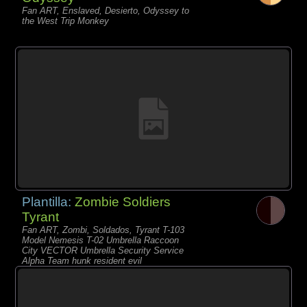
Fan ART, Enslaved, Desierto, Odyssey to
the West Trip Monkey
Plantilla:
Zombie Soldiers
Tyrant
Fan ART, Zombi, Soldados, Tyrant T-103
Model Nemesis T-02 Umbrella Raccoon
City VECTOR Umbrella Security Service
Alpha Team hunk resident evil