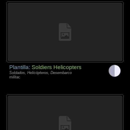
Plantilla:
Soldiers Helicopters
Soldados, Helicópteros, Desembarco
militar,