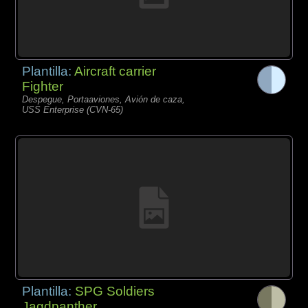
Plantilla:
Aircraft carrier
Fighter
Despegue, Portaaviones, Avión de caza,
USS Enterprise (CVN-65)
Plantilla:
SPG Soldiers
Jagdpanther