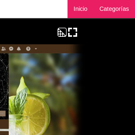
Inicio
Categorías