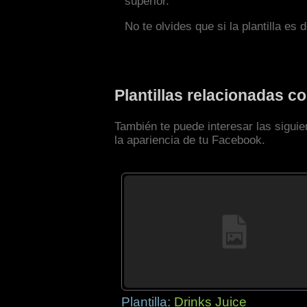
superior.
No te olvides que si la plantilla es 
Plantillas relacionadas 
También te puede interesar las sigui
la apariencia de tu Facebook.
Plantilla:
Drinks Juice