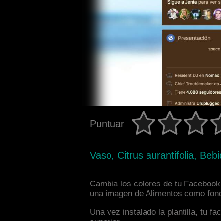
Puntuar
Vaso, Citrus aurantifolia, Bebi
Cambia los colores de tu Facebook i
una imagen de Alimentos como fondo
Una vez instalado la plantilla, tu 