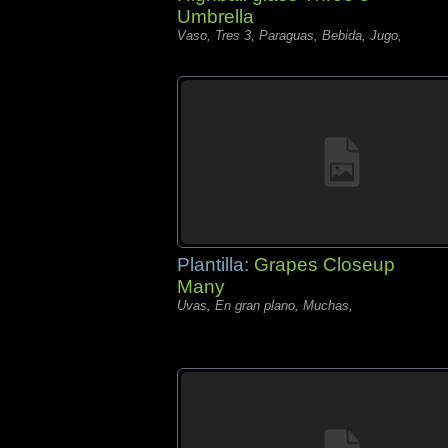
Umbrella
Vaso, Tres 3, Paraguas, Bebida, Jugo,
Plantilla:
Grapes Closeup
Many
Uvas, En gran plano, Muchas,