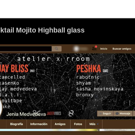
ktail Mojito Highball glass