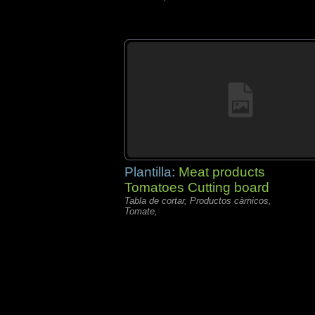
Plantilla:
Meat products
Tomatoes Cutting board
Tabla de cortar, Productos càrnicos,
Tomate,