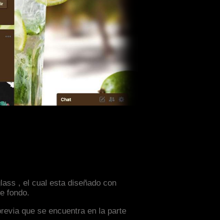
lass , el cual esta diseñado con
e fondo.
previa que se encuentra en la parte