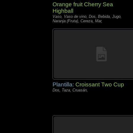
Orange fruit Cherry Sea
Highball
Vaso, Vaso de vino, Dos, Bebida, Jugo,
Naranja (Fruta), Cereza, Mar,
Plantilla:
Croissant Two Cup
Dos, Taza, Cruasán,