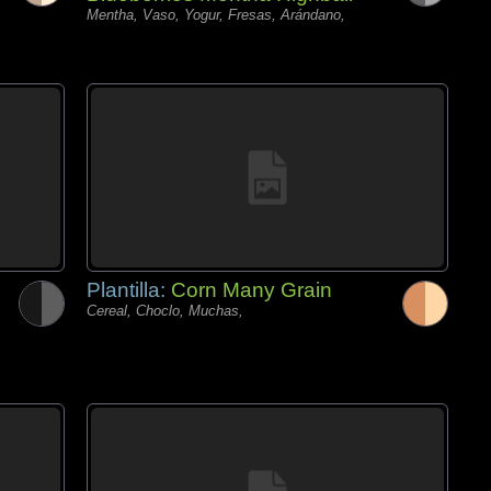
Mentha, Vaso, Yogur, Fresas, Arándano,
Plantilla:
Corn Many Grain
Cereal, Choclo, Muchas,