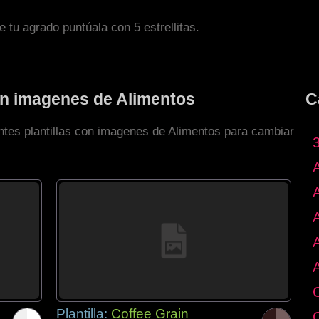
de tu agrado puntúala con 5 estrellitas.
con imagenes de Alimentos
C
entes plantillas con imagenes de Alimentos para cambiar
Plantilla:
Coffee Grain