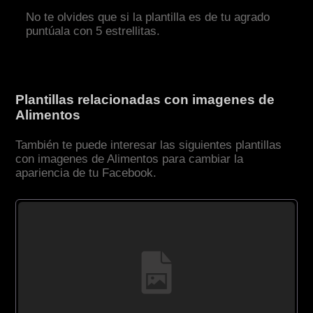
No te olvides que si la plantilla es de tu agrado
puntúala con 5 estrellitas.
Plantillas relacionadas con imagenes de
Alimentos
También te puede interesar las siguientes plantillas
con imagenes de Alimentos para cambiar la
apariencia de tu Facebook.