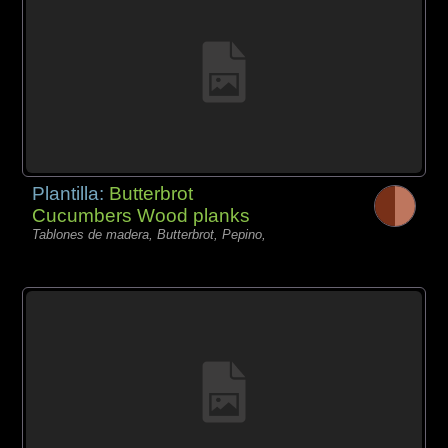
Plantilla:
Butterbrot
Cucumbers Wood planks
Tablones de madera, Butterbrot, Pepino,