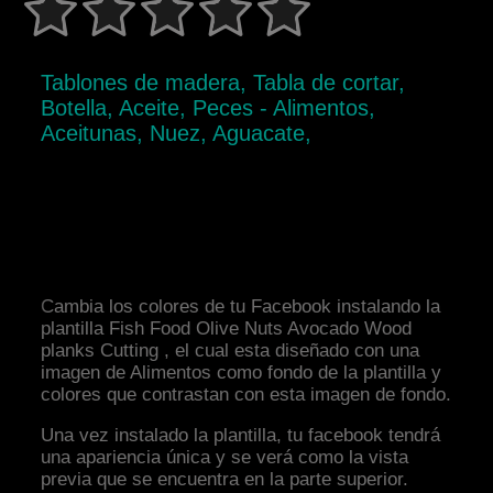
Tablones de madera, Tabla de cortar,
Botella, Aceite, Peces - Alimentos,
Aceitunas, Nuez, Aguacate,
Cambia los colores de tu Facebook instalando la
plantilla Fish Food Olive Nuts Avocado Wood
planks Cutting , el cual esta diseñado con una
imagen de Alimentos como fondo de la plantilla y
colores que contrastan con esta imagen de fondo.
Una vez instalado la plantilla, tu facebook tendrá
una apariencia única y se verá como la vista
previa que se encuentra en la parte superior.