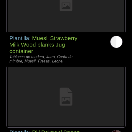
Plantilla:
Muesli Strawberry
Milk Wood planks Jug
container
Tablones de madera, Jarro, Cesta de
mimbre, Muesli, Fresas, Leche,