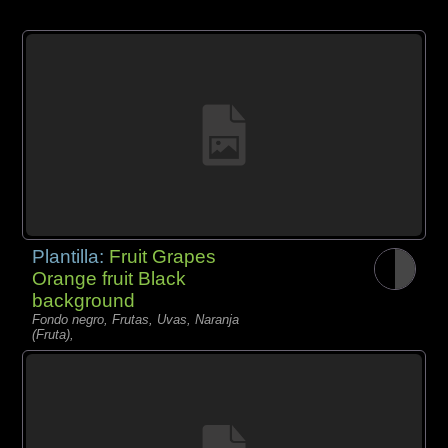
Plantilla:
Fruit Grapes
Orange fruit Black
background
Fondo negro, Frutas, Uvas, Naranja
(Fruta),