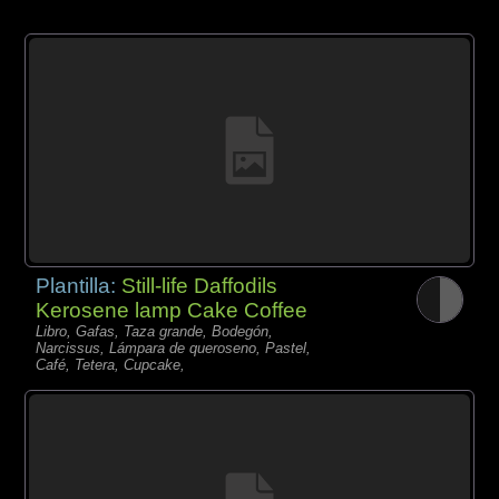
Plantilla:
Still-life Daffodils
Kerosene lamp Cake Coffee
Libro, Gafas, Taza grande, Bodegón,
Narcissus, Lámpara de queroseno, Pastel,
Café, Tetera, Cupcake,