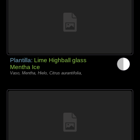
Plantilla:
Lime Highball glass
Mentha Ice
Vaso, Mentha, Hielo, Citrus aurantifolia,