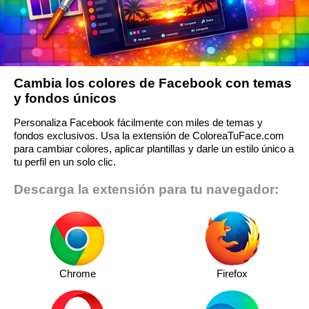
Cambia los colores de Facebook con temas
y fondos únicos
Personaliza Facebook fácilmente con miles de temas y
fondos exclusivos. Usa la extensión de ColoreaTuFace.com
para cambiar colores, aplicar plantillas y darle un estilo único a
tu perfil en un solo clic.
Descarga la extensión para tu navegador:
Chrome
Firefox