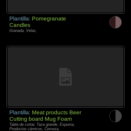
Plantilla:
Pomegranate
Candles
Granada, Velas,
Plantilla:
Meat products Beer
Cutting board Mug Foam
Tabla de cortar, Taza grande, Espuma,
Productos càrnicos, Cerveza,