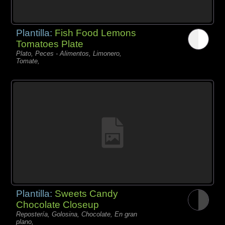
Plantilla:
Fish Food Lemons
Tomatoes Plate
Plato, Peces - Alimentos, Limonero,
Tomate,
Plantilla:
Sweets Candy
Chocolate Closeup
Repostería, Golosina, Chocolate, En gran
plano,