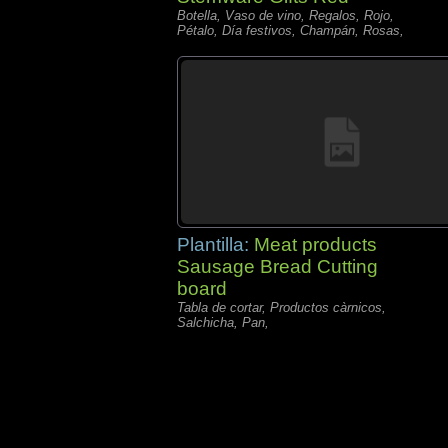
Botella, Vaso de vino, Regalos, Rojo,
Pétalo, Día festivos, Champán, Rosas,
Plantilla:
Meat products
Sausage Bread Cutting
board
Tabla de cortar, Productos càrnicos,
Salchicha, Pan,