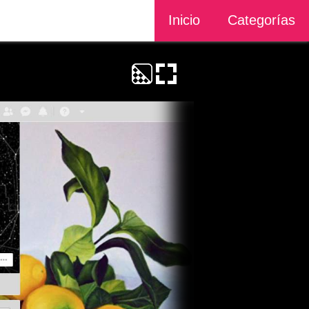
Inicio
Categorías