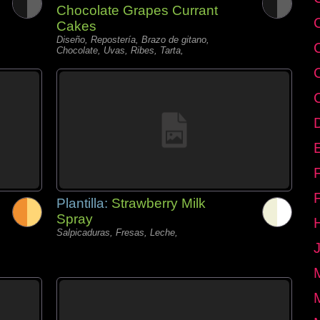
Chocolate Grapes Currant
Cakes
Diseño, Repostería, Brazo de gitano,
Chocolate, Uvas, Ribes, Tarta,
E
Plantilla:
Strawberry Milk
Spray
Salpicaduras, Fresas, Leche,