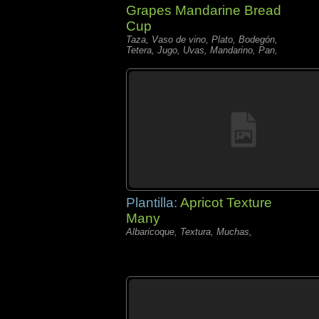
Grapes Mandarine Bread
Cup
Taza, Vaso de vino, Plato, Bodegón,
Tetera, Jugo, Uvas, Mandarino, Pan,
Plantilla:
Apricot Texture
Many
Albaricoque, Textura, Muchas,