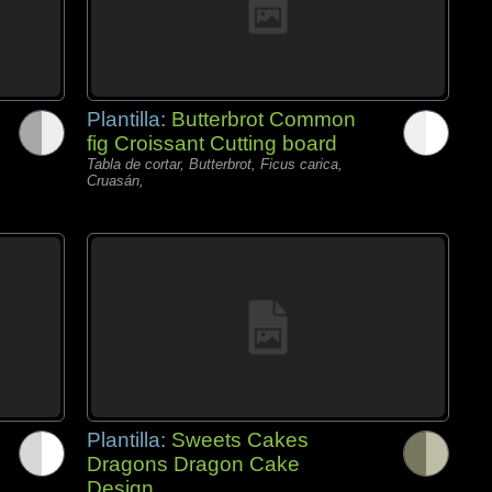
Plantilla:
Butterbrot Common
fig Croissant Cutting board
Tabla de cortar, Butterbrot, Ficus carica,
Cruasán,
Plantilla:
Sweets Cakes
Dragons Dragon Cake
Design