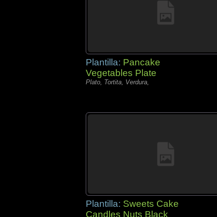
Plantilla:
Pancake
Vegetables Plate
Plato, Tortita, Verdura,
Plantilla:
Sweets Cake
Candles Nuts Black