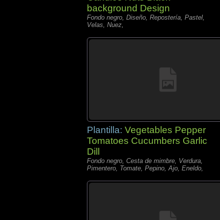
background Design
Fondo negro, Diseño, Repostería, Pastel,
Velas, Nuez,
Plantilla:
Vegetables Pepper
Tomatoes Cucumbers Garlic
Dill
Fondo negro, Cesta de mimbre, Verdura,
Pimentero, Tomate, Pepino, Ajo, Eneldo,