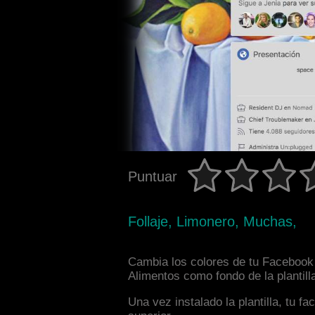
Puntuar
Follaje, Limonero, Muchas,
Cambia los colores de tu Facebook 
Alimentos como fondo de la plantill
Una vez instalado la plantilla, tu 