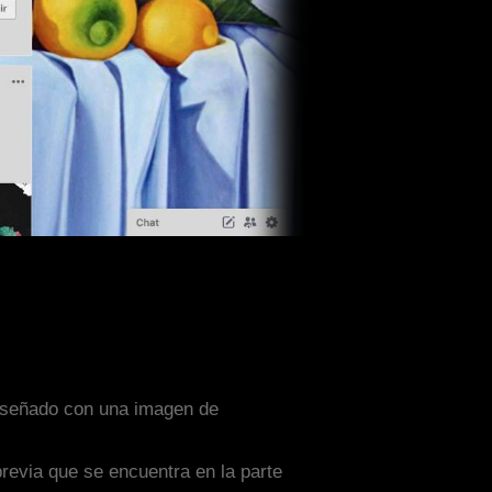
diseñado con una imagen de
previa que se encuentra en la parte