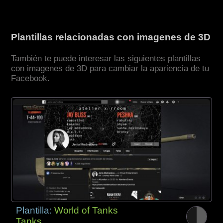
Plantillas relacionadas con imagenes de 3D
También te puede interesar las siguientes plantillas
con imagenes de 3D para cambiar la apariencia de tu
Facebook.
Plantilla:
World of Tanks
Tanks