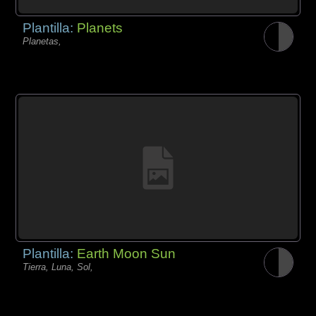
Plantilla:
Planets
Planetas,
Plantilla:
Earth Moon Sun
Tierra, Luna, Sol,