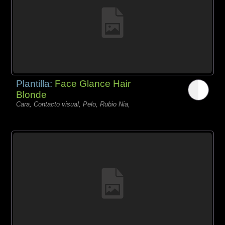
Plantilla:
Face Glance Hair
Blonde
Cara, Contacto visual, Pelo, Rubio Nia,