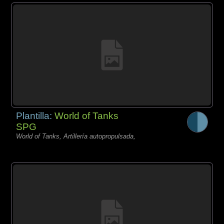
Plantilla:
World of Tanks
SPG
World of Tanks, Artillería autopropulsada,