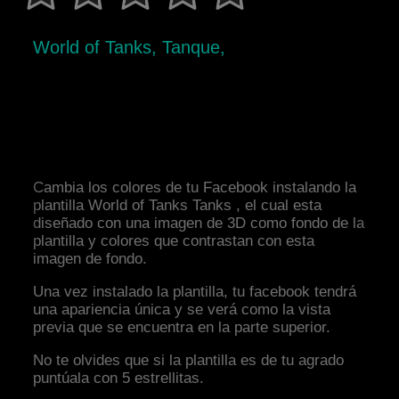
World of Tanks, Tanque,
Cambia los colores de tu Facebook instalando la
plantilla World of Tanks Tanks , el cual esta
diseñado con una imagen de 3D como fondo de la
plantilla y colores que contrastan con esta
imagen de fondo.
Una vez instalado la plantilla, tu facebook tendrá
una apariencia única y se verá como la vista
previa que se encuentra en la parte superior.
No te olvides que si la plantilla es de tu agrado
puntúala con 5 estrellitas.