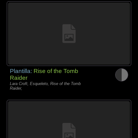
Plantilla:
Rise of the Tomb
Raider
Lara Croft, Esqueleto, Rise of the Tomb
Raider,