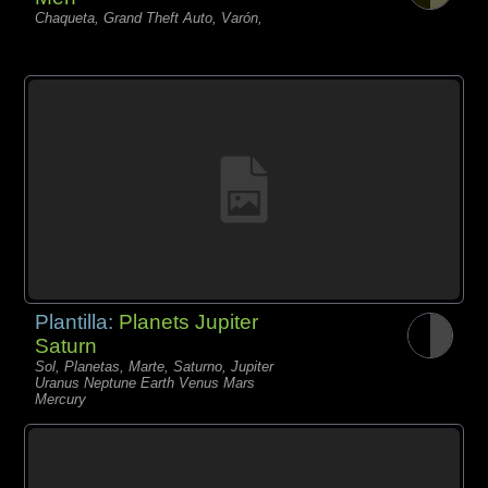
Chaqueta, Grand Theft Auto, Varón,
Plantilla:
Planets Jupiter
Saturn
Sol, Planetas, Marte, Saturno, Jupiter
Uranus Neptune Earth Venus Mars
Mercury