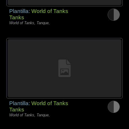
Plantilla:
World of Tanks
Tanks
World of Tanks, Tanque,
Plantilla:
World of Tanks
Tanks
World of Tanks, Tanque,