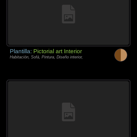
Plantilla:
Pictorial art Interior
Habitación, Sofá, Pintura, Diseño interior,