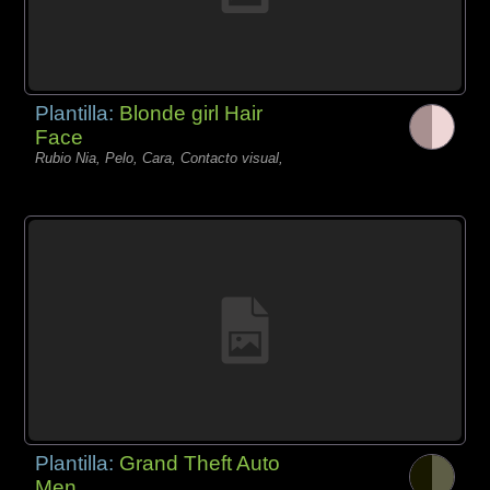
Plantilla:
Blonde girl Hair
Face
Rubio Nia, Pelo, Cara, Contacto visual,
Plantilla:
Grand Theft Auto
Men