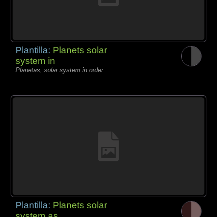
Plantilla:
Planets solar
system in
Planetas, solar system in order
Plantilla:
Planets solar
system as