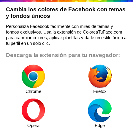
Cambia los colores de Facebook con temas
y fondos únicos
Personaliza Facebook fácilmente con miles de temas y
fondos exclusivos. Usa la extensión de ColoreaTuFace.com
para cambiar colores, aplicar plantillas y darle un estilo único a
tu perfil en un solo clic.
Descarga la extensión para tu navegador:
Chrome
Firefox
Opera
Edge