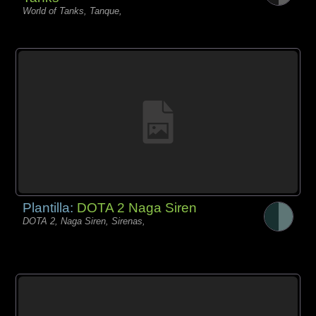
World of Tanks, Tanque,
Plantilla:
DOTA 2 Naga Siren
DOTA 2, Naga Siren, Sirenas,