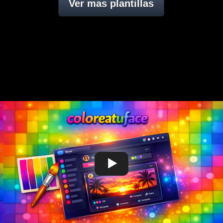
Ver mas plantillas