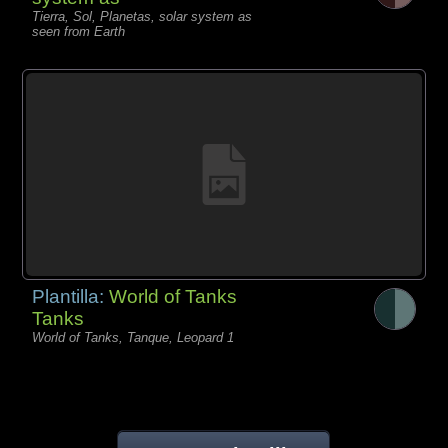
Tierra, Sol, Planetas, solar system as
seen from Earth
Plantilla:
World of Tanks
Tanks
World of Tanks, Tanque, Leopard 1