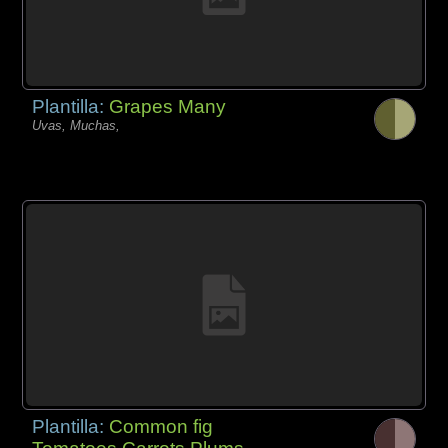
Plantilla:
Grapes Many
Uvas, Muchas,
Plantilla:
Common fig