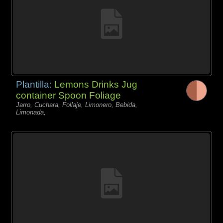
Plantilla:
Lemons Drinks Jug
container Spoon Foliage
Jarro, Cuchara, Follaje, Limonero, Bebida,
Limonada,