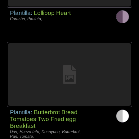
Plantilla:
Lollipop Heart
Corazón, Piruleta,
Plantilla:
Butterbrot Bread
Tomatoes Two Fried egg
Breakfast
Dos, Huevo frito, Desayuno, Butterbrot,
Pan, Tomate,