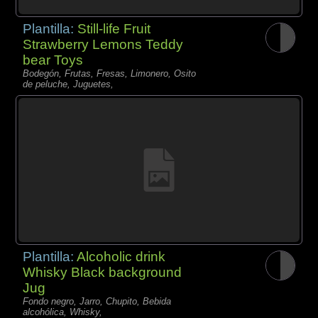
Plantilla:
Still-life Fruit
Strawberry Lemons Teddy
bear Toys
Bodegón, Frutas, Fresas, Limonero, Osito
de peluche, Juguetes,
Plantilla:
Alcoholic drink
Whisky Black background
Jug
Fondo negro, Jarro, Chupito, Bebida
alcohólica, Whisky,