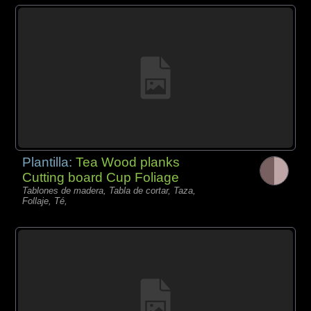
Plantilla:
Tea Wood planks
Cutting board Cup Foliage
Tablones de madera, Tabla de cortar, Taza,
Follaje, Té,