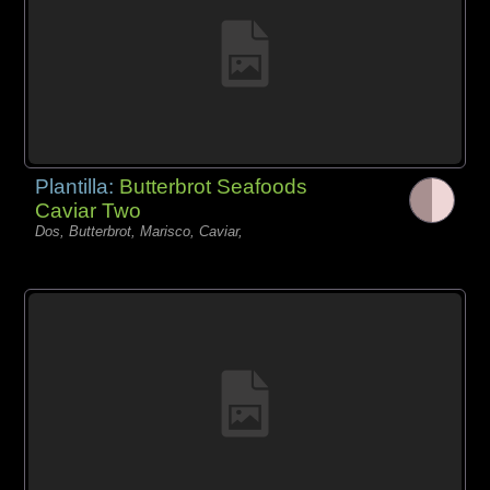
Plantilla:
Butterbrot Seafoods
Caviar Two
Dos, Butterbrot, Marisco, Caviar,