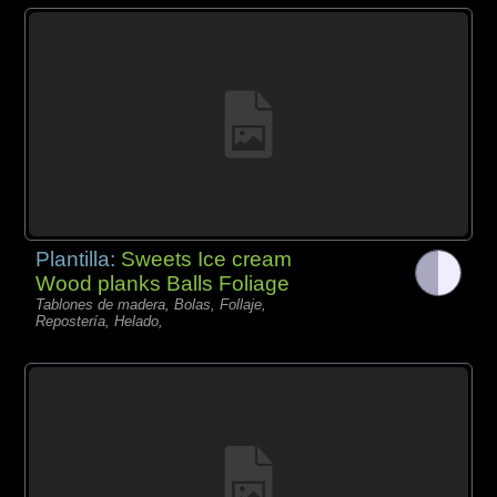
Plantilla:
Sweets Ice cream
Wood planks Balls Foliage
Tablones de madera, Bolas, Follaje,
Repostería, Helado,