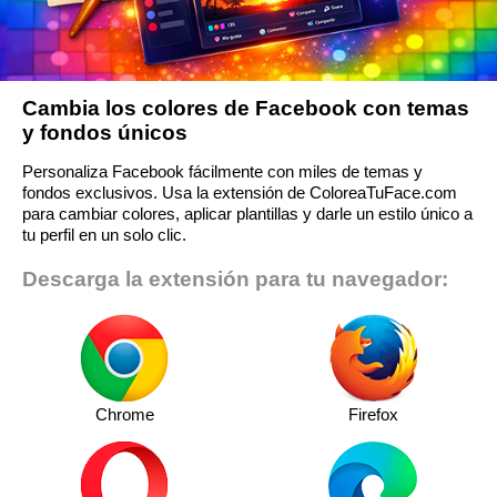
Cambia los colores de Facebook con temas
y fondos únicos
Personaliza Facebook fácilmente con miles de temas y
fondos exclusivos. Usa la extensión de ColoreaTuFace.com
para cambiar colores, aplicar plantillas y darle un estilo único a
tu perfil en un solo clic.
Descarga la extensión para tu navegador:
Chrome
Firefox