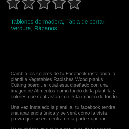
Tablones de madera, Tabla de cortar,
Verdura, Rábanos,
Cambia los colores de tu Facebook instalando la
plantilla Vegetables Radishes Wood planks
Cutting board , el cual esta diseñado con una
imagen de Alimentos como fondo de la plantilla y
colores que contrastan con esta imagen de fondo.
Una vez instalado la plantilla, tu facebook tendrá
una apariencia única y se verá como la vista
previa que se encuentra en la parte superior.