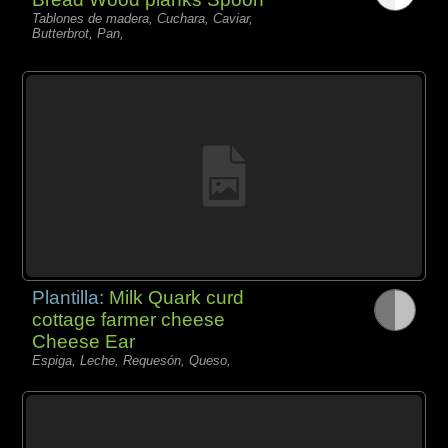
Tablones de madera, Cuchara, Caviar,
Butterbrot, Pan,
Plantilla:
Milk Quark curd
cottage farmer cheese
Cheese Ear
Espiga, Leche, Requesón, Queso,