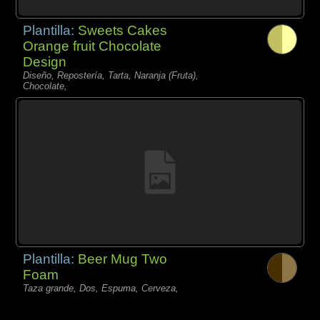
Plantilla:
Sweets Cakes
Orange fruit Chocolate
Design
Diseño, Repostería, Tarta, Naranja (Fruta),
Chocolate,
Plantilla:
Beer Mug Two
Foam
Taza grande, Dos, Espuma, Cerveza,