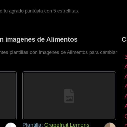
de tu agrado puntúala con 5 estrellitas.
con imagenes de Alimentos
C
entes plantillas con imagenes de Alimentos para cambiar
Plantilla:
Grapefruit Lemons