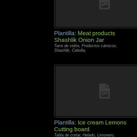
Plantilla:
Meat products
Shashlik Onion Jar
Tarro de vidrio, Productos càrnicos,
Shashlik, Cebolla,
Plantilla:
Ice cream Lemons
Cutting board
Tabla de cortar, Helado, Limonero,