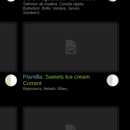
Tablones de madera, Comida rápida,
Butterbrot, Bollo, Verdura, Jamón,
Sándwich,
Plantilla:
Sweets Ice cream
Currant
Repostería, Helado, Ribes,