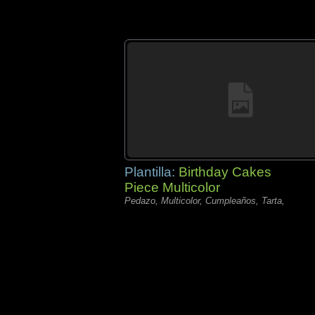
Plantilla:
Birthday Cakes
Piece Multicolor
Pedazo, Multicolor, Cumpleaños, Tarta,