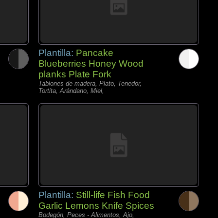
Plantilla:
Pancake
Blueberries Honey Wood
planks Plate Fork
Tablones de madera, Plato, Tenedor,
Tortita, Arándano, Miel,
Plantilla:
Still-life Fish Food
Garlic Lemons Knife Spices
Bodegón, Peces - Alimentos, Ajo,