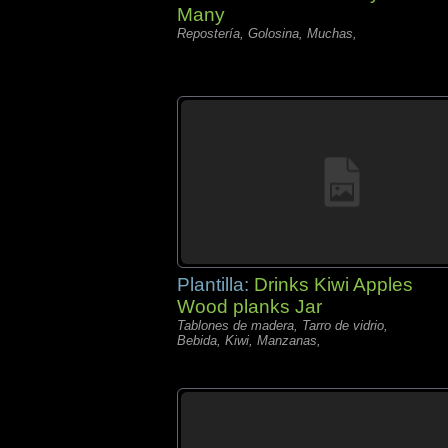
Many
Repostería, Golosina, Muchas,
Plantilla:
Drinks Kiwi Apples
Wood planks Jar
Tablones de madera, Tarro de vidrio,
Bebida, Kiwi, Manzanas,