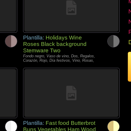
P
Plantilla:
Holidays Wine
Roses Black background
Stemware Two
Fondo negro, Vaso de vino, Dos, Regalos,
Corazón, Rojo, Día festivos, Vino, Rosas,
Plantilla:
Fast food Butterbrot
Buns Vegetables Ham Wood