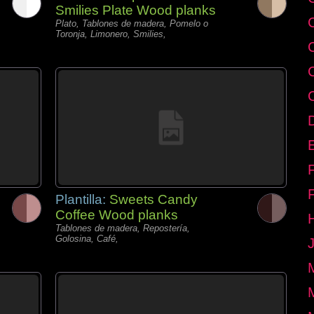
Smilies Plate Wood planks
Plato, Tablones de madera, Pomelo o
Toronja, Limonero, Smilies,
E
Plantilla:
Sweets Candy
Coffee Wood planks
Tablones de madera, Repostería,
Golosina, Café,