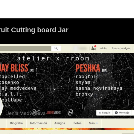
ruit Cutting board Jar