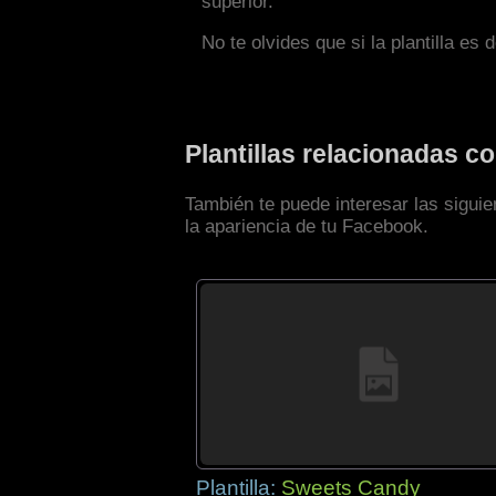
superior.
No te olvides que si la plantilla es 
Plantillas relacionadas 
También te puede interesar las sigui
la apariencia de tu Facebook.
Plantilla:
Sweets Candy