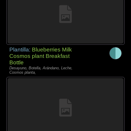
Plantilla:
Blueberries Milk
Cosmos plant Breakfast
Bottle
Desayuno, Botella, Arándano, Leche,
Cosmos planta,