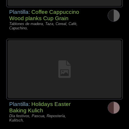
Plantilla:
Coffee Cappuccino
Wood planks Cup Grain
Tablones de madera, Taza, Cereal, Café,
Capuchino,
Plantilla:
Holidays Easter
Baking Kulich
Día festivos, Pascua, Repostería,
Kulitsch,