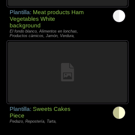
Plantilla:
Meat products Ham
Vegetables White
background
El fondo blanco, Alimentos en lonchas,
Productos càrnicos, Jamón, Verdura,
Plantilla:
Sweets Cakes
Piece
Pedazo, Repostería, Tarta,