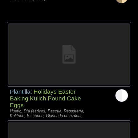
Plantilla:
Holidays Easter
Baking Kulich Pound Cake
Eggs
Huevo, Día festivos, Pascua, Repostería,
Kulitsch, Bizcocho, Glaseado de azúcar,