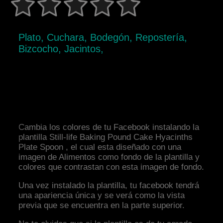
Plato, Cuchara, Bodegón, Repostería,
Bizcocho, Jacintos,
Cambia los colores de tu Facebook instalando la
plantilla Still-life Baking Pound Cake Hyacinths
Plate Spoon , el cual esta diseñado con una
imagen de Alimentos como fondo de la plantilla y
colores que contrastan con esta imagen de fondo.
Una vez instalado la plantilla, tu facebook tendrá
una apariencia única y se verá como la vista
previa que se encuentra en la parte superior.