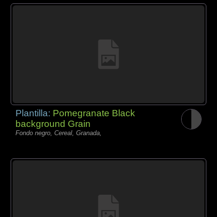
Plantilla:
Pomegranate Black
background Grain
Fondo negro, Cereal, Granada,