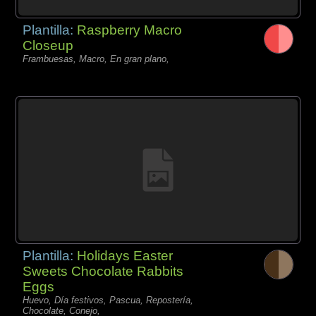
Plantilla:
Raspberry Macro
Closeup
Frambuesas, Macro, En gran plano,
Plantilla:
Holidays Easter
Sweets Chocolate Rabbits
Eggs
Huevo, Día festivos, Pascua, Repostería,
Chocolate, Conejo,