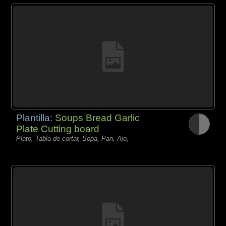
Plantilla:
Soups Bread Garlic
Plate Cutting board
Plato, Tabla de cortar, Sopa, Pan, Ajo,