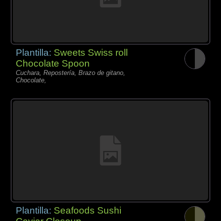
Plantilla:
Sweets Swiss roll
Chocolate Spoon
Cuchara, Repostería, Brazo de gitano,
Chocolate,
Plantilla:
Seafoods Sushi