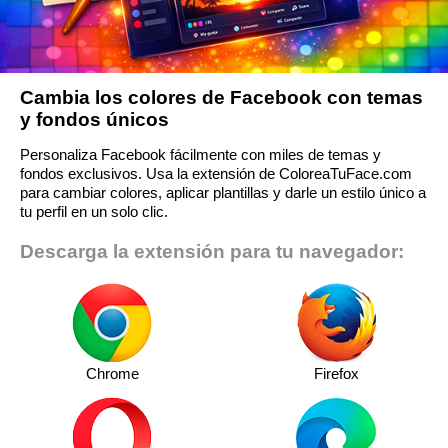
Cambia los colores de Facebook con temas
y fondos únicos
Personaliza Facebook fácilmente con miles de temas y
fondos exclusivos. Usa la extensión de ColoreaTuFace.com
para cambiar colores, aplicar plantillas y darle un estilo único a
tu perfil en un solo clic.
Descarga la extensión para tu navegador:
Chrome
Firefox