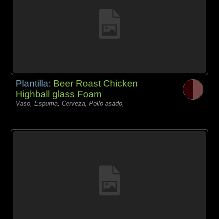
Plantilla:
Beer Roast Chicken
Highball glass Foam
Vaso, Espuma, Cerveza, Pollo asado,