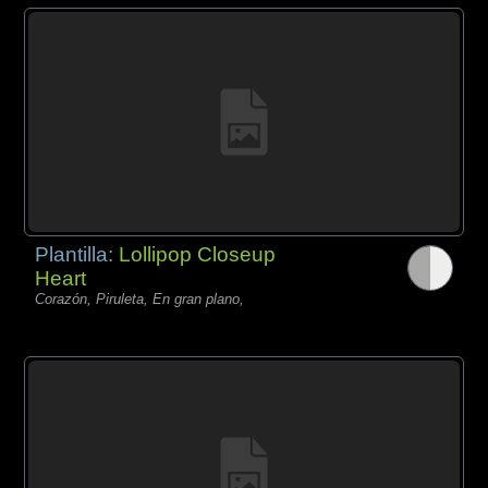
Plantilla:
Lollipop Closeup
Heart
Corazón, Piruleta, En gran plano,