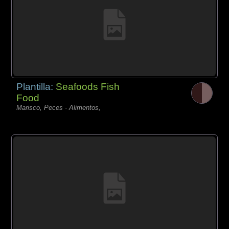
Plantilla:
Seafoods Fish
Food
Marisco, Peces - Alimentos,