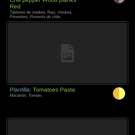
Red
Tablones de madera, Rojo, Verdura,
Pimentero, Pimienta de chile,
Plantilla:
Tomatoes Pasta
Macarrón, Tomate,