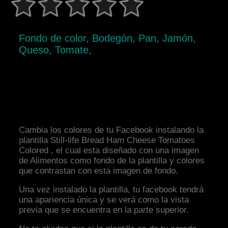
Fondo de color, Bodegón, Pan, Jamón,
Queso, Tomate,
Cambia los colores de tu Facebook instalando la
plantilla Still-life Bread Ham Cheese Tomatoes
Colored , el cual esta diseñado con una imagen
de Alimentos como fondo de la plantilla y colores
que contrastan con esta imagen de fondo.
Una vez instalado la plantilla, tu facebook tendrá
una apariencia única y se verá como la vista
previa que se encuentra en la parte superior.