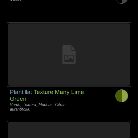
Plantilla:
Texture Many Lime
Green
Verde, Textura, Muchas, Citrus
aurantifolia,