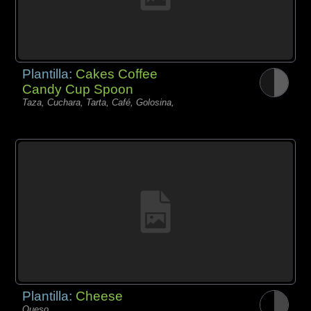
Plantilla:
Cakes Coffee
Candy Cup Spoon
Taza, Cuchara, Tarta, Café, Golosina,
Plantilla:
Cheese
Queso,