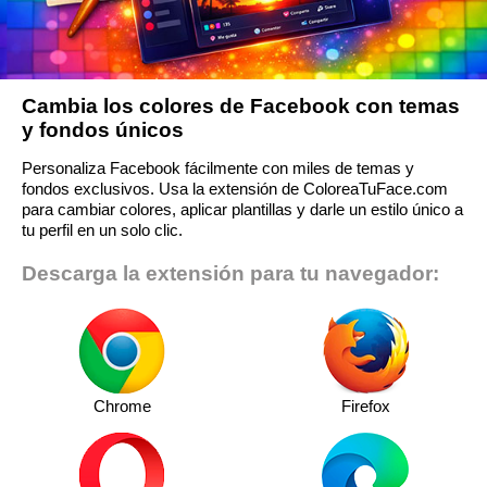
Cambia los colores de Facebook con temas
y fondos únicos
Personaliza Facebook fácilmente con miles de temas y
fondos exclusivos. Usa la extensión de ColoreaTuFace.com
para cambiar colores, aplicar plantillas y darle un estilo único a
tu perfil en un solo clic.
Descarga la extensión para tu navegador:
Chrome
Firefox