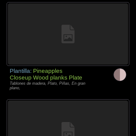
Plantilla:
Pineapples
Closeup Wood planks Plate
Tablones de madera, Plato, Piñas, En gran
plano,