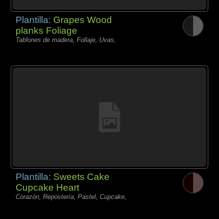
Plantilla:
Grapes Wood
planks Foliage
Tablones de madera, Follaje, Uvas,
Plantilla:
Sweets Cake
Cupcake Heart
Corazón, Repostería, Pastel, Cupcake,