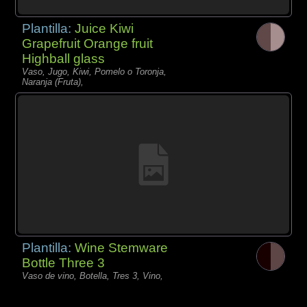
Plantilla:
Juice Kiwi
Grapefruit Orange fruit
Highball glass
Vaso, Jugo, Kiwi, Pomelo o Toronja,
Naranja (Fruta),
Plantilla:
Wine Stemware
Bottle Three 3
Vaso de vino, Botella, Tres 3, Vino,