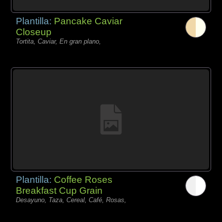
Plantilla:
Pancake Caviar
Closeup
Tortita, Caviar, En gran plano,
Plantilla:
Coffee Roses
Breakfast Cup Grain
Desayuno, Taza, Cereal, Café, Rosas,