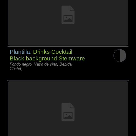
Plantilla:
Drinks Cocktail
Black background Stemware
Fondo negro, Vaso de vino, Bebida,
Cóctel,