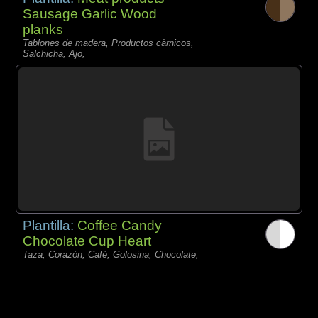
Sausage Garlic Wood
planks
Tablones de madera, Productos càrnicos,
Salchicha, Ajo,
Plantilla:
Coffee Candy
Chocolate Cup Heart
Taza, Corazón, Café, Golosina, Chocolate,