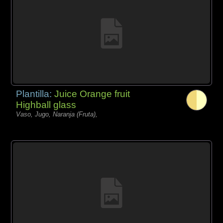
Plantilla:
Juice Orange fruit
Highball glass
Vaso, Jugo, Naranja (Fruta),