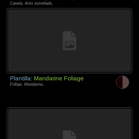
Canela, Anís estrellado,
Plantilla:
Mandarine Foliage
Follaje, Mandarino,