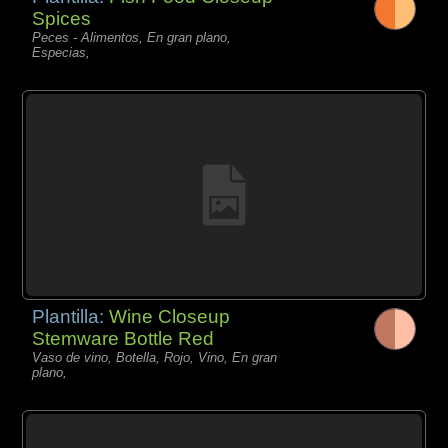
Spices
Peces - Alimentos, En gran plano,
Especias,
Plantilla:
Wine Closeup
Stemware Bottle Red
Vaso de vino, Botella, Rojo, Vino, En gran
plano,