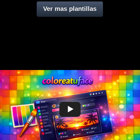
Ver mas plantillas