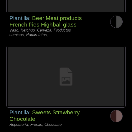
Plantilla:
Beer Meat products
French fries Highball glass
Vaso, Ketchup, Cerveza, Productos
càrnicos, Papas fritas,
Plantilla:
Sweets Strawberry
Chocolate
Repostería, Fresas, Chocolate,