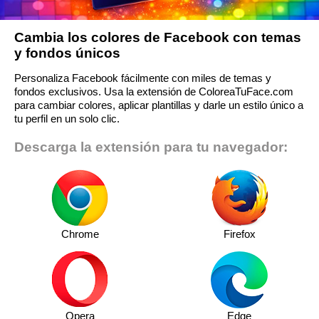
Cambia los colores de Facebook con temas
y fondos únicos
Personaliza Facebook fácilmente con miles de temas y
fondos exclusivos. Usa la extensión de ColoreaTuFace.com
para cambiar colores, aplicar plantillas y darle un estilo único a
tu perfil en un solo clic.
Descarga la extensión para tu navegador:
Chrome
Firefox
Opera
Edge