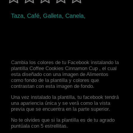
Taza, Café, Galleta, Canela,
Cambia los colores de tu Facebook instalando la
plantilla Coffee Cookies Cinnamon Cup , el cual
esta diseñado con una imagen de Alimentos
como fondo de la plantilla y colores que
contrastan con esta imagen de fondo.
Una vez instalado la plantilla, tu facebook tendrá
una apariencia única y se verá como la vista
previa que se encuentra en la parte superior.
No te olvides que si la plantilla es de tu agrado
puntúala con 5 estrellitas.