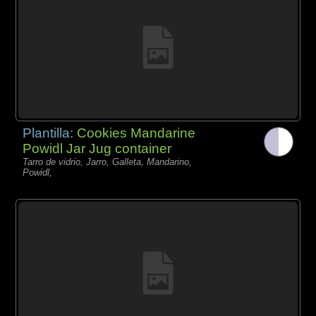
Plantilla:
Cookies Mandarine
Powidl Jar Jug container
Tarro de vidrio, Jarro, Galleta, Mandarino,
Powidl,