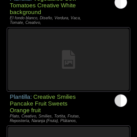
Tomatoes Creative White
background
El fondo blanco, Diseño, Verdura, Vaca,
Tomate, Creativo,
Plantilla:
Creative Smilies
Pancake Fruit Sweets
Orange fruit
Plato, Creativo, Smilies, Tortita, Frutas,
Repostería, Naranja (Fruta), Plátanos,