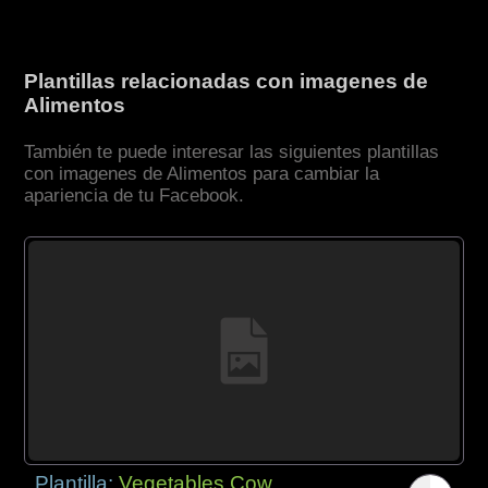
Plantillas relacionadas con imagenes de
Alimentos
También te puede interesar las siguientes plantillas
con imagenes de Alimentos para cambiar la
apariencia de tu Facebook.
Plantilla:
Vegetables Cow