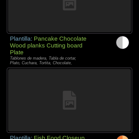
Plantilla:
Pancake Chocolate
Wood planks Cutting board
Plate
Tablones de madera, Tabla de cortar,
Plato, Cuchara, Tortita, Chocolate,
Plantilla:
Fish Food Closeup