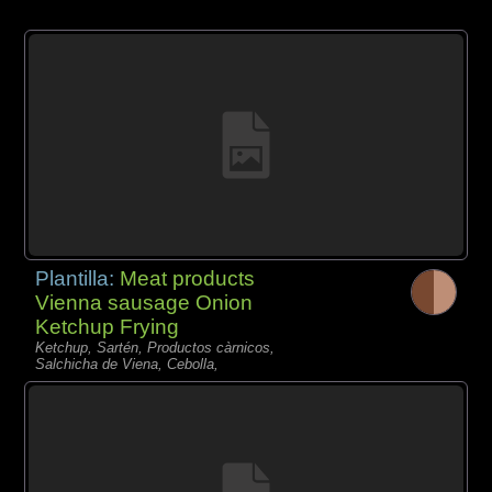
Plantilla:
Meat products
Vienna sausage Onion
Ketchup Frying
Ketchup, Sartén, Productos càrnicos,
Salchicha de Viena, Cebolla,