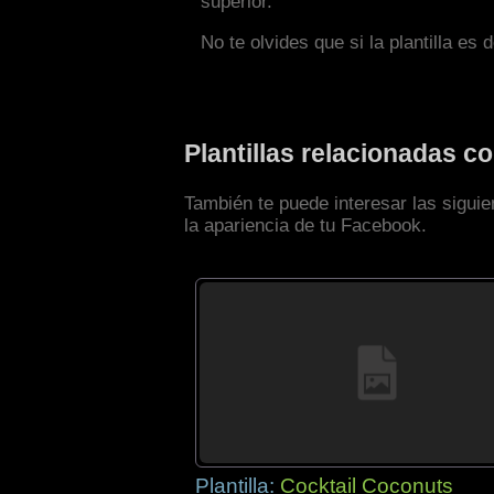
superior.
No te olvides que si la plantilla es 
Plantillas relacionadas 
También te puede interesar las sigui
la apariencia de tu Facebook.
Plantilla:
Cocktail Coconuts