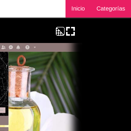
Inicio
Categorías