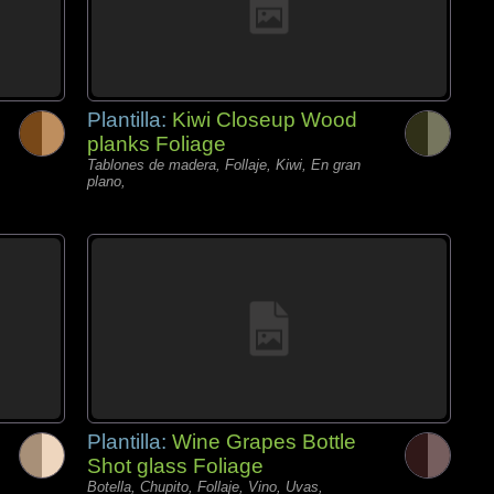
Plantilla:
Kiwi Closeup Wood
planks Foliage
Tablones de madera, Follaje, Kiwi, En gran
plano,
Plantilla:
Wine Grapes Bottle
Shot glass Foliage
Botella, Chupito, Follaje, Vino, Uvas,