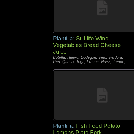
Plantilla:
Still-life Wine
Vegetables Bread Cheese
Juice
Botella, Huevo, Bodegón, Vino, Verdura,
Pan, Queso, Jugo, Fresas, Nuez, Jamón,
Plantilla:
Fish Food Potato
Lemons Plate Fork