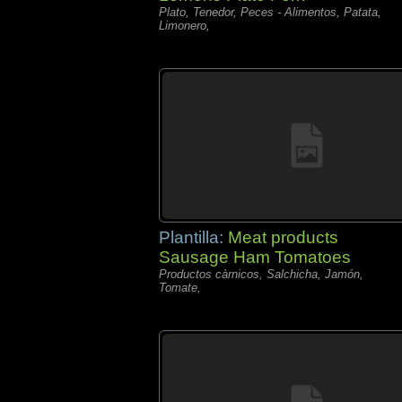
Plato, Tenedor, Peces - Alimentos, Patata,
Limonero,
Plantilla:
Meat products
Sausage Ham Tomatoes
Productos càrnicos, Salchicha, Jamón,
Tomate,