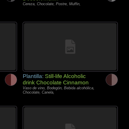
Cereza, Chocolate, Postre, Muffin,
Plantilla:
Still-life Alcoholic
drink Chocolate Cinnamon
Vaso de vino, Bodegón, Bebida alcohólica,
Chocolate, Canela,