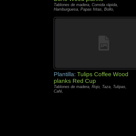
Tablones de madera, Comida rápida,
Hamburguesa, Papas fritas, Bollo,
Plantilla:
Tulips Coffee Wood
planks Red Cup
Tablones de madera, Rojo, Taza, Tulipas,
Café,