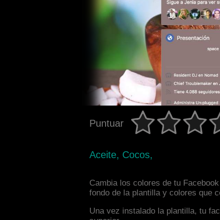
Puntuar
Aceite, Cocos,
Cambia los colores de tu Facebook 
fondo de la plantilla y colores que
Una vez instalado la plantilla, tu 