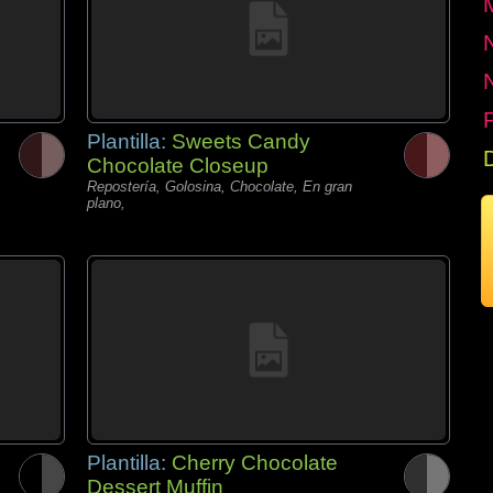
P
Plantilla:
Sweets Candy
Chocolate Closeup
Repostería, Golosina, Chocolate, En gran
plano,
Plantilla:
Cherry Chocolate
Dessert Muffin