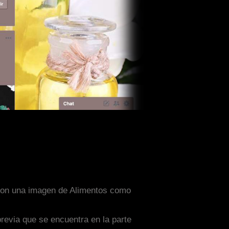
o con una imagen de Alimentos como
previa que se encuentra en la parte