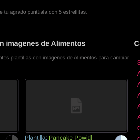
de tu agrado puntúala con 5 estrellitas.
con imagenes de Alimentos
C
entes plantillas con imagenes de Alimentos para cambiar
Plantilla:
Pancake Powidl