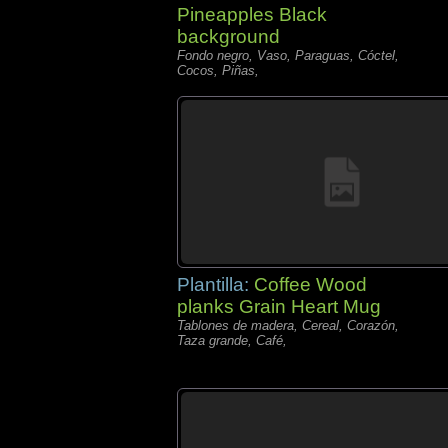
Pineapples Black
background
Fondo negro, Vaso, Paraguas, Cóctel,
Cocos, Piñas,
Plantilla:
Coffee Wood
planks Grain Heart Mug
Tablones de madera, Cereal, Corazón,
Taza grande, Café,