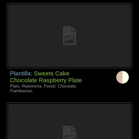
Plantilla:
Sweets Cake
Chocolate Raspberry Plate
Plato, Repostería, Pastel, Chocolate,
Frambuesas,