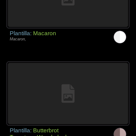
Plantilla:
Macaron
Macaron,
Plantilla:
Butterbrot