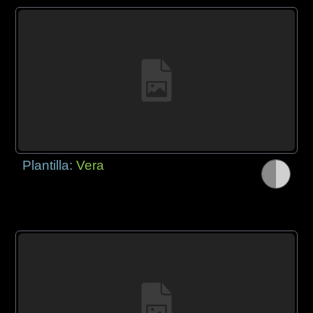
Plantilla:
Vera