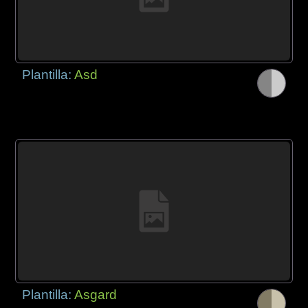
Plantilla:
Asd
Plantilla:
Asgard