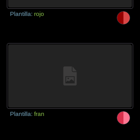
Plantilla:
rojo
Plantilla:
fran