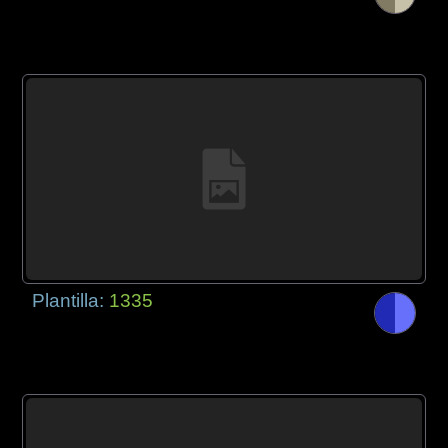
Plantilla:
1335