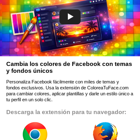
Cambia los colores de Facebook con temas
y fondos únicos
Personaliza Facebook fácilmente con miles de temas y
fondos exclusivos. Usa la extensión de ColoreaTuFace.com
para cambiar colores, aplicar plantillas y darle un estilo único a
tu perfil en un solo clic.
Descarga la extensión para tu navegador: