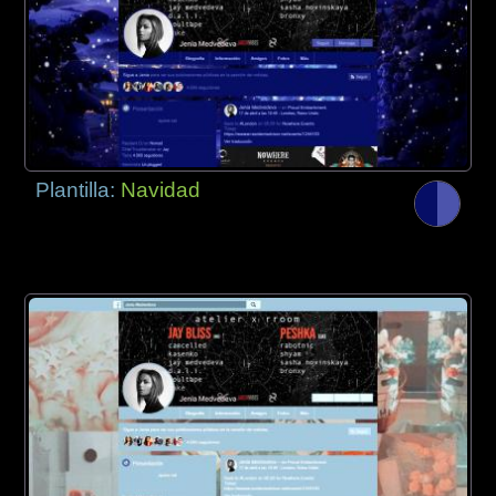
Plantilla:
Navidad