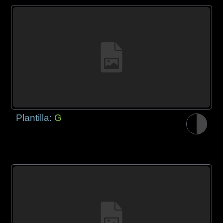
Plantilla:
G