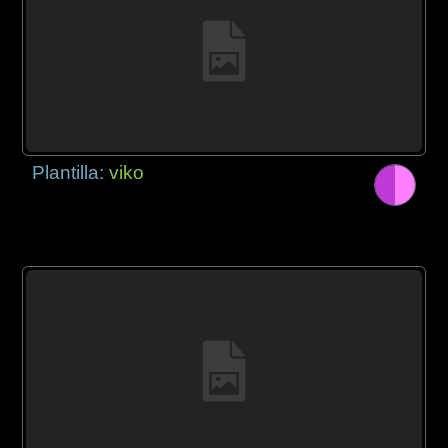
Plantilla:
viko