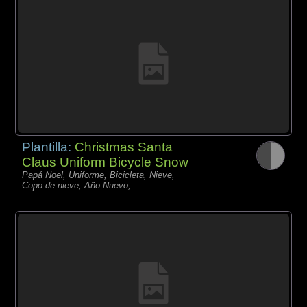
Plantilla:
Christmas Santa
Claus Uniform Bicycle Snow
Papá Noel, Uniforme, Bicicleta, Nieve,
Copo de nieve, Año Nuevo,