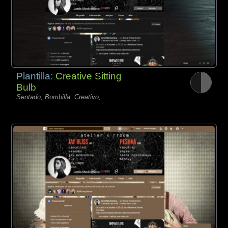
Plantilla:
Creative Sitting
Bulb
Sentado, Bombilla, Creativo,