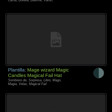
Cama, Botella, Duerme, Varón,
Plantilla:
Mage wizard Magic
Candles Magical Fail Hat
Sombrero de, Sorpresa, Libro, Mago,
Magia, Velas, Magical Fail