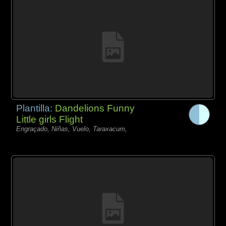
Plantilla:
Dandelions Funny
Little girls Flight
Engraçado, Niñas, Vuelo, Taraxacum,