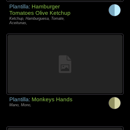
Plantilla:
Hamburger
Tomatoes Olive Ketchup
Ketchup, Hamburguesa, Tomate,
Aceitunas,
Plantilla:
Monkeys Hands
Mano, Mono,