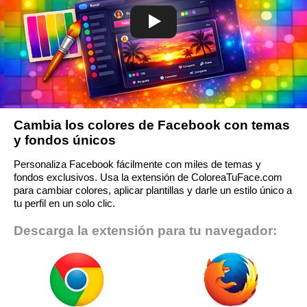
Cambia los colores de Facebook con temas
y fondos únicos
Personaliza Facebook fácilmente con miles de temas y
fondos exclusivos. Usa la extensión de ColoreaTuFace.com
para cambiar colores, aplicar plantillas y darle un estilo único a
tu perfil en un solo clic.
Descarga la extensión para tu navegador: