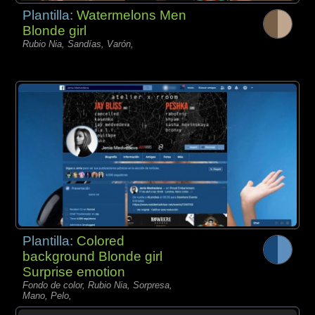
Plantilla:
Watermelons Men
Blonde girl
Rubio Nia, Sandías, Varón,
Plantilla:
Colored
background Blonde girl
Surprise emotion
Fondo de color, Rubio Nia, Sorpresa,
Mano, Pelo,