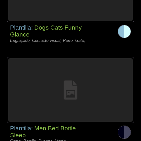
Plantilla:
Dogs Cats Funny
Glance
Engraçado, Contacto visual, Perro, Gato,
Plantilla:
Men Bed Bottle
Sleep