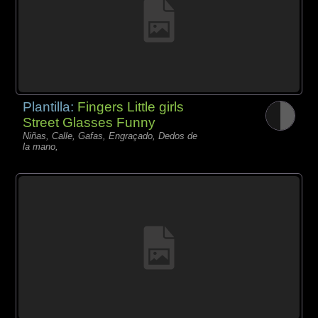
Plantilla:
Fingers Little girls
Street Glasses Funny
Niñas, Calle, Gafas, Engraçado, Dedos de
la mano,