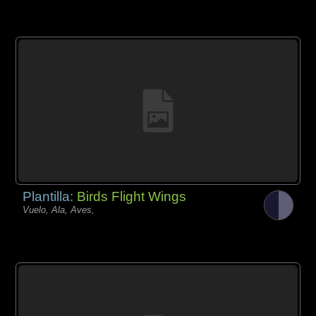
Plantilla:
Birds Flight Wings
Vuelo, Ala, Aves,