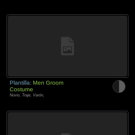
Plantilla:
Men Groom
Costume
Novio, Traje, Varón,