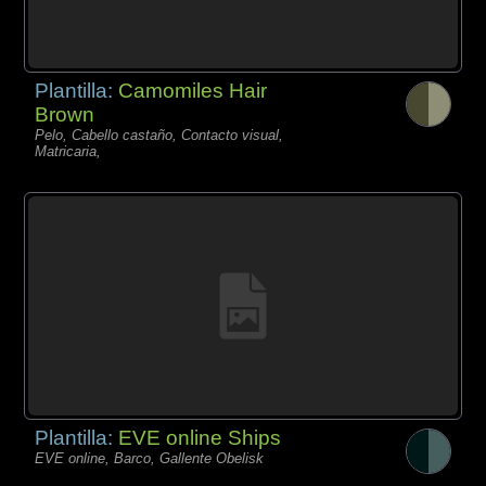
Plantilla:
Camomiles Hair
Brown
Pelo, Cabello castaño, Contacto visual,
Matricaria,
Plantilla:
EVE online Ships
EVE online, Barco, Gallente Obelisk