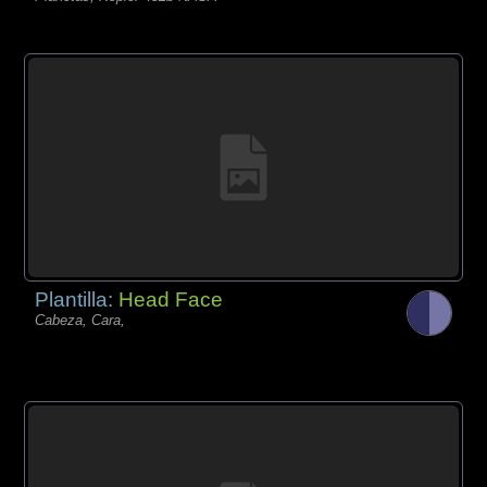
Plantilla:
Head Face
Cabeza, Cara,