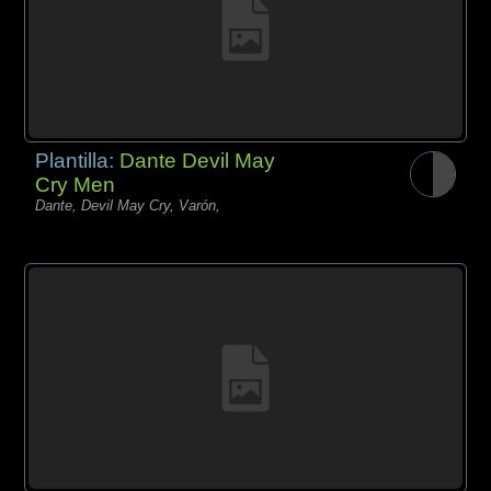
Plantilla:
Dante Devil May
Cry Men
Dante, Devil May Cry, Varón,