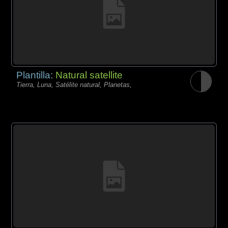
Plantilla:
Natural satellite
Tierra, Luna, Satélite natural, Planetas,