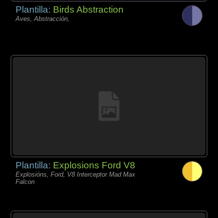
Plantilla:
Birds Abstraction
Aves, Abstracción,
Plantilla:
Explosions Ford V8
Explosións, Ford, V8 Interceptor Mad Max
Falcon