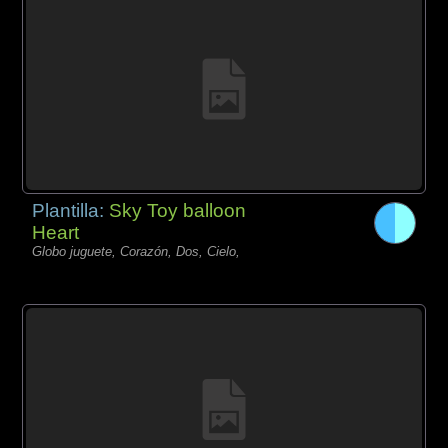
Plantilla:
Sky Toy balloon
Heart
Globo juguete, Corazón, Dos, Cielo,