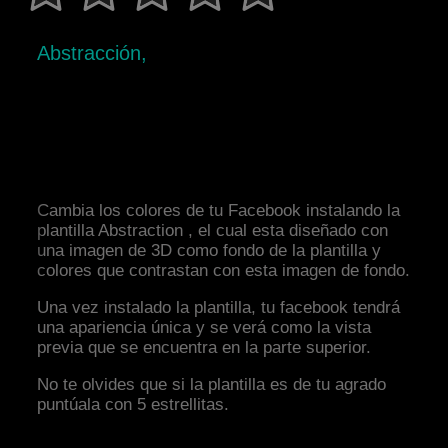
Abstracción,
Cambia los colores de tu Facebook instalando la
plantilla Abstraction , el cual esta diseñado con
una imagen de 3D como fondo de la plantilla y
colores que contrastan con esta imagen de fondo.
Una vez instalado la plantilla, tu facebook tendrá
una apariencia única y se verá como la vista
previa que se encuentra en la parte superior.
No te olvides que si la plantilla es de tu agrado
puntúala con 5 estrellitas.