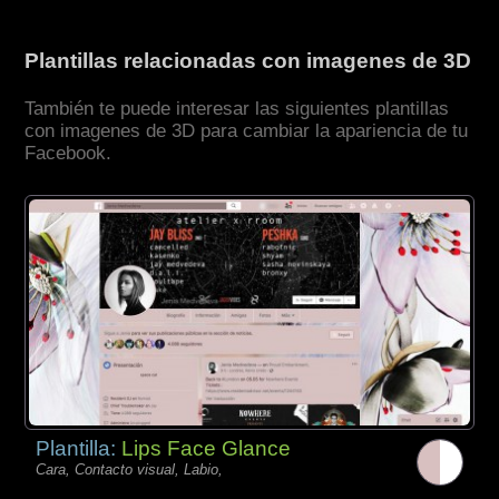
Plantillas relacionadas con imagenes de 3D
También te puede interesar las siguientes plantillas
con imagenes de 3D para cambiar la apariencia de tu
Facebook.
Plantilla:
Lips Face Glance
Cara, Contacto visual, Labio,