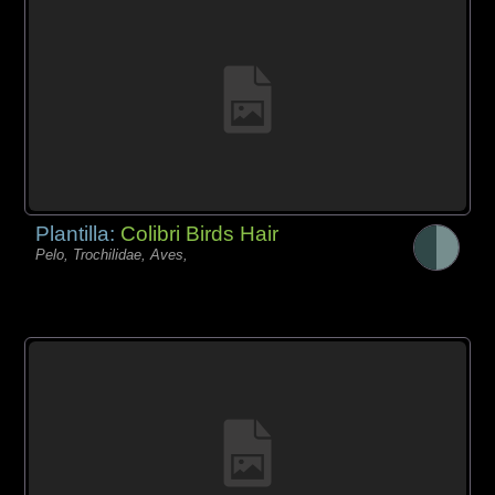
Plantilla:
Colibri Birds Hair
Pelo, Trochilidae, Aves,