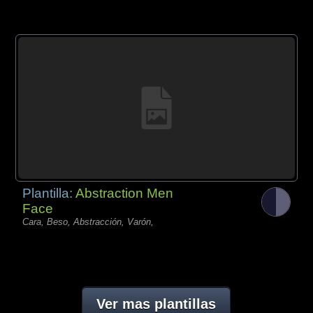
Plantilla:
Abstraction Men
Face
Cara, Beso, Abstracción, Varón,
Ver mas plantillas