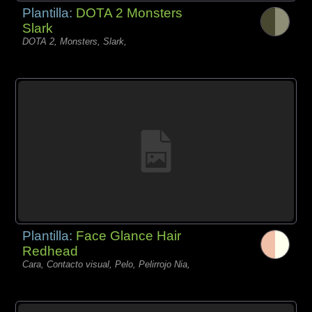
Plantilla:
DOTA 2 Monsters
Slark
DOTA 2, Monsters, Slark,
Plantilla:
Face Glance Hair
Redhead
Cara, Contacto visual, Pelo, Pelirrojo Nia,