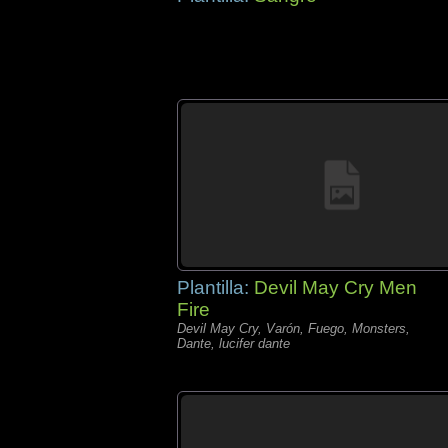
Plantilla:
Devil May Cry Men
Fire
Devil May Cry, Varón, Fuego, Monsters,
Dante, lucifer dante