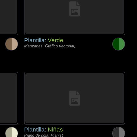
Plantilla:
Verde
Manzanas, Gráfico vectorial,
Plantilla:
Niñas
Piano de cola, Pianist