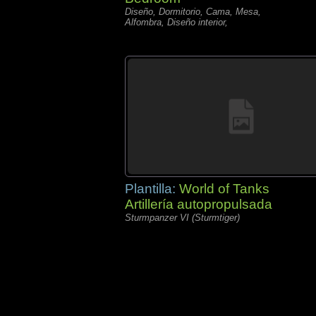
Diseño, Dormitorio, Cama, Mesa,
Alfombra, Diseño interior,
Plantilla:
World of Tanks
Artillería autopropulsada
Sturmpanzer VI (Sturmtiger)