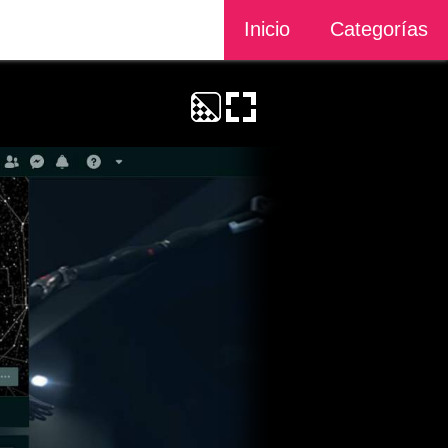
Inicio
Categorías