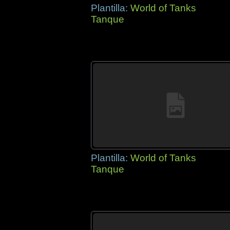
Plantilla:
World of Tanks
Tanque
Plantilla:
World of Tanks
Tanque