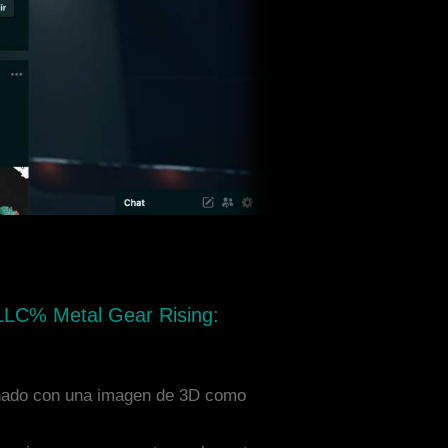
LLC% Metal Gear Rising:
iseñado con una imagen de 3D como