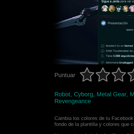
Puntuar
Robot, Cyborg, Metal Gear, 
Revengeance
Cambia los colores de tu Facebook 
fondo de la plantilla y colores que