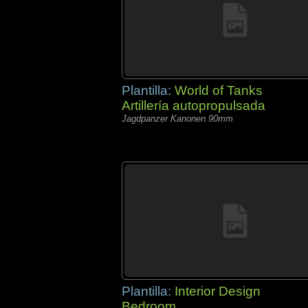
Plantilla:
World of Tanks
Artillería autopropulsada
Jagdpanzer Kanonen 90mm
Plantilla:
Interior Design
Bedroom