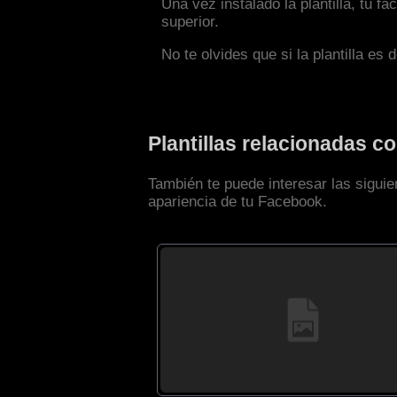
Una vez instalado la plantilla, tu 
superior.
No te olvides que si la plantilla es 
Plantillas relacionadas 
También te puede interesar las siguie
apariencia de tu Facebook.