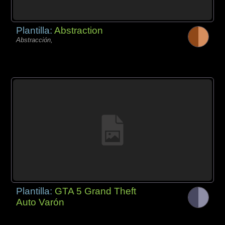
Plantilla:
Abstraction
Abstracción,
Plantilla:
GTA 5 Grand Theft
Auto Varón