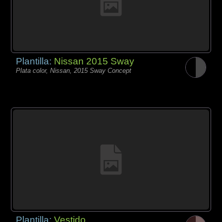
Plantilla:
Nissan 2015 Sway
Plata color, Nissan, 2015 Sway Concept
Plantilla:
Vestido