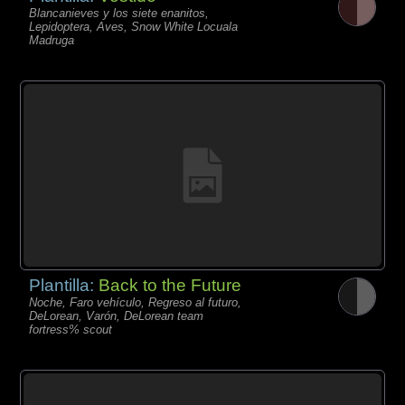
Blancanieves y los siete enanitos,
Lepidoptera, Aves, Snow White Locuala
Madruga
Plantilla:
Back to the Future
Noche, Faro vehículo, Regreso al futuro,
DeLorean, Varón, DeLorean team
fortress% scout