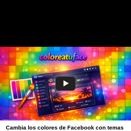
Cambia los colores de Facebook con temas