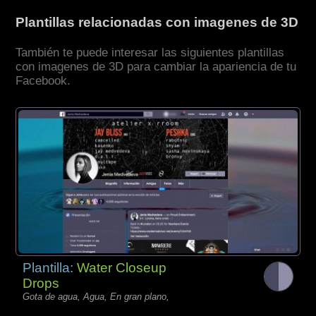
Plantillas relacionadas con imagenes de 3D
También te puede interesar las siguientes plantillas
con imagenes de 3D para cambiar la apariencia de tu
Facebook.
Plantilla:
Water Closeup
Drops
Gota de agua, Agua, En gran plano,