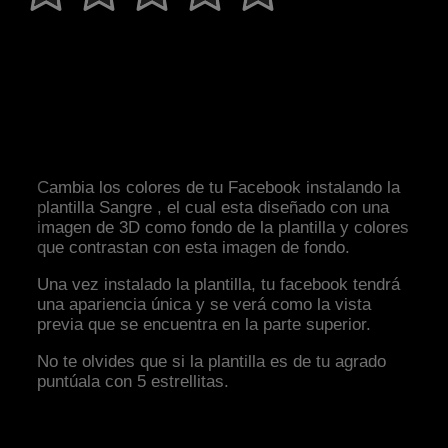
Cambia los colores de tu Facebook instalando la
plantilla Sangre , el cual esta diseñado con una
imagen de 3D como fondo de la plantilla y colores
que contrastan con esta imagen de fondo.
Una vez instalado la plantilla, tu facebook tendrá
una apariencia única y se verá como la vista
previa que se encuentra en la parte superior.
No te olvides que si la plantilla es de tu agrado
puntúala con 5 estrellitas.