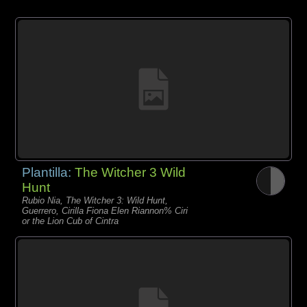
Plantilla:
The Witcher 3 Wild
Hunt
Rubio Nia, The Witcher 3: Wild Hunt,
Guerrero, Cirilla Fiona Elen Riannon% Ciri
or the Lion Cub of Cintra