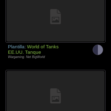
Plantilla:
World of Tanks
EE.UU. Tanque
Wargaming. Net BigWorld