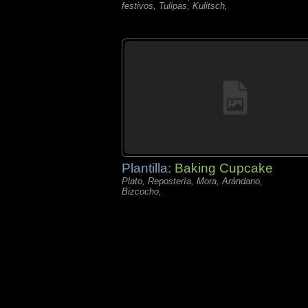
festivos, Tulipas, Kulitsch,
Plantilla:
Baking Cupcake
Plato, Repostería, Mora, Arándano,
Bizcocho,