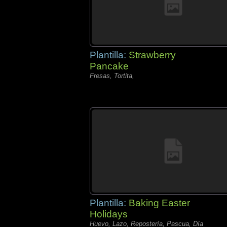
Plantilla:
Strawberry
Pancake
Fresas, Tortita,
Plantilla:
Baking Easter
Holidays
Huevo, Lazo, Repostería, Pascua, Día