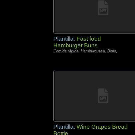
Plantilla:
Fast food
Hamburger Buns
Comida rápida, Hamburguesa, Bollo,
Plantilla:
Wine Grapes Bread
Bottle