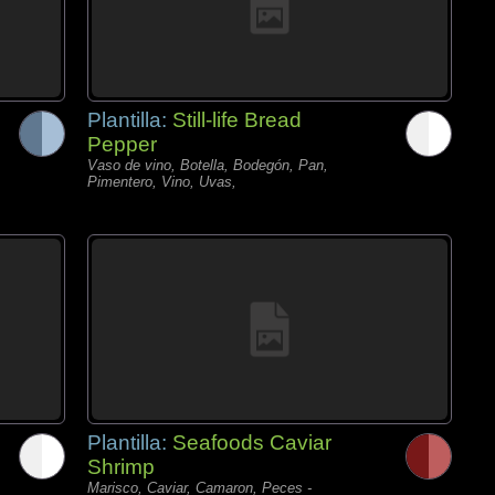
Plantilla:
Still-life Bread
Pepper
Vaso de vino, Botella, Bodegón, Pan,
Pimentero, Vino, Uvas,
Plantilla:
Seafoods Caviar
Shrimp
Marisco, Caviar, Camaron, Peces -