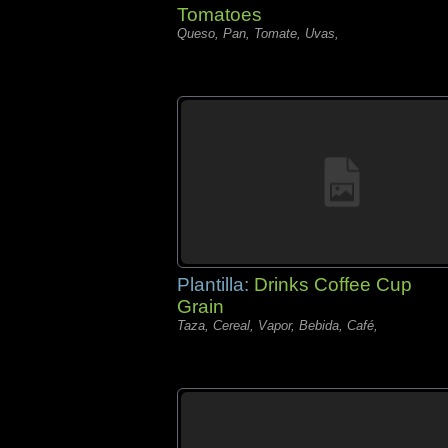
Tomatoes
Queso, Pan, Tomate, Uvas,
Plantilla:
Drinks Coffee Cup
Grain
Taza, Cereal, Vapor, Bebida, Café,