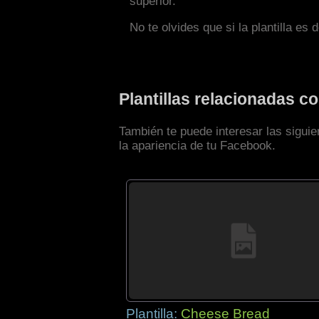
superior.
No te olvides que si la plantilla es 
Plantillas relacionadas 
También te puede interesar las sigui
la apariencia de tu Facebook.
Plantilla:
Cheese Bread