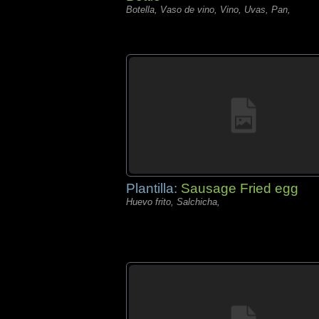
Botella, Vaso de vino, Vino, Uvas, Pan,
Plantilla:
Sausage Fried egg
Huevo frito, Salchicha,