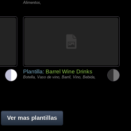
Alimentos,
Plantilla:
Barrel Wine Drinks
Botella, Vaso de vino, Barril, Vino, Bebida,
Ver mas plantillas