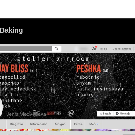
r Baking