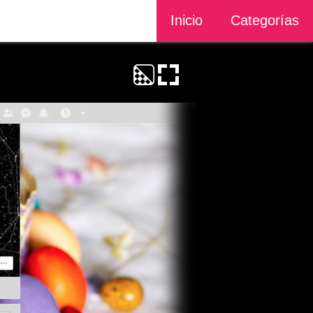
Inicio
Categorías