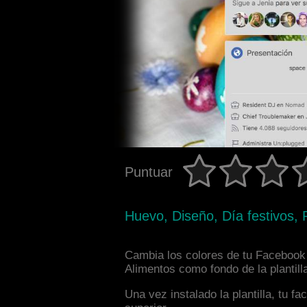
Puntuar
Huevo, Diseño, Día festivos, 
Cambia los colores de tu Facebook i
Alimentos como fondo de la plantill
Una vez instalado la plantilla, tu 