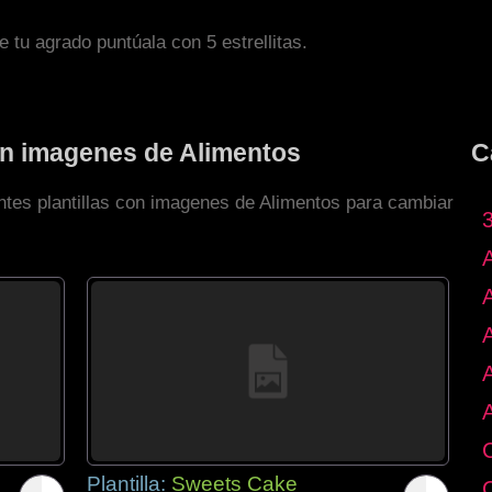
de tu agrado puntúala con 5 estrellitas.
con imagenes de Alimentos
C
entes plantillas con imagenes de Alimentos para cambiar
Plantilla:
Sweets Cake