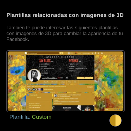
Plantillas relacionadas con imagenes de 3D
También te puede interesar las siguientes plantillas
con imagenes de 3D para cambiar la apariencia de tu
Facebook.
Plantilla:
Custom