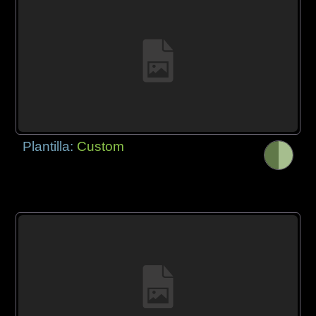
Plantilla:
Custom