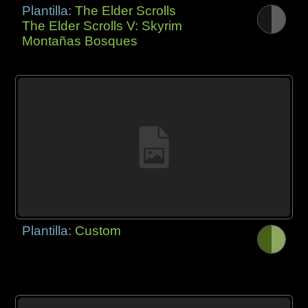
Plantilla:
The Elder Scrolls
The Elder Scrolls V: Skyrim
Montañas Bosques
Plantilla:
Custom