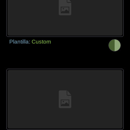
Plantilla:
Custom