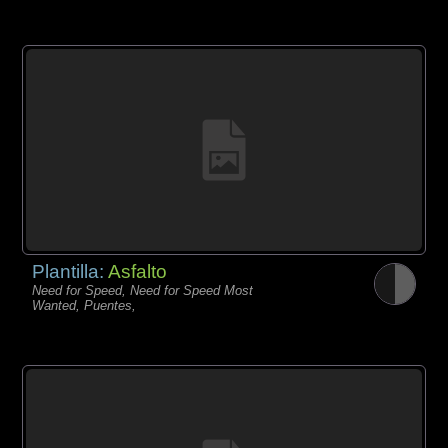
Plantilla:
Asfalto
Need for Speed, Need for Speed Most
Wanted, Puentes,