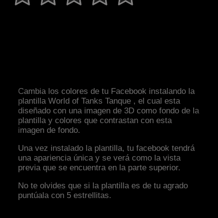
Cambia los colores de tu Facebook instalando la
plantilla World of Tanks Tanque , el cual esta
diseñado con una imagen de 3D como fondo de la
plantilla y colores que contrastan con esta
imagen de fondo.
Una vez instalado la plantilla, tu facebook tendrá
una apariencia única y se verá como la vista
previa que se encuentra en la parte superior.
No te olvides que si la plantilla es de tu agrado
puntúala con 5 estrellitas.