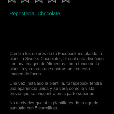
Repostería, Chocolate,
Cambia los colores de tu Facebook instalando la
plantilla Sweets Chocolate , el cual esta diseñado
con una imagen de Alimentos como fondo de la
plantilla y colores que contrastan con esta
imagen de fondo.
Una vez instalado la plantilla, tu facebook tendrá
una apariencia única y se verá como la vista
previa que se encuentra en la parte superior.
No te olvides que si la plantilla es de tu agrado
puntúala con 5 estrellitas.