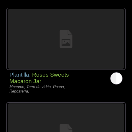
Plantilla:
Roses Sweets
Macaron Jar
Macaron, Tarro de vidrio, Rosas,
Repostería,