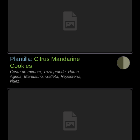
Plantilla:
Citrus Mandarine
Cookies
Cesta de mimbre, Taza grande, Rama,
Agrios, Mandarino, Galleta, Repostería,
Nuez,