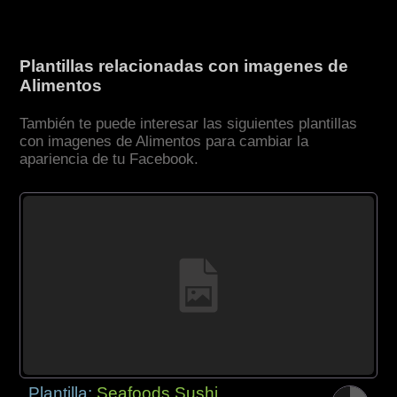
Plantillas relacionadas con imagenes de
Alimentos
También te puede interesar las siguientes plantillas
con imagenes de Alimentos para cambiar la
apariencia de tu Facebook.
Plantilla:
Seafoods Sushi