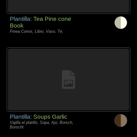
Plantilla:
Tea Pine cone
Book
Pinea Conos, Libro, Vaso, Té,
Plantilla:
Soups Garlic
Vajilla el platillo, Sopa, Ajo, Borsch,
Borscht