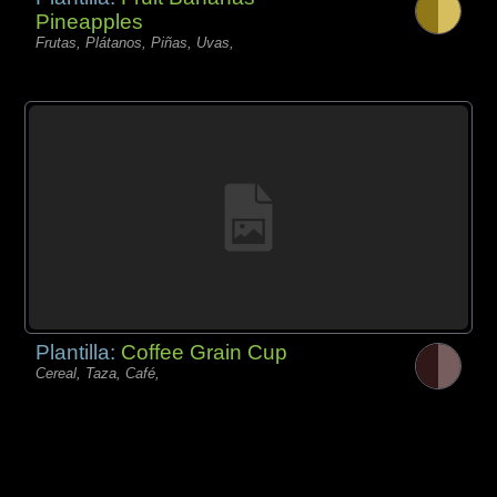
Pineapples
Frutas, Plátanos, Piñas, Uvas,
Plantilla:
Coffee Grain Cup
Cereal, Taza, Café,