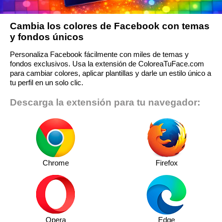
Cambia los colores de Facebook con temas
y fondos únicos
Personaliza Facebook fácilmente con miles de temas y
fondos exclusivos. Usa la extensión de ColoreaTuFace.com
para cambiar colores, aplicar plantillas y darle un estilo único a
tu perfil en un solo clic.
Descarga la extensión para tu navegador:
Chrome
Firefox
Opera
Edge