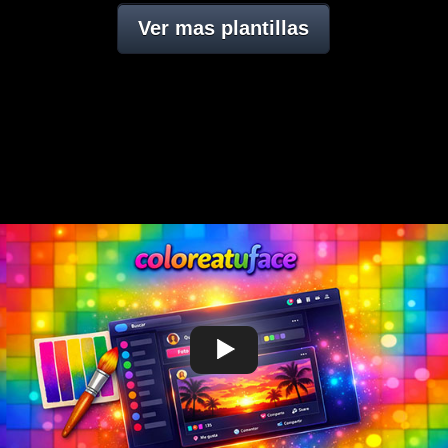
Ver mas plantillas