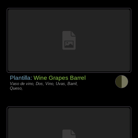
Plantilla:
Wine Grapes Barrel
Vaso de vino, Dos, Vino, Uvas, Barril,
Queso,