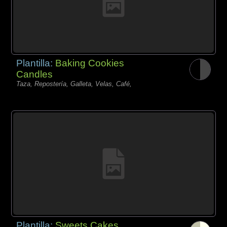
Plantilla:
Baking Cookies
Candles
Taza, Repostería, Galleta, Velas, Café,
Plantilla:
Sweets Cakes