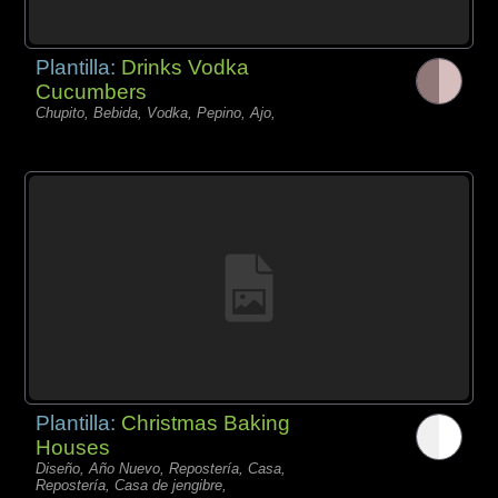
Plantilla:
Drinks Vodka
Cucumbers
Chupito, Bebida, Vodka, Pepino, Ajo,
Plantilla:
Christmas Baking
Houses
Diseño, Año Nuevo, Repostería, Casa,
Repostería, Casa de jengibre,