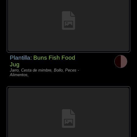
Plantilla:
Buns Fish Food
Jug
Jarro, Cesta de mimbre, Bollo, Peces -
Alimentos,