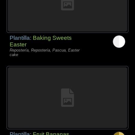
Plantilla:
Baking Sweets
Easter
Repostería, Repostería, Pascua, Easter
cake
Plantilla:
Fruit Bananas