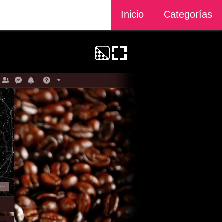
Inicio
Categorías