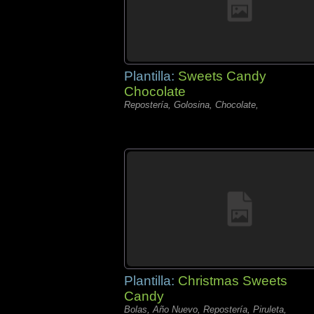
Plantilla:
Sweets Candy
Chocolate
Repostería, Golosina, Chocolate,
Plantilla:
Christmas Sweets
Candy
Bolas, Año Nuevo, Repostería, Piruleta,