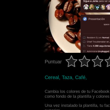
Puntuar
Cereal, Taza, Café,
Cambia los colores de tu Facebook i
como fondo de la plantilla y colore
Una vez instalado la plantilla, tu 