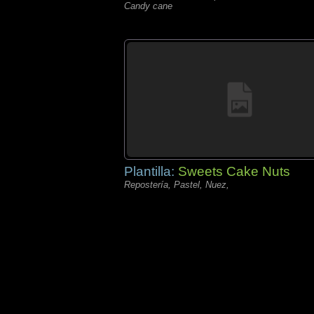
Candy cane
Plantilla:
Sweets Cake Nuts
Repostería, Pastel, Nuez,