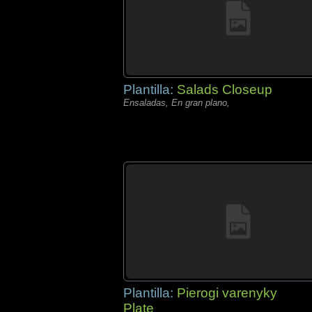
Plantilla:
Salads Closeup
Ensaladas, En gran plano,
Plantilla:
Pierogi varenyky
Plate