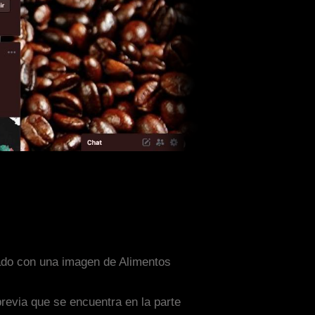
ñado con una imagen de Alimentos
previa que se encuentra en la parte