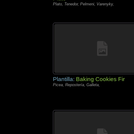
Plato, Tenedor, Pelmeni, Varenyky,
Plantilla:
Baking Cookies Fir
Picea, Repostería, Galleta,