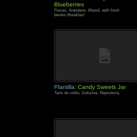
Blueberries
Fresas, Arándano, Muesli, with fresh
berries Breakfast
Plantilla:
Candy Sweets Jar
Tarro de vidrio, Golosina, Repostería,