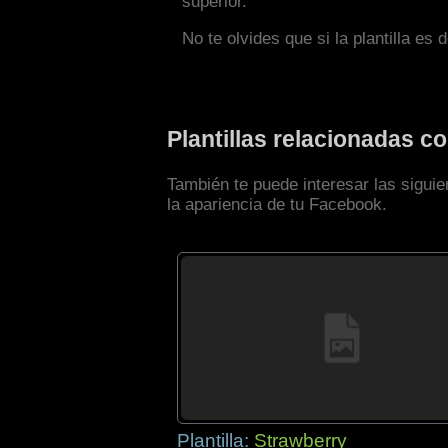
superior.
No te olvides que si la plantilla es 
Plantillas relacionadas 
También te puede interesar las sigui
la apariencia de tu Facebook.
Plantilla:
Strawberry