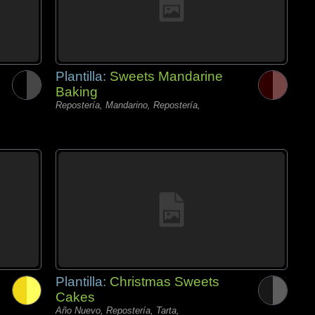
Plantilla:
Sweets Mandarine
Baking
Repostería, Mandarino, Repostería,
Plantilla:
Christmas Sweets
Cakes
Año Nuevo, Repostería, Tarta,