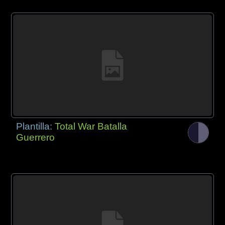
Plantilla:
Total War Batalla
Guerrero