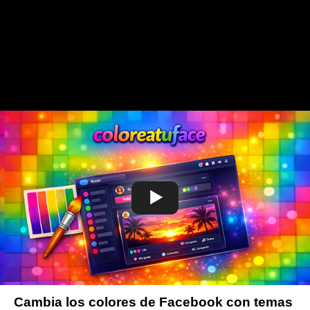
Cambia los colores de Facebook con temas