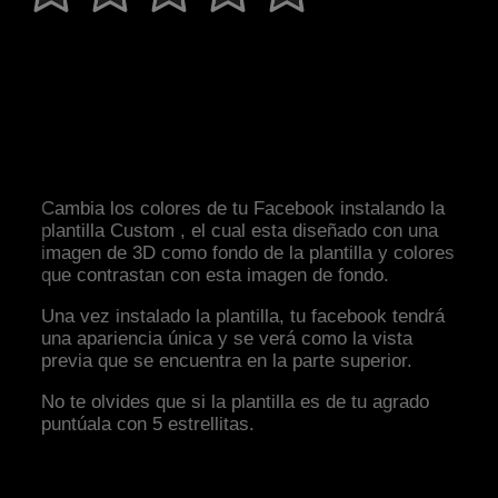
Cambia los colores de tu Facebook instalando la
plantilla Custom , el cual esta diseñado con una
imagen de 3D como fondo de la plantilla y colores
que contrastan con esta imagen de fondo.
Una vez instalado la plantilla, tu facebook tendrá
una apariencia única y se verá como la vista
previa que se encuentra en la parte superior.
No te olvides que si la plantilla es de tu agrado
puntúala con 5 estrellitas.