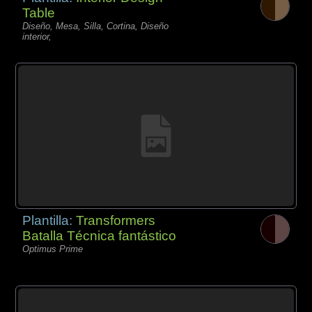
Table
Diseño, Mesa, Silla, Cortina, Diseño
interior,
Plantilla:
Transformers
Batalla Técnica fantástico
Optimus Prime