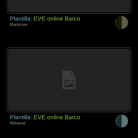
Plantilla:
EVE online Barco
Manticore
Plantilla:
EVE online Barco
Retriever