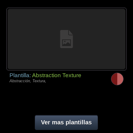
Plantilla:
Abstraction Texture
Abstracción, Textura,
Ver mas plantillas