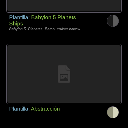
Plantilla:
Babylon 5 Planets
Ships
Babylon 5, Planetas, Barco, cruiser narrow
Plantilla:
Abstracción