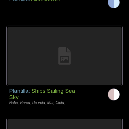
Plantilla:
Ships Sailing Sea
Sky
Nube, Barco, De vela, Mar, Cielo,