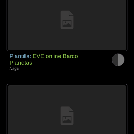
Plantilla:
EVE online Barco
Planetas
Naga