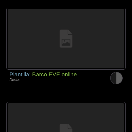
Plantilla:
Barco EVE online
Drake