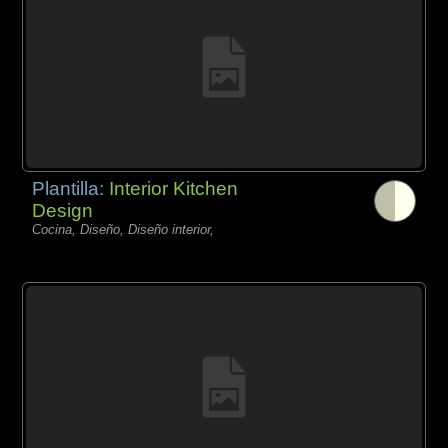
Plantilla:
Interior Kitchen
Design
Cocina, Diseño, Diseño interior,