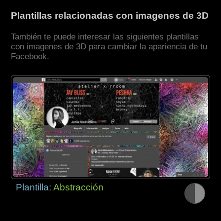
Plantillas relacionadas con imagenes de 3D
También te puede interesar las siguientes plantillas
con imagenes de 3D para cambiar la apariencia de tu
Facebook.
Plantilla:
Abstracción