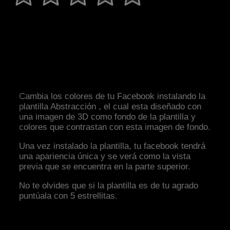
Cambia los colores de tu Facebook instalando la
plantilla Abstracción , el cual esta diseñado con
una imagen de 3D como fondo de la plantilla y
colores que contrastan con esta imagen de fondo.
Una vez instalado la plantilla, tu facebook tendrá
una apariencia única y se verá como la vista
previa que se encuentra en la parte superior.
No te olvides que si la plantilla es de tu agrado
puntúala con 5 estrellitas.