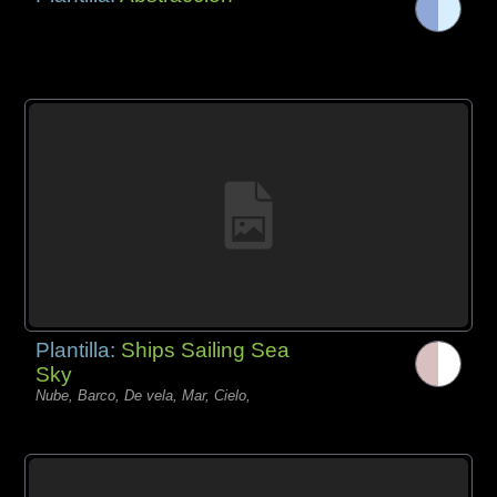
Plantilla:
Ships Sailing Sea
Sky
Nube, Barco, De vela, Mar, Cielo,