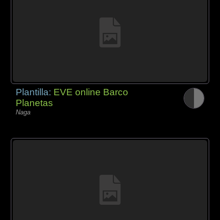
Plantilla:
EVE online Barco
Planetas
Naga