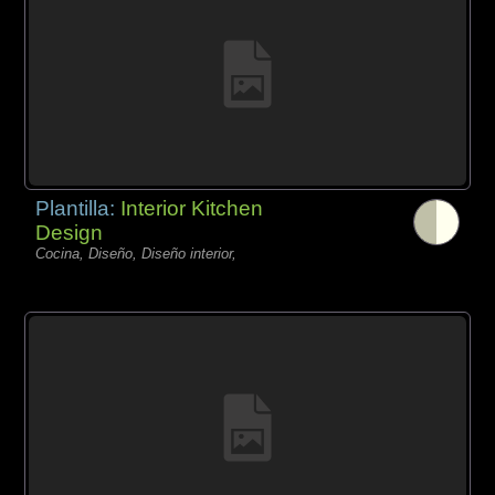
Plantilla:
Interior Kitchen
Design
Cocina, Diseño, Diseño interior,