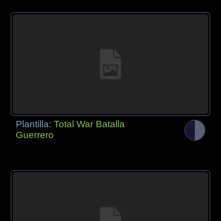
Plantilla:
Total War Batalla
Guerrero