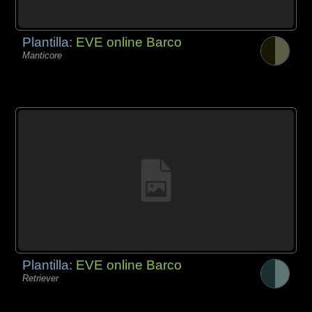
Plantilla:
EVE online Barco
Manticore
Plantilla:
EVE online Barco
Retriever