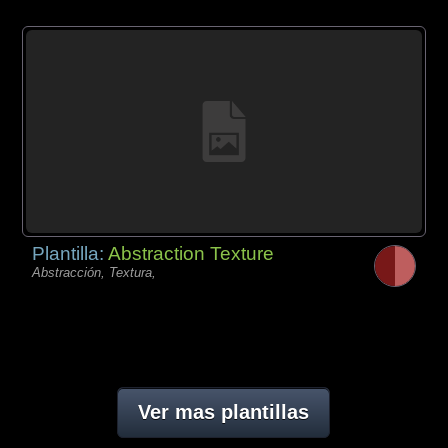
Plantilla:
Abstraction Texture
Abstracción, Textura,
Ver mas plantillas