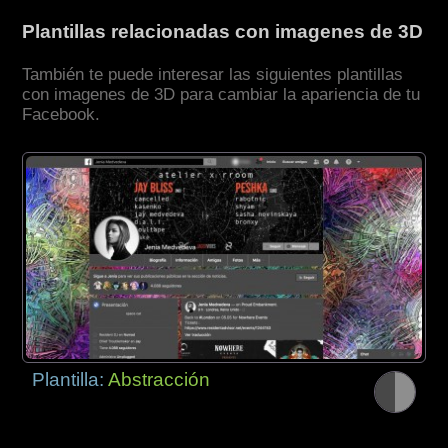
Plantillas relacionadas con imagenes de 3D
También te puede interesar las siguientes plantillas
con imagenes de 3D para cambiar la apariencia de tu
Facebook.
Plantilla:
Abstracción