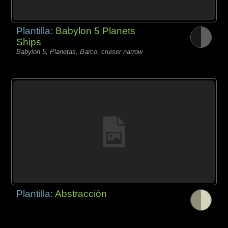
Plantilla:
Babylon 5 Planets
Ships
Babylon 5, Planetas, Barco, cruiser narrow
Plantilla:
Abstracción