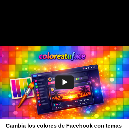
Cambia los colores de Facebook con temas