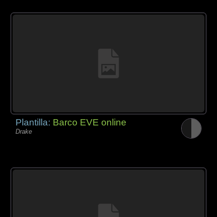
Plantilla:
Barco EVE online
Drake