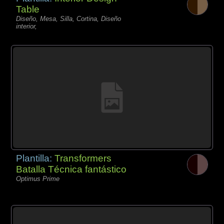
Table
Diseño, Mesa, Silla, Cortina, Diseño
interior,
Plantilla:
Transformers
Batalla Técnica fantástico
Optimus Prime