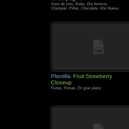
Vaso de vino, Bolas, Día festivos,
Champán, Piñas, Chocolate, Año Nuevo,
Plantilla:
Fruit Strawberry
Closeup
Frutas, Fresas, En gran plano,