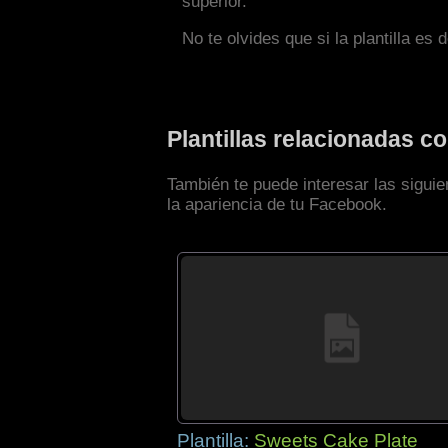
superior.
No te olvides que si la plantilla es 
Plantillas relacionadas 
También te puede interesar las sigui
la apariencia de tu Facebook.
Plantilla:
Sweets Cake Plate