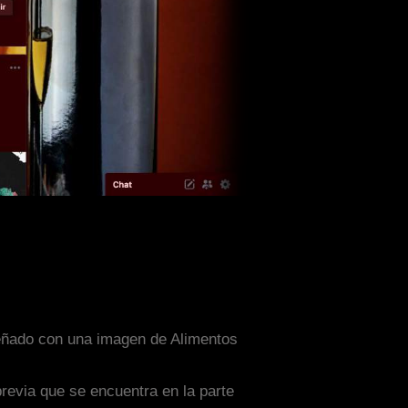
señado con una imagen de Alimentos
previa que se encuentra en la parte