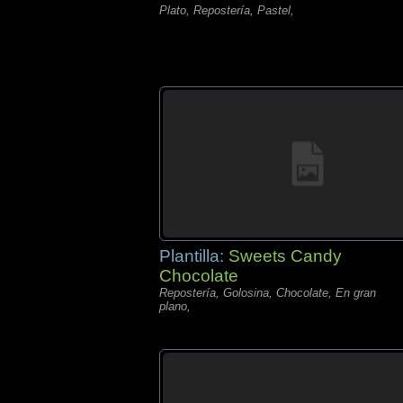
Plato, Repostería, Pastel,
Plantilla:
Sweets Candy
Chocolate
Repostería, Golosina, Chocolate, En gran
plano,