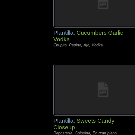
Plantilla:
Cucumbers Garlic
Vodka
Chupito, Pepino, Ajo, Vodka,
Plantilla:
Sweets Candy
Closeup
Repostería, Golosina, En gran plano,