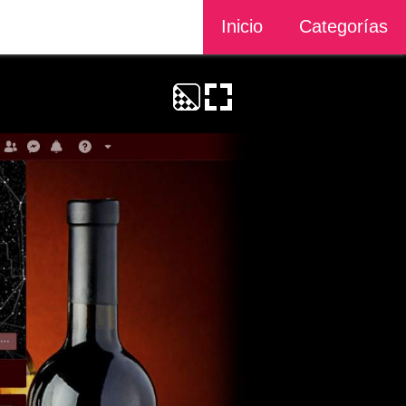
Inicio
Categorías