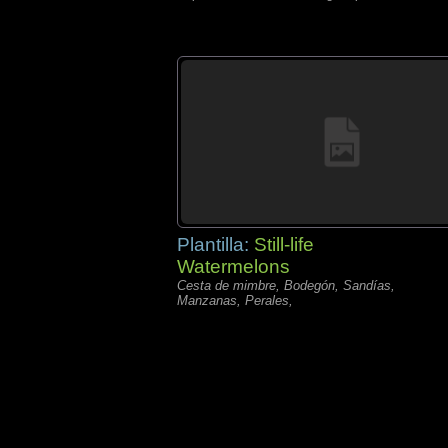
Plantilla:
Still-life
Watermelons
Cesta de mimbre, Bodegón, Sandías,
Manzanas, Perales,