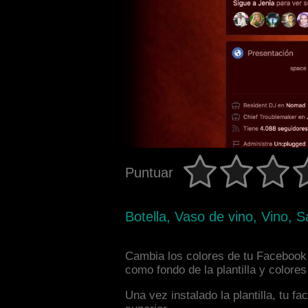
Puntuar
Botella, Vaso de vino, Vino, 
Cambia los colores de tu Facebook 
como fondo de la plantilla y colore
Una vez instalado la plantilla, tu 