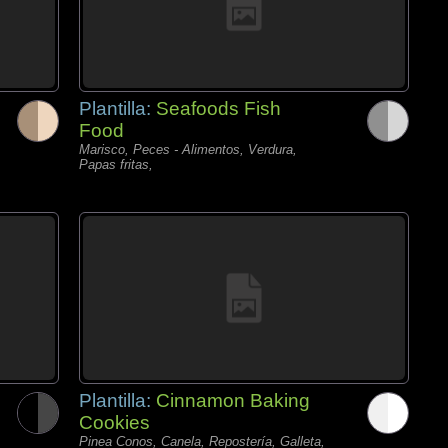
Plantilla:
Seafoods Fish
Food
Marisco, Peces - Alimentos, Verdura,
Papas fritas,
Plantilla:
Cinnamon Baking
Cookies
Pinea Conos, Canela, Repostería, Galleta,