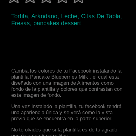
Tortita, Arándano, Leche, Citas De Tabla,
Fresas, pancakes dessert
Cambia los colores de tu Facebook instalando la
plantilla Pancake Blueberries Milk , el cual esta
diseñado con una imagen de Alimentos como
fondo de la plantilla y colores que contrastan con
esta imagen de fondo.
Una vez instalado la plantilla, tu facebook tendrá
una apariencia única y se verá como la vista
previa que se encuentra en la parte superior.
No te olvides que si la plantilla es de tu agrado
puntúala con 5 estrellitas.