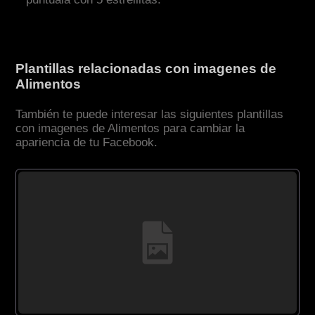
Plantillas relacionadas con imagenes de
Alimentos
También te puede interesar las siguientes plantillas
con imagenes de Alimentos para cambiar la
apariencia de tu Facebook.