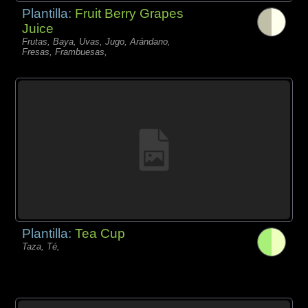
Plantilla:
Fruit Berry Grapes
Juice
Frutas, Baya, Uvas, Jugo, Arándano,
Fresas, Frambuesas,
Plantilla:
Tea Cup
Taza, Té,