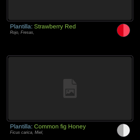
Plantilla:
Strawberry Red
Rojo, Fresas,
Plantilla:
Common fig Honey
Ficus carica, Miel,