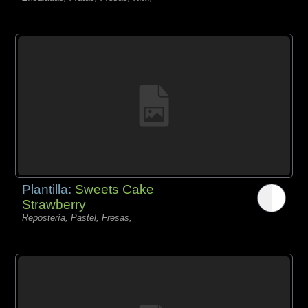
Plantilla:
Sweets Cake
Strawberry
Repostería, Pastel, Fresas,