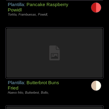
Plantilla:
Pancake Raspberry
Powidl
Tortita, Frambuesas, Powidl,
Plantilla:
Butterbrot Buns
Fried
Huevo frito, Butterbrot, Bollo,