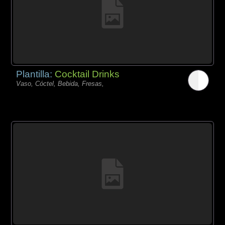
Plantilla:
Cocktail Drinks
Vaso, Cóctel, Bebida, Fresas,