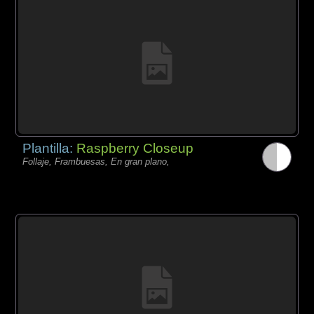
Plantilla:
Raspberry Closeup
Follaje, Frambuesas, En gran plano,