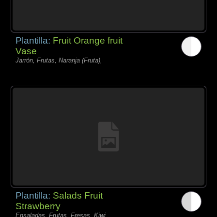
Plantilla:
Fruit Orange fruit
Vase
Jarrón, Frutas, Naranja (Fruta),
Plantilla:
Salads Fruit
Strawberry
Ensaladas, Frutas, Fresas, Kiwi,