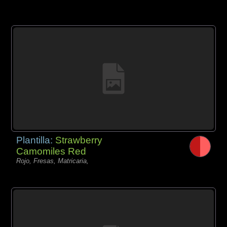
Plantilla:
Strawberry
Camomiles Red
Rojo, Fresas, Matricaria,