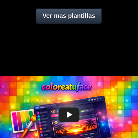
Ver mas plantillas