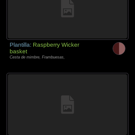
Plantilla:
Raspberry Wicker
basket
Cesta de mimbre, Frambuesas,