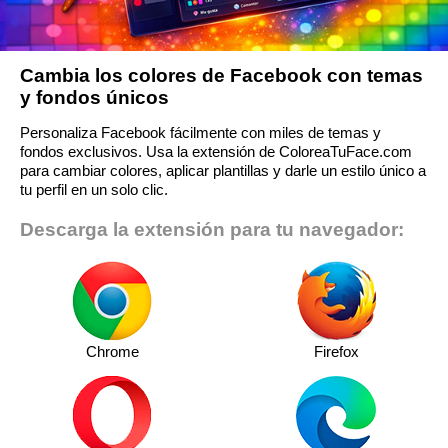
Cambia los colores de Facebook con temas
y fondos únicos
Personaliza Facebook fácilmente con miles de temas y
fondos exclusivos. Usa la extensión de ColoreaTuFace.com
para cambiar colores, aplicar plantillas y darle un estilo único a
tu perfil en un solo clic.
Descarga la extensión para tu navegador:
Chrome
Firefox