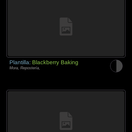
Plantilla:
Blackberry Baking
Mora, Repostería,