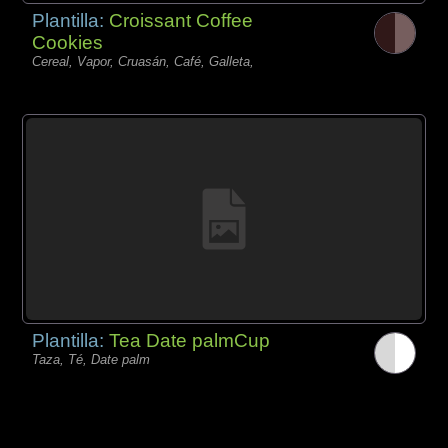
Plantilla:
Croissant Coffee
Cookies
Cereal, Vapor, Cruasán, Café, Galleta,
Plantilla:
Tea Date palmCup
Taza, Té, Date palm