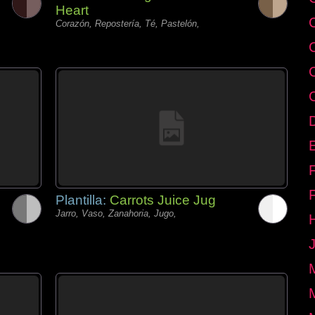
Heart
Corazón, Repostería, Té, Pastelón,
E
Plantilla:
Carrots Juice Jug
Jarro, Vaso, Zanahoria, Jugo,