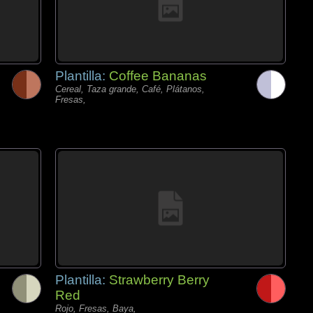
Plantilla:
Coffee Bananas
Cereal, Taza grande, Café, Plátanos,
Fresas,
Plantilla:
Strawberry Berry
Red
Rojo, Fresas, Baya,