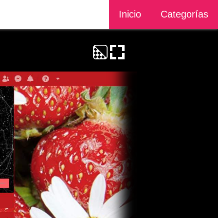
Inicio
Categorías