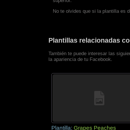
superior.
No te olvides que si la plantilla es 
Plantillas relacionadas 
También te puede interesar las sigui
la apariencia de tu Facebook.
Plantilla:
Grapes Peaches