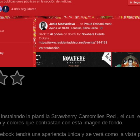
instalando la plantilla Strawberry Camomiles Red , el cual
a y colores que contrastan con esta imagen de fondo.
facebook tendrá una apariencia única y se verá como la vista 