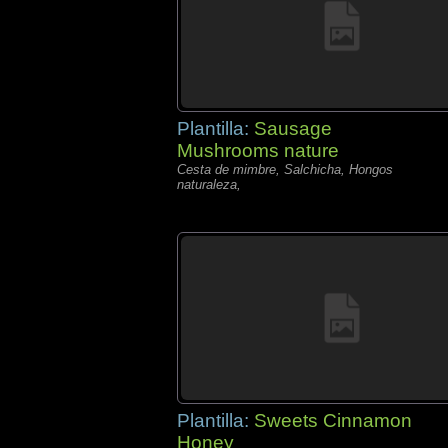
Plantilla:
Sausage
Mushrooms nature
Cesta de mimbre, Salchicha, Hongos
naturaleza,
Plantilla:
Sweets Cinnamon
Honey