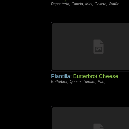
Repostería, Canela, Miel, Galleta, Waffle
Plantilla:
Butterbrot Cheese
Butterbrot, Queso, Tomate, Pan,