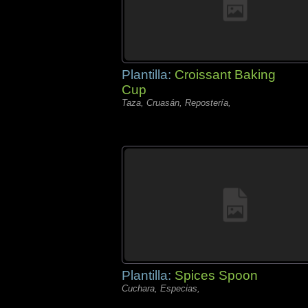
Plantilla:
Croissant Baking
Cup
Taza, Cruasán, Repostería,
Plantilla:
Spices Spoon
Cuchara, Especias,