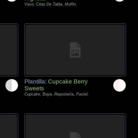
Vaso, Citas De Tabla, Muffin,
Plantilla:
Cupcake Berry
Sweets
Cupcake, Baya, Repostería, Pastel,