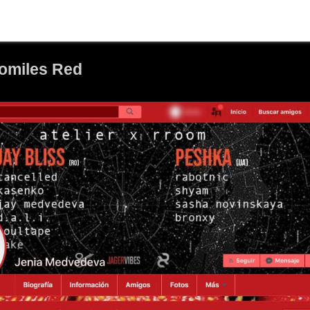
momiles Red