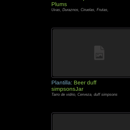
Plums
Uvas, Duraznos, Ciruelas, Frutas,
Plantilla:
Beer duff
simpsonsJar
Tarro de vidrio, Cerveza, duff simpsons