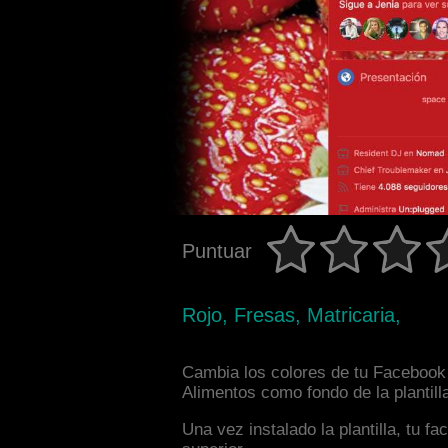
Puntuar
Rojo, Fresas, Matricaria,
Cambia los colores de tu Facebook 
Alimentos como fondo de la plantill
Una vez instalado la plantilla, tu 