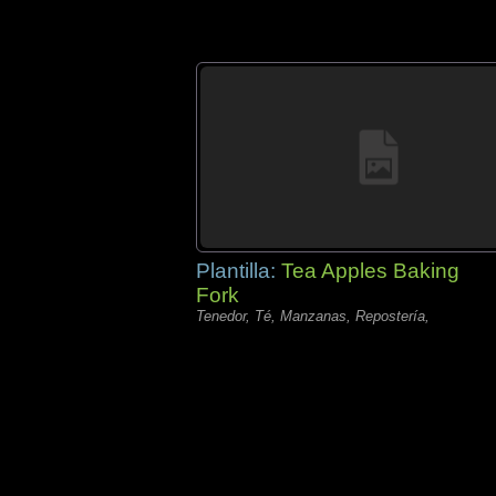
Plantilla:
Tea Apples Baking
Fork
Tenedor, Té, Manzanas, Repostería,