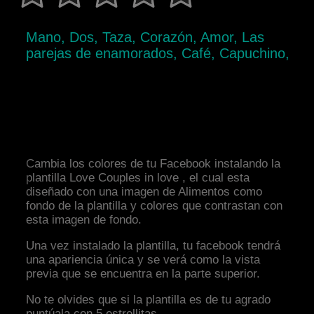
Mano, Dos, Taza, Corazón, Amor, Las
parejas de enamorados, Café, Capuchino,
Cambia los colores de tu Facebook instalando la
plantilla Love Couples in love , el cual esta
diseñado con una imagen de Alimentos como
fondo de la plantilla y colores que contrastan con
esta imagen de fondo.
Una vez instalado la plantilla, tu facebook tendrá
una apariencia única y se verá como la vista
previa que se encuentra en la parte superior.
No te olvides que si la plantilla es de tu agrado
puntúala con 5 estrellitas.