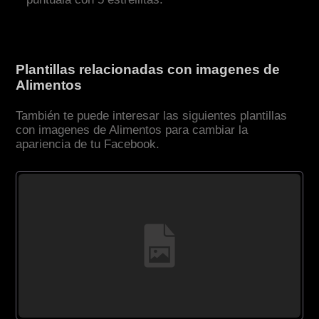
Plantillas relacionadas con imagenes de
Alimentos
También te puede interesar las siguientes plantillas
con imagenes de Alimentos para cambiar la
apariencia de tu Facebook.