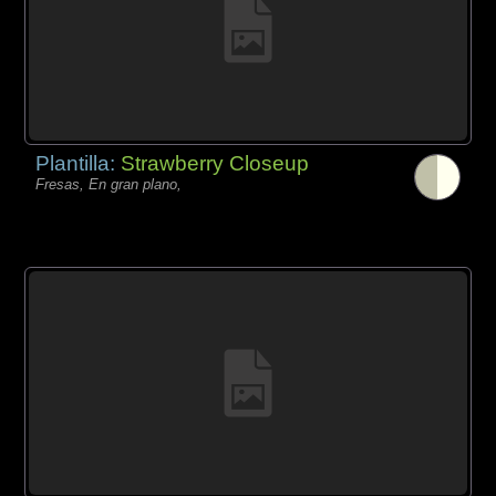
Plantilla:
Strawberry Closeup
Fresas, En gran plano,