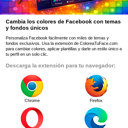
Cambia los colores de Facebook con temas
y fondos únicos
Personaliza Facebook fácilmente con miles de temas y
fondos exclusivos. Usa la extensión de ColoreaTuFace.com
para cambiar colores, aplicar plantillas y darle un estilo único a
tu perfil en un solo clic.
Descarga la extensión para tu navegador:
Chrome
Firefox