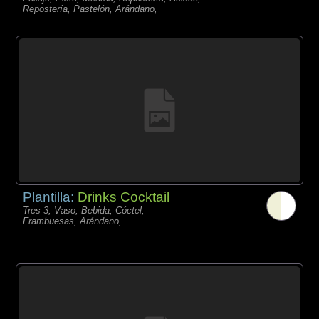
Repostería, Pastelón, Arándano,
Plantilla:
Drinks Cocktail
Tres 3, Vaso, Bebida, Cóctel,
Frambuesas, Arándano,