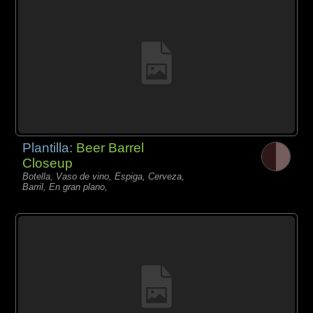
Plantilla:
Beer Barrel
Closeup
Botella, Vaso de vino, Espiga, Cerveza,
Barril, En gran plano,