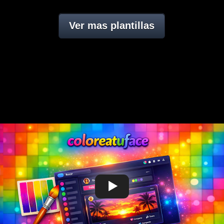
Ver mas plantillas