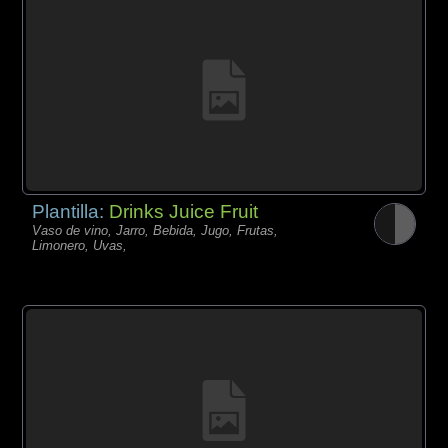
Plantilla:
Drinks Juice Fruit
Vaso de vino, Jarro, Bebida, Jugo, Frutas,
Limonero, Uvas,