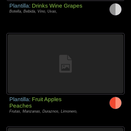
Plantilla:
Drinks Wine Grapes
Botella, Bebida, Vino, Uvas,
Plantilla:
Fruit Apples
Peaches
Frutas, Manzanas, Duraznos, Limonero,