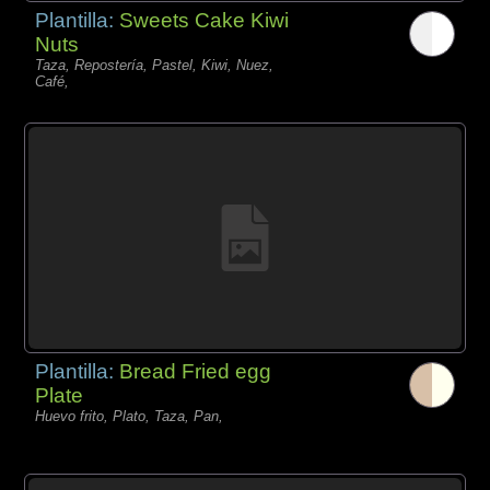
Plantilla:
Sweets Cake Kiwi
Nuts
Taza, Repostería, Pastel, Kiwi, Nuez,
Café,
Plantilla:
Bread Fried egg
Plate
Huevo frito, Plato, Taza, Pan,