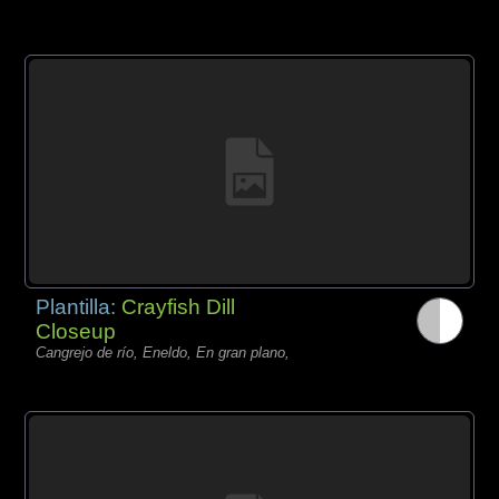
Plantilla:
Crayfish Dill
Closeup
Cangrejo de río, Eneldo, En gran plano,