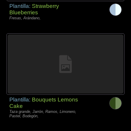
Plantilla:
Strawberry
Blueberries
Fresas, Arándano,
Plantilla:
Bouquets Lemons
Cake
Taza grande, Jarrón, Ramos, Limonero,
Pastel, Bodegón,