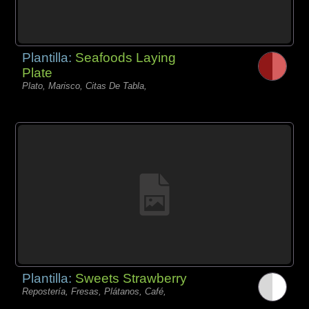
Plantilla:
Seafoods Laying
Plate
Plato, Marisco, Citas De Tabla,
Plantilla:
Sweets Strawberry
Repostería, Fresas, Plátanos, Café,