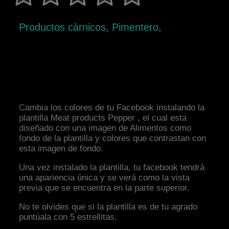
Productos càrnicos, Pimentero,
Cambia los colores de tu Facebook instalando la
plantilla Meat products Pepper , el cual esta
diseñado con una imagen de Alimentos como
fondo de la plantilla y colores que contrastan con
esta imagen de fondo.
Una vez instalado la plantilla, tu facebook tendrá
una apariencia única y se verá como la vista
previa que se encuentra en la parte superior.
No te olvides que si la plantilla es de tu agrado
puntúala con 5 estrellitas.