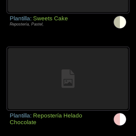
Plantilla:
Sweets Cake
Repostería, Pastel,
Plantilla:
Repostería Helado
Chocolate