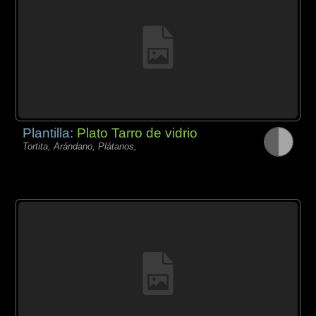
Plantilla:
Plato Tarro de vidrio
Tortita, Arándano, Plátanos,