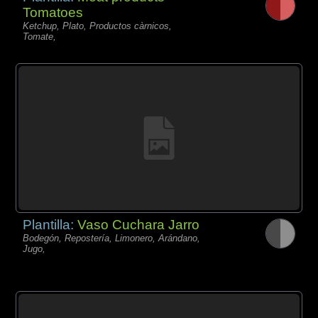
Tomatoes
Ketchup, Plato, Productos càrnicos,
Tomate,
Plantilla:
Vaso Cuchara Jarro
Bodegón, Repostería, Limonero, Arándano,
Jugo,