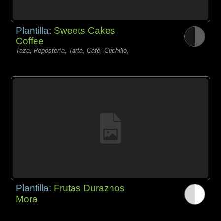
Plantilla:
Sweets Cakes
Coffee
Taza, Repostería, Tarta, Café, Cuchillo,
Plantilla:
Frutas Duraznos
Mora