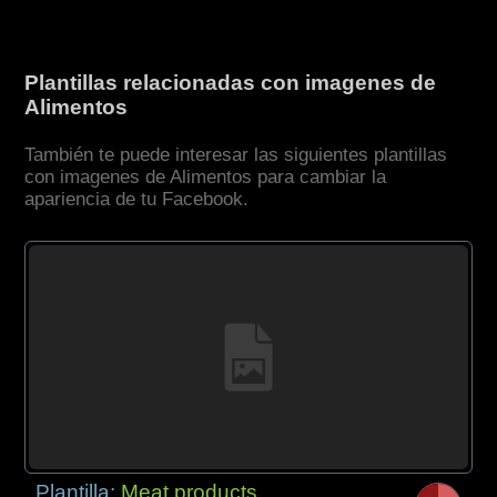
Plantillas relacionadas con imagenes de
Alimentos
También te puede interesar las siguientes plantillas
con imagenes de Alimentos para cambiar la
apariencia de tu Facebook.
Plantilla:
Meat products