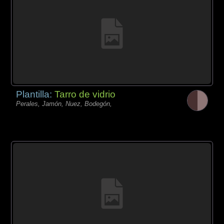
Plantilla:
Tarro de vidrio
Perales, Jamón, Nuez, Bodegón,