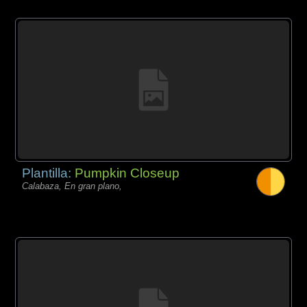
Plantilla:
Pumpkin Closeup
Calabaza, En gran plano,