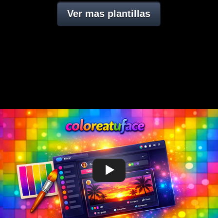
Ver mas plantillas