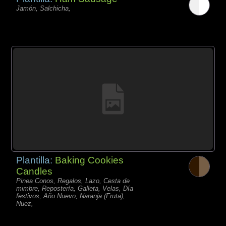
Jamón, Salchicha,
Plantilla:
Baking Cookies
Candles
Pinea Conos, Regalos, Lazo, Cesta de
mimbre, Repostería, Galleta, Velas, Día
festivos, Año Nuevo, Naranja (Fruta),
Nuez,