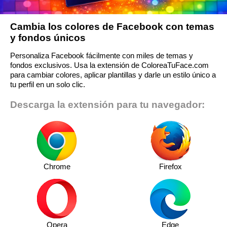
Cambia los colores de Facebook con temas
y fondos únicos
Personaliza Facebook fácilmente con miles de temas y
fondos exclusivos. Usa la extensión de ColoreaTuFace.com
para cambiar colores, aplicar plantillas y darle un estilo único a
tu perfil en un solo clic.
Descarga la extensión para tu navegador:
Chrome
Firefox
Opera
Edge