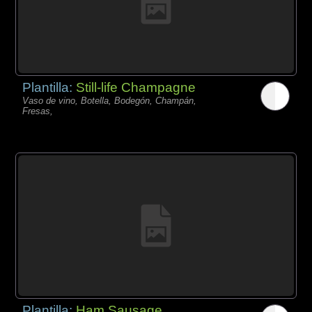
Plantilla:
Still-life Champagne
Vaso de vino, Botella, Bodegón, Champán,
Fresas,
Plantilla:
Ham Sausage