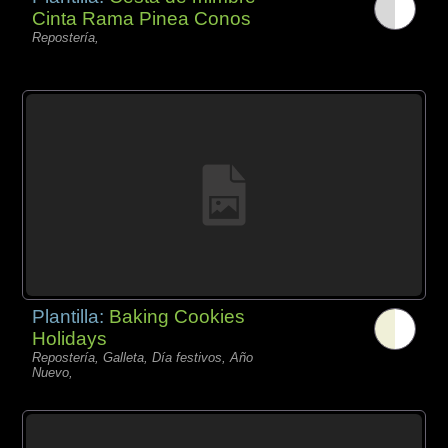
Cinta Rama Pinea Conos
Repostería,
Plantilla:
Baking Cookies
Holidays
Repostería, Galleta, Día festivos, Año
Nuevo,