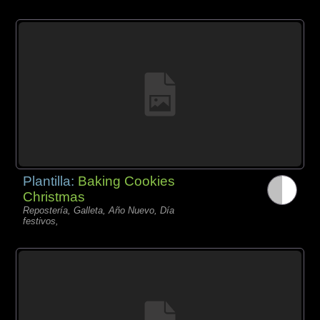
Plantilla:
Baking Cookies
Christmas
Repostería, Galleta, Año Nuevo, Día
festivos,