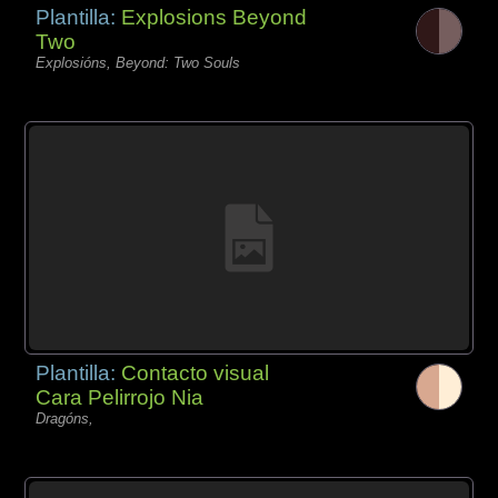
Plantilla:
Explosions Beyond
Two
Explosións, Beyond: Two Souls
Plantilla:
Contacto visual
Cara Pelirrojo Nia
Dragóns,