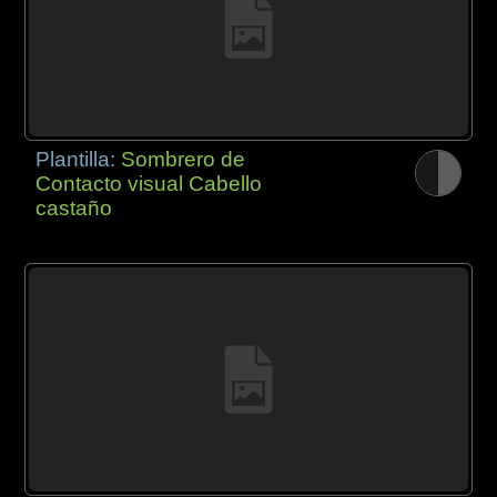
Plantilla:
Sombrero de
Contacto visual Cabello
castaño