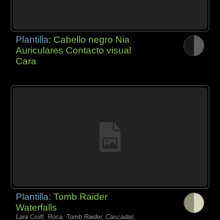
Plantilla:
Cabello negro Nia
Auriculares Contacto visual
Cara
Plantilla:
Tomb Raider
Waterfalls
Lara Croft, Roca, Tomb Raider, Cascadas,