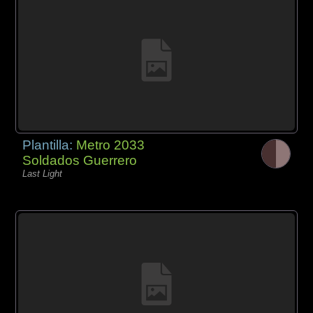
Plantilla:
Metro 2033
Soldados Guerrero
Last Light