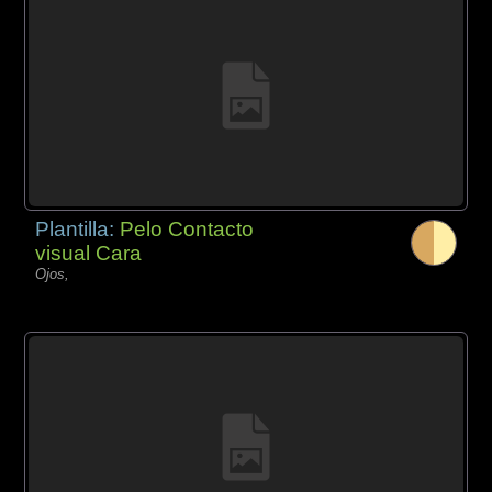
Plantilla:
Pelo Contacto
visual Cara
Ojos,