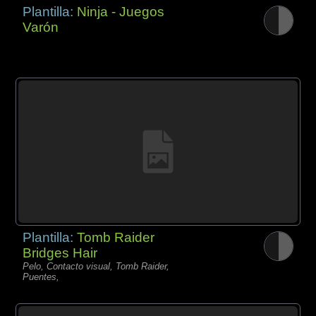
Plantilla:
Ninja - Juegos
Varón
Plantilla:
Tomb Raider
Bridges Hair
Pelo, Contacto visual, Tomb Raider,
Puentes,