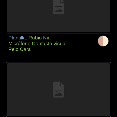
Plantilla:
Rubio Nia
Micrófono Contacto visual
Pelo Cara