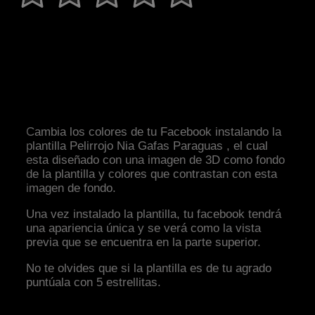
Cambia los colores de tu Facebook instalando la
plantilla Pelirrojo Nia Gafas Paraguas , el cual
esta diseñado con una imagen de 3D como fondo
de la plantilla y colores que contrastan con esta
imagen de fondo.
Una vez instalado la plantilla, tu facebook tendrá
una apariencia única y se verá como la vista
previa que se encuentra en la parte superior.
No te olvides que si la plantilla es de tu agrado
puntúala con 5 estrellitas.