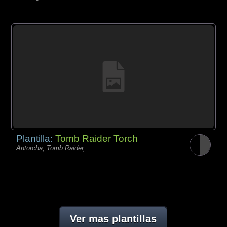
Plantilla:
Tomb Raider Torch
Antorcha, Tomb Raider,
Ver mas plantillas