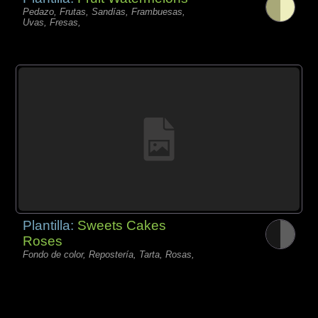
Pedazo, Frutas, Sandías, Frambuesas,
Uvas, Fresas,
Plantilla:
Sweets Cakes
Roses
Fondo de color, Repostería, Tarta, Rosas,