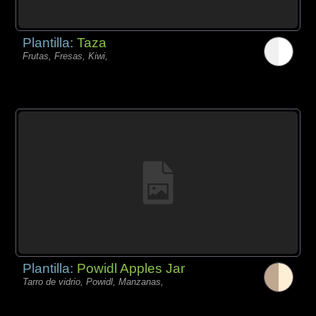
Plantilla:
Taza
Frutas, Fresas, Kiwi,
Plantilla:
Powidl Apples Jar
Tarro de vidrio, Powidl, Manzanas,