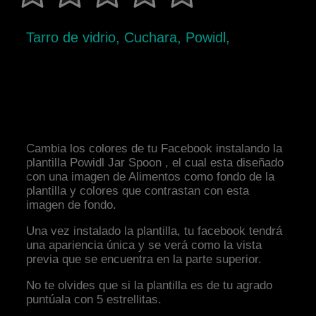
Tarro de vidrio, Cuchara, Powidl,
Cambia los colores de tu Facebook instalando la
plantilla Powidl Jar Spoon , el cual esta diseñado
con una imagen de Alimentos como fondo de la
plantilla y colores que contrastan con esta
imagen de fondo.
Una vez instalado la plantilla, tu facebook tendrá
una apariencia única y se verá como la vista
previa que se encuentra en la parte superior.
No te olvides que si la plantilla es de tu agrado
puntúala con 5 estrellitas.