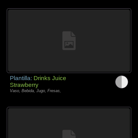
Plantilla:
Drinks Juice
Strawberry
Vaso, Bebida, Jugo, Fresas,