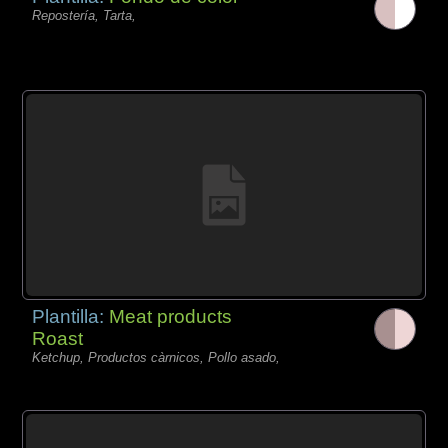
Repostería, Tarta,
Plantilla:
Meat products
Roast
Ketchup, Productos càrnicos, Pollo asado,