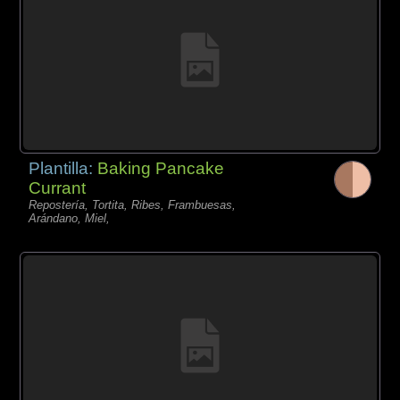
Plantilla:
Baking Pancake
Currant
Repostería, Tortita, Ribes, Frambuesas,
Arándano, Miel,