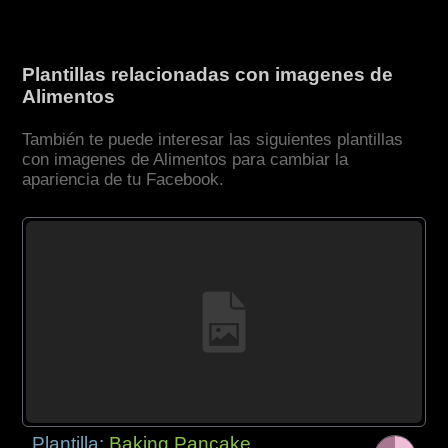
Plantillas relacionadas con imagenes de
Alimentos
También te puede interesar las siguientes plantillas
con imagenes de Alimentos para cambiar la
apariencia de tu Facebook.
Plantilla:
Baking Pancake