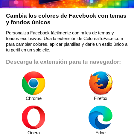
Cambia los colores de Facebook con temas
y fondos únicos
Personaliza Facebook fácilmente con miles de temas y
fondos exclusivos. Usa la extensión de ColoreaTuFace.com
para cambiar colores, aplicar plantillas y darle un estilo único a
tu perfil en un solo clic.
Descarga la extensión para tu navegador:
Chrome
Firefox
Opera
Edge