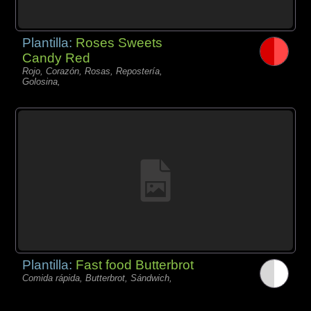
Plantilla:
Roses Sweets
Candy Red
Rojo, Corazón, Rosas, Repostería,
Golosina,
Plantilla:
Fast food Butterbrot
Comida rápida, Butterbrot, Sándwich,