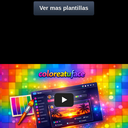
Ver mas plantillas