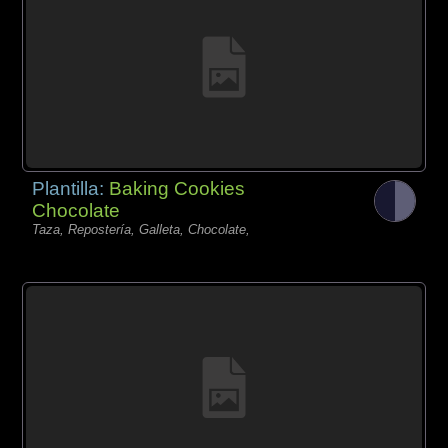
Plantilla:
Baking Cookies
Chocolate
Taza, Repostería, Galleta, Chocolate,