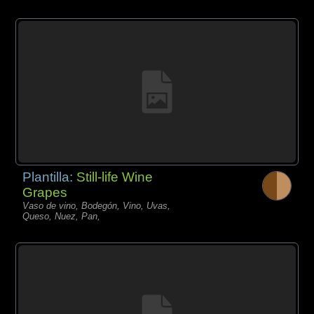
Plantilla:
Still-life Wine
Grapes
Vaso de vino, Bodegón, Vino, Uvas,
Queso, Nuez, Pan,