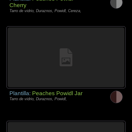
Cherry
Tarro de vidrio, Duraznos, Powidl, Cereza,
Plantilla:
Peaches Powidl Jar
Tarro de vidrio, Duraznos, Powidl,