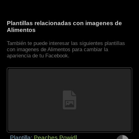
Plantillas relacionadas con imagenes de
Alimentos
También te puede interesar las siguientes plantillas
con imagenes de Alimentos para cambiar la
apariencia de tu Facebook.
Plantilla:
Peaches Powidl