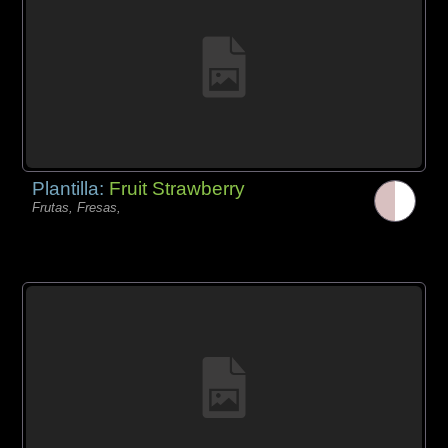
Plantilla:
Fruit Strawberry
Frutas, Fresas,