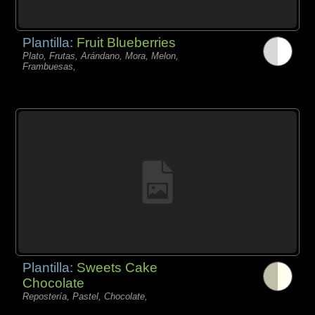
Plantilla:
Fruit Blueberries
Plato, Frutas, Arándano, Mora, Melon,
Frambuesas,
Plantilla:
Sweets Cake
Chocolate
Repostería, Pastel, Chocolate,