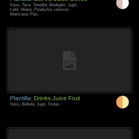
Vaso, Taza, Tenedor, Bodegón, Jugo,
Café, Melon, Productos càrnicos,
Matricaria, Pan,
Plantilla:
Drinks Juice Fruit
Vaso, Bebida, Jugo, Frutas,