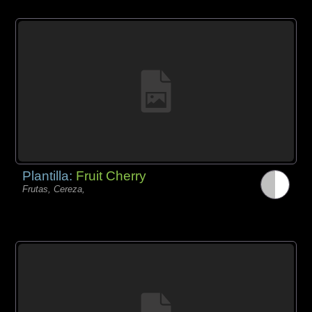
Plantilla:
Fruit Cherry
Frutas, Cereza,