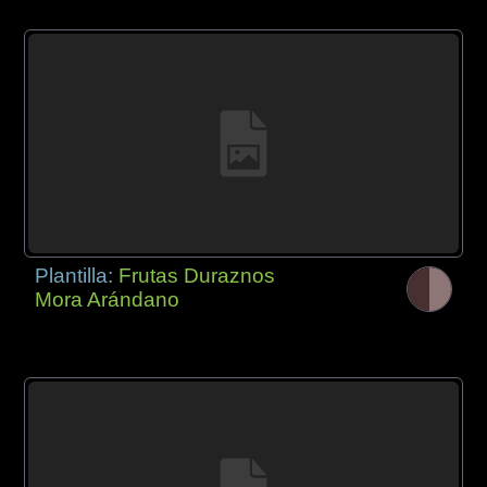
Plantilla:
Frutas Duraznos
Mora Arándano