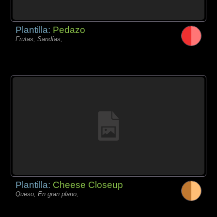
Plantilla:
Pedazo
Frutas, Sandías,
Plantilla:
Cheese Closeup
Queso, En gran plano,