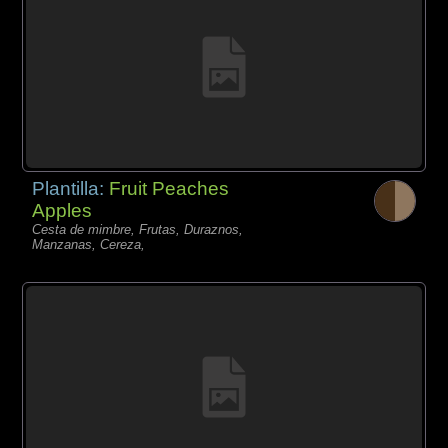
Plantilla:
Fruit Peaches
Apples
Cesta de mimbre, Frutas, Duraznos,
Manzanas, Cereza,