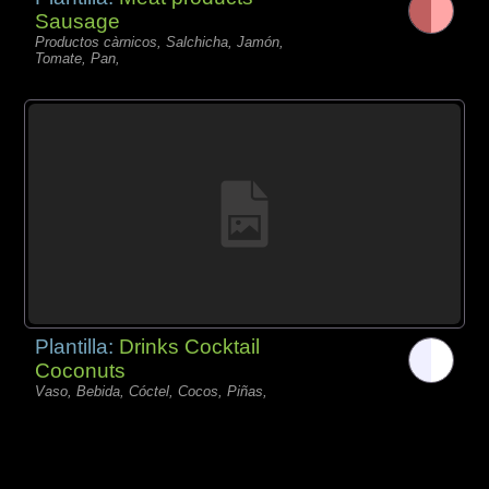
Sausage
Productos càrnicos, Salchicha, Jamón,
Tomate, Pan,
Plantilla:
Drinks Cocktail
Coconuts
Vaso, Bebida, Cóctel, Cocos, Piñas,