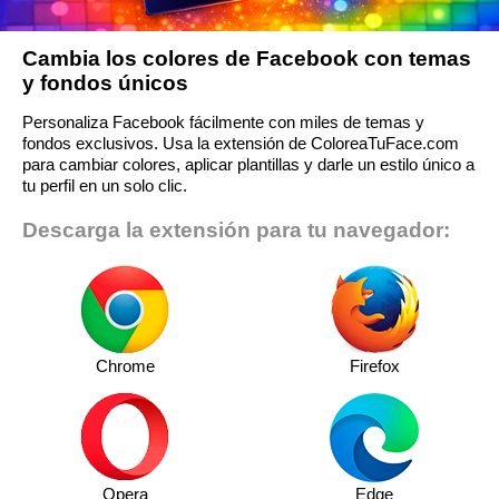
Cambia los colores de Facebook con temas
y fondos únicos
Personaliza Facebook fácilmente con miles de temas y
fondos exclusivos. Usa la extensión de ColoreaTuFace.com
para cambiar colores, aplicar plantillas y darle un estilo único a
tu perfil en un solo clic.
Descarga la extensión para tu navegador:
Chrome
Firefox
Opera
Edge