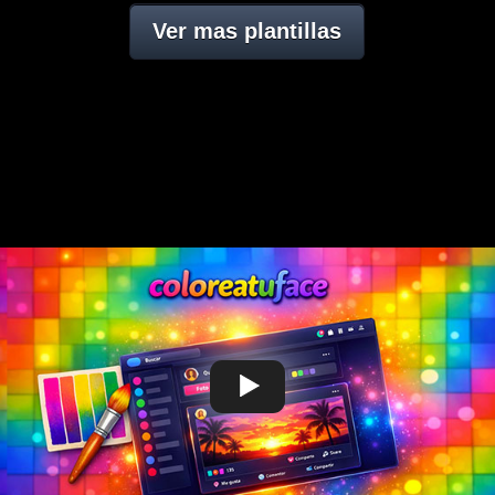
Ver mas plantillas