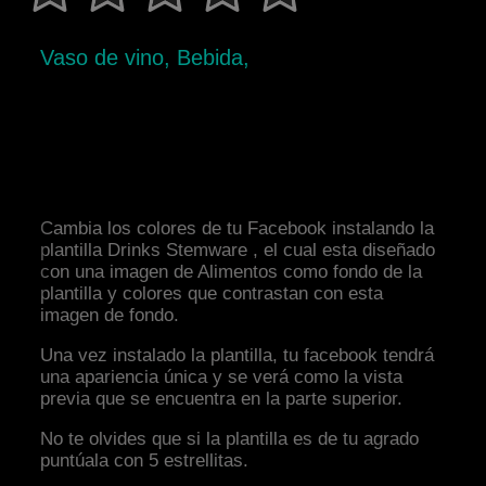
Vaso de vino, Bebida,
Cambia los colores de tu Facebook instalando la
plantilla Drinks Stemware , el cual esta diseñado
con una imagen de Alimentos como fondo de la
plantilla y colores que contrastan con esta
imagen de fondo.
Una vez instalado la plantilla, tu facebook tendrá
una apariencia única y se verá como la vista
previa que se encuentra en la parte superior.
No te olvides que si la plantilla es de tu agrado
puntúala con 5 estrellitas.