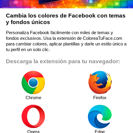
Cambia los colores de Facebook con temas
y fondos únicos
Personaliza Facebook fácilmente con miles de temas y
fondos exclusivos. Usa la extensión de ColoreaTuFace.com
para cambiar colores, aplicar plantillas y darle un estilo único a
tu perfil en un solo clic.
Descarga la extensión para tu navegador:
Chrome
Firefox
Opera
Edge