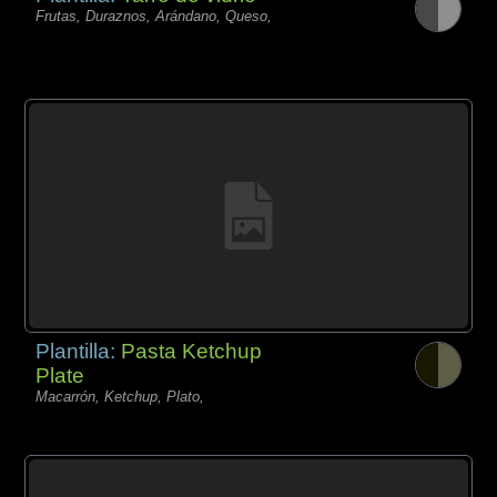
Frutas, Duraznos, Arándano, Queso,
Plantilla:
Pasta Ketchup
Plate
Macarrón, Ketchup, Plato,