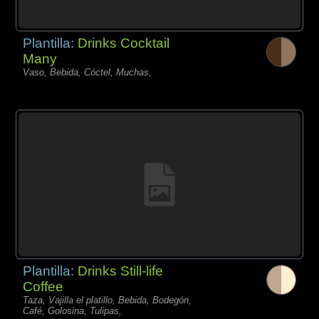
Plantilla:
Drinks Cocktail
Many
Vaso, Bebida, Cóctel, Muchas,
Plantilla:
Drinks Still-life
Coffee
Taza, Vajilla el platillo, Bebida, Bodegón,
Café, Golosina, Tulipas,