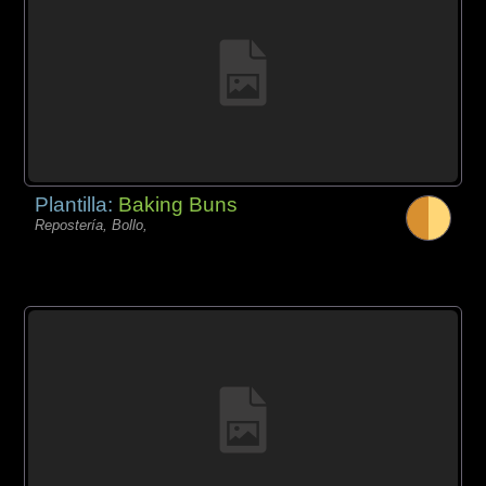
Plantilla:
Baking Buns
Repostería, Bollo,