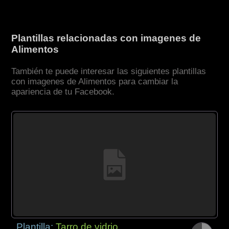
Plantillas relacionadas con imagenes de
Alimentos
También te puede interesar las siguientes plantillas
con imagenes de Alimentos para cambiar la
apariencia de tu Facebook.
Plantilla:
Tarro de vidrio