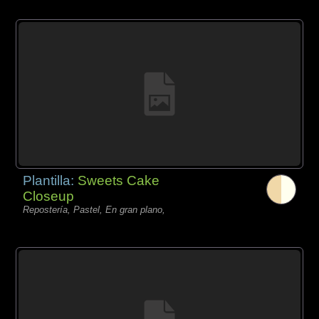
Plantilla:
Sweets Cake
Closeup
Repostería, Pastel, En gran plano,