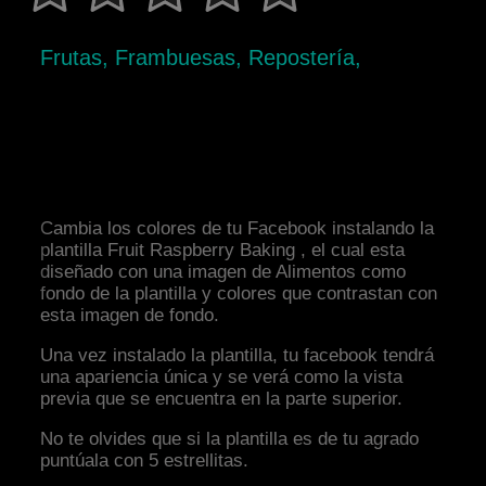
Frutas, Frambuesas, Repostería,
Cambia los colores de tu Facebook instalando la
plantilla Fruit Raspberry Baking , el cual esta
diseñado con una imagen de Alimentos como
fondo de la plantilla y colores que contrastan con
esta imagen de fondo.
Una vez instalado la plantilla, tu facebook tendrá
una apariencia única y se verá como la vista
previa que se encuentra en la parte superior.
No te olvides que si la plantilla es de tu agrado
puntúala con 5 estrellitas.