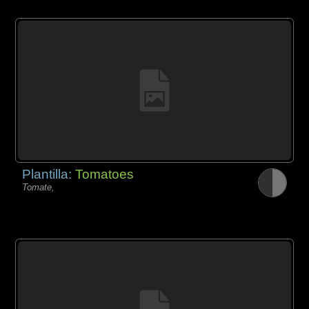
Plantilla:
Tomatoes
Tomate,