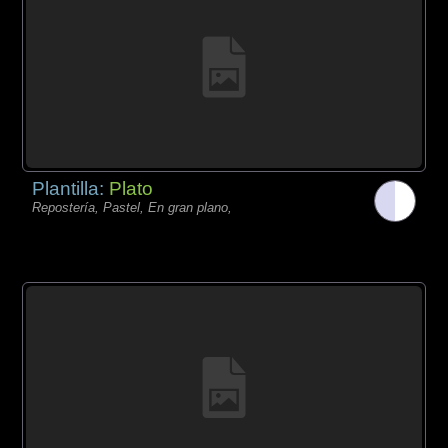
Plantilla:
Plato
Repostería, Pastel, En gran plano,