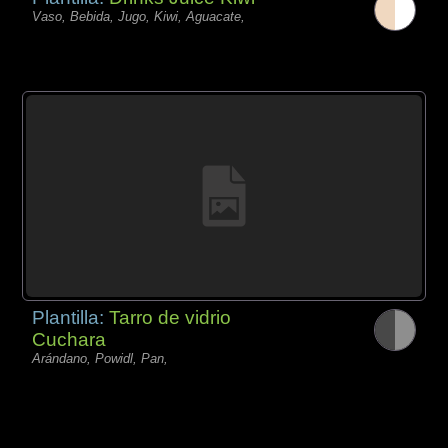
Vaso, Bebida, Jugo, Kiwi, Aguacate,
Plantilla:
Tarro de vidrio
Cuchara
Arándano, Powidl, Pan,