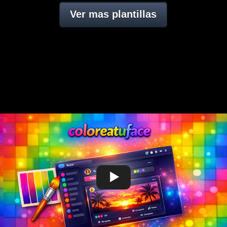
Ver mas plantillas