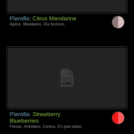
Plantilla:
Citrus Mandarine
Agrios, Mandarino, Día festivos,
Plantilla:
Strawberry
Blueberries
Fresas, Arándano, Cereza, En gran plano,