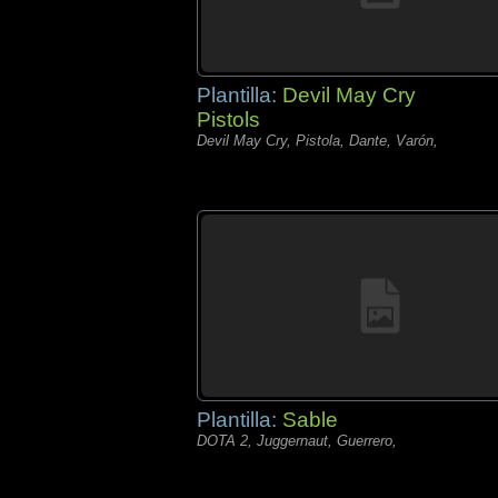
Plantilla:
Devil May Cry
Pistols
Devil May Cry, Pistola, Dante, Varón,
Plantilla:
Sable
DOTA 2, Juggernaut, Guerrero,