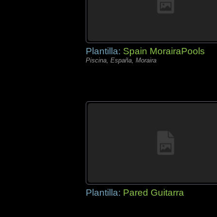
Plantilla:
Spain MorairaPools
Piscina, España, Moraira
Plantilla:
Pared Guitarra