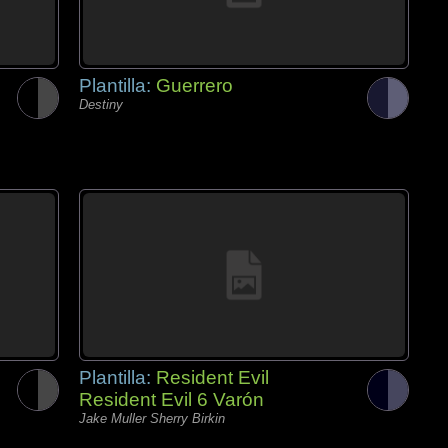
Plantilla:
Guerrero
Destiny
Plantilla:
Resident Evil
Resident Evil 6 Varón
Jake Muller Sherry Birkin