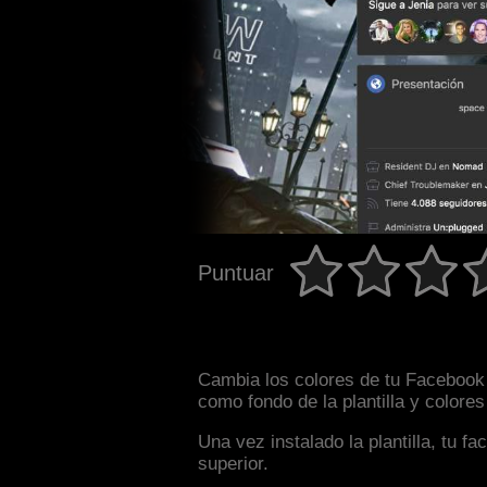
Puntuar
Cambia los colores de tu Facebook 
como fondo de la plantilla y colore
Una vez instalado la plantilla, tu 
superior.