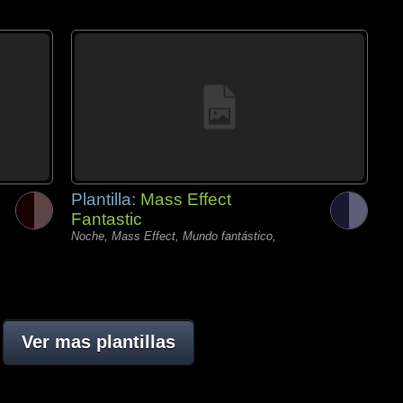
Plantilla:
Mass Effect
Fantastic
Noche, Mass Effect, Mundo fantástico,
Ver mas plantillas