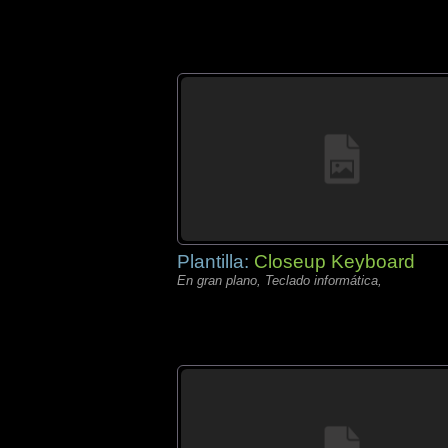
Plantilla:
Closeup Keyboard
En gran plano, Teclado informática,