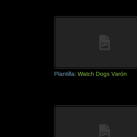
Plantilla:
Watch Dogs Varón