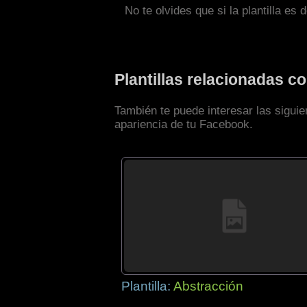
No te olvides que si la plantilla es 
Plantillas relacionadas 
También te puede interesar las siguie
apariencia de tu Facebook.
Plantilla:
Abstracción