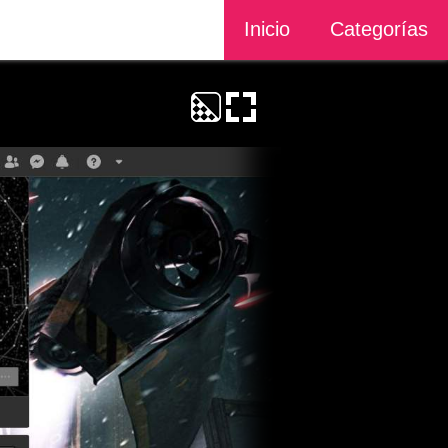
Inicio
Categorías