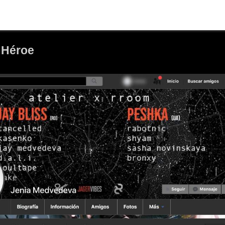
 Héroe