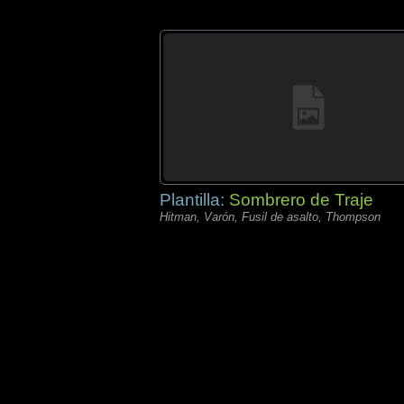
Plantilla:
Sombrero de Traje
Hitman, Varón, Fusil de asalto, Thompson