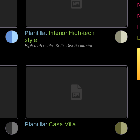
P
Plantilla:
Interior High-tech
style
High-tech estilo, Sofá, Diseño interior,
Plantilla:
Casa Villa