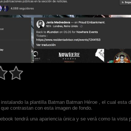
instalando la plantilla Batman Batman Héroe , el cual esta
s que contrastan con esta imagen de fondo.
facebook tendrá una apariencia única y se verá como la vista 