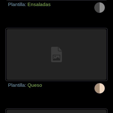
Plantilla:
Ensaladas
Plantilla:
Queso