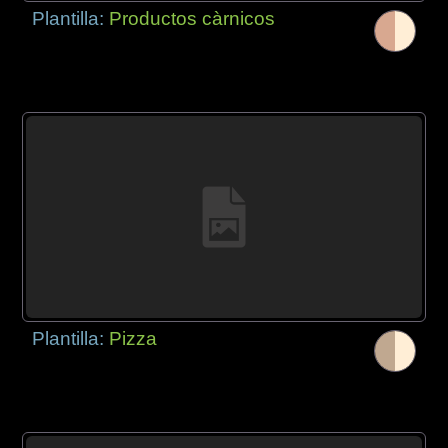
Plantilla:
Productos càrnicos
Plantilla:
Pizza