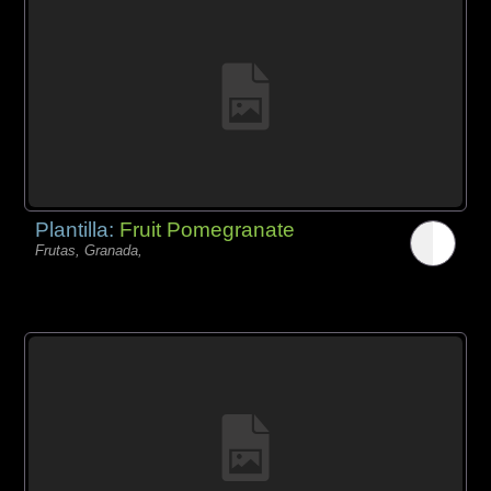
Plantilla:
Fruit Pomegranate
Frutas, Granada,