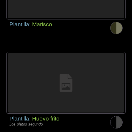
Plantilla:
Marisco
Plantilla:
Huevo frito
Los platos segundo,