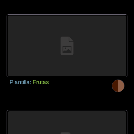
Plantilla:
Frutas