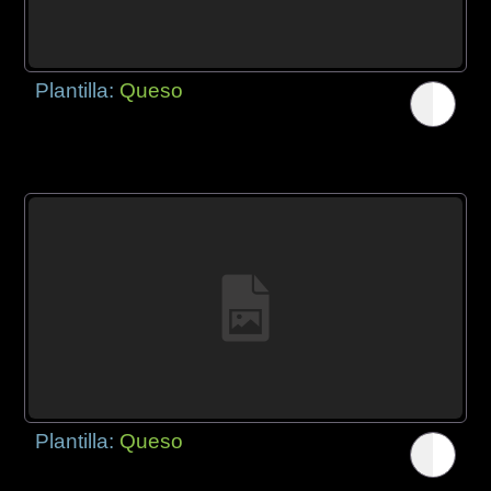
Plantilla:
Queso
Plantilla:
Queso