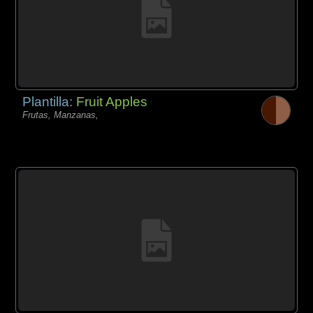
Plantilla:
Fruit Apples
Frutas, Manzanas,