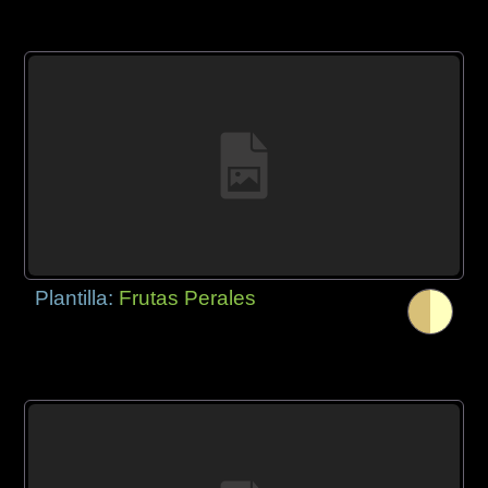
Plantilla:
Frutas Perales