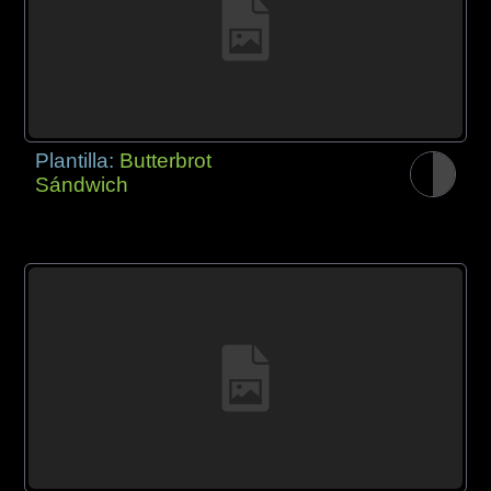
Plantilla:
Butterbrot
Sándwich