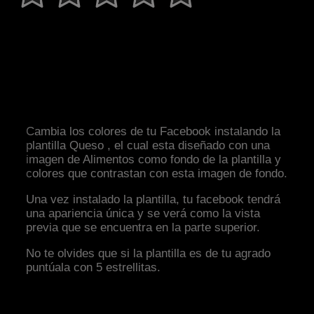
Cambia los colores de tu Facebook instalando la
plantilla Queso , el cual esta diseñado con una
imagen de Alimentos como fondo de la plantilla y
colores que contrastan con esta imagen de fondo.
Una vez instalado la plantilla, tu facebook tendrá
una apariencia única y se verá como la vista
previa que se encuentra en la parte superior.
No te olvides que si la plantilla es de tu agrado
puntúala con 5 estrellitas.