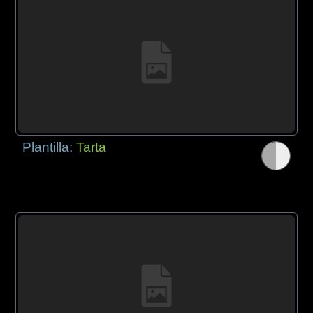
Plantilla:
Tarta