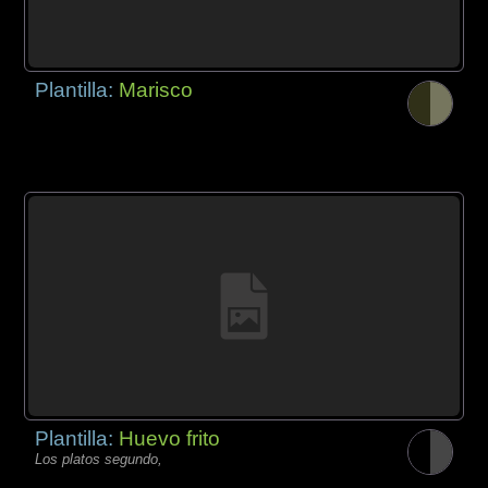
Plantilla:
Marisco
Plantilla:
Huevo frito
Los platos segundo,