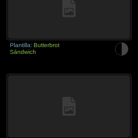
Plantilla:
Butterbrot
Sándwich