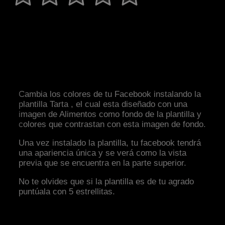
Cambia los colores de tu Facebook instalando la
plantilla Tarta , el cual esta diseñado con una
imagen de Alimentos como fondo de la plantilla y
colores que contrastan con esta imagen de fondo.
Una vez instalado la plantilla, tu facebook tendrá
una apariencia única y se verá como la vista
previa que se encuentra en la parte superior.
No te olvides que si la plantilla es de tu agrado
puntúala con 5 estrellitas.