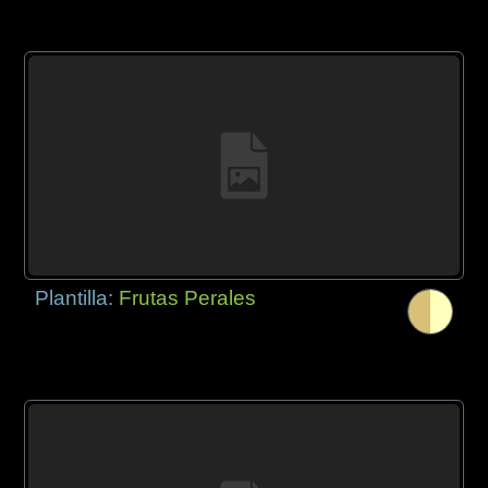
Plantilla:
Frutas Perales