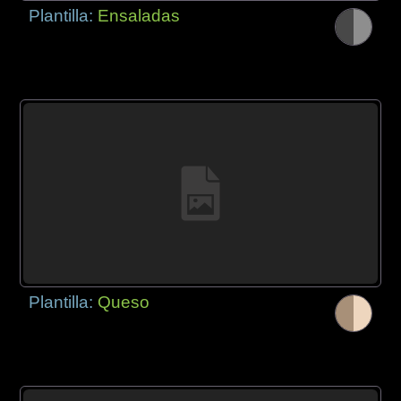
Plantilla:
Ensaladas
Plantilla:
Queso