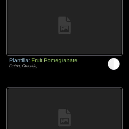
Plantilla:
Fruit Pomegranate
Frutas, Granada,