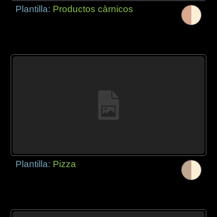
Plantilla:
Productos càrnicos
Plantilla:
Pizza