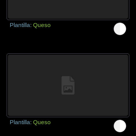
Plantilla:
Queso
Plantilla:
Queso