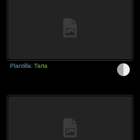
Plantilla:
Tarta