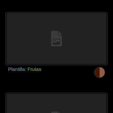
Plantilla:
Frutas