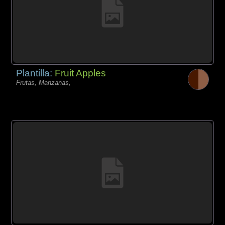
Plantilla:
Fruit Apples
Frutas, Manzanas,