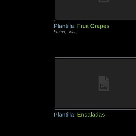
Plantilla:
Fruit Grapes
Frutas, Uvas,
Plantilla:
Ensaladas