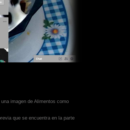
on una imagen de Alimentos como
previa que se encuentra en la parte