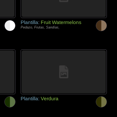
Plantilla:
Fruit Watermelons
Pedazo, Frutas, Sandías,
Plantilla:
Verdura