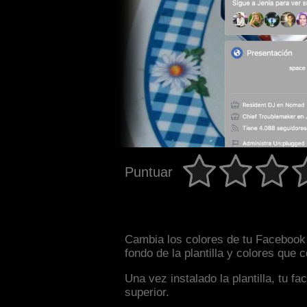
Puntuar
Cambia los colores de tu Facebook 
fondo de la plantilla y colores que
Una vez instalado la plantilla, tu 
superior.