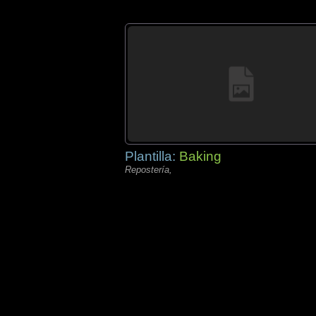
Plantilla:
Baking
Repostería,