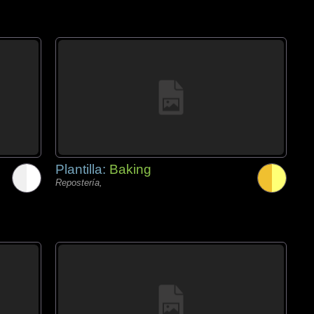
Plantilla:
Baking
Repostería,