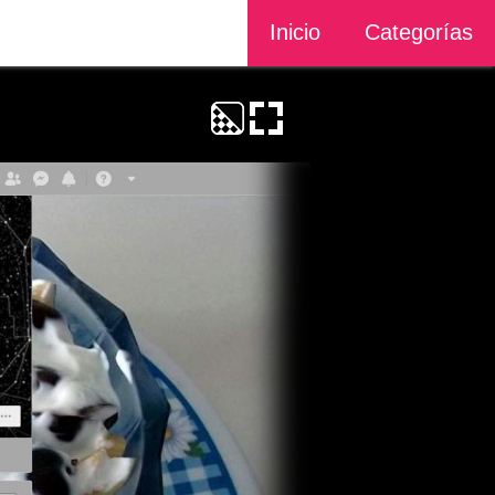
Inicio
Categorías