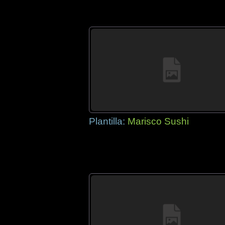
Plantilla:
Marisco Sushi