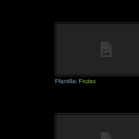
Plantilla:
Frutas