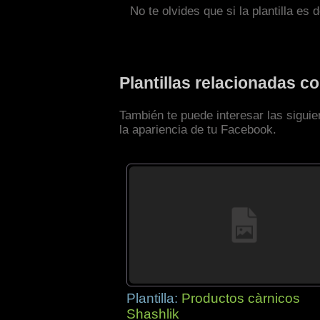
No te olvides que si la plantilla es 
Plantillas relacionadas 
También te puede interesar las sigui
la apariencia de tu Facebook.
Plantilla:
Productos càrnicos
Shashlik