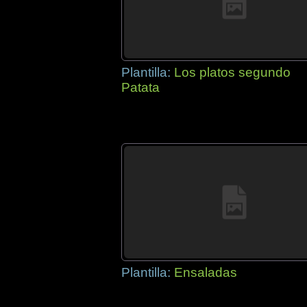
Plantilla:
Los platos segundo
Patata
Plantilla:
Ensaladas