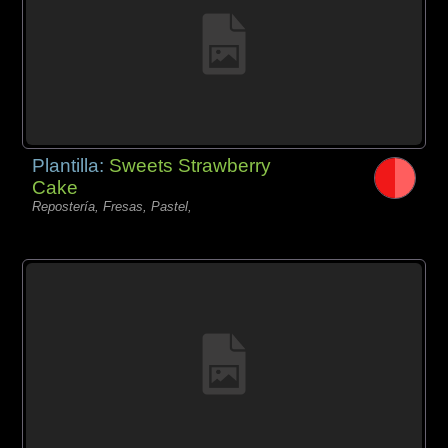
Plantilla:
Sweets Strawberry
Cake
Repostería, Fresas, Pastel,