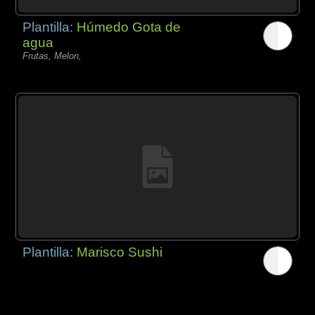
Plantilla:
Húmedo Gota de
agua
Frutas, Melon,
Plantilla:
Marisco Sushi