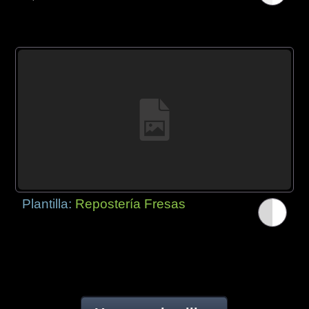
Plantilla:
Repostería Fresas