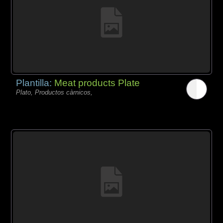
Plantilla:
Meat products Plate
Plato, Productos càrnicos,