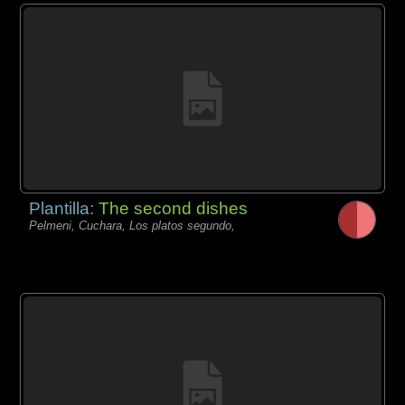
Plantilla:
The second dishes
Pelmeni, Cuchara, Los platos segundo,