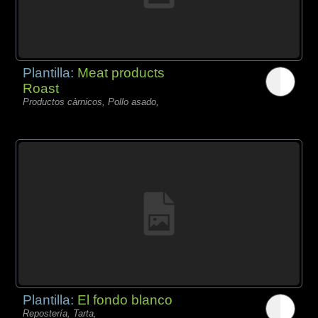
Plantilla:
Meat products
Roast
Productos càrnicos, Pollo asado,
Plantilla:
El fondo blanco
Repostería, Tarta,