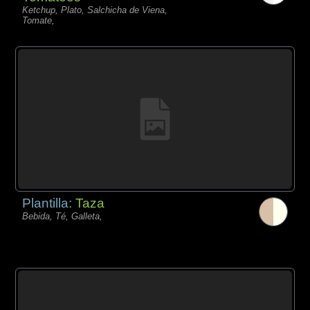
Ketchup, Plato, Salchicha de Viena,
Tomate,
Plantilla:
Taza
Bebida, Té, Galleta,