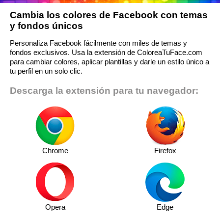
Cambia los colores de Facebook con temas
y fondos únicos
Personaliza Facebook fácilmente con miles de temas y
fondos exclusivos. Usa la extensión de ColoreaTuFace.com
para cambiar colores, aplicar plantillas y darle un estilo único a
tu perfil en un solo clic.
Descarga la extensión para tu navegador:
Chrome
Firefox
Opera
Edge