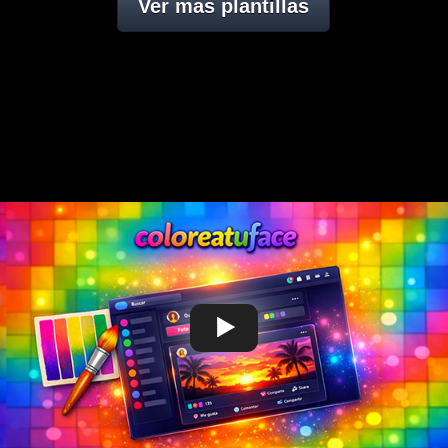
Ver mas plantillas