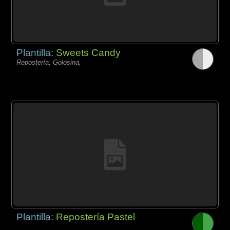
Plantilla:
Sweets Candy
Repostería, Golosina,
Plantilla:
Repostería Pastel