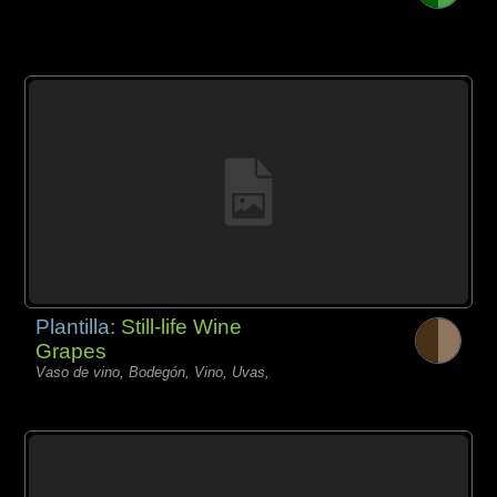
Plantilla:
Still-life Wine
Grapes
Vaso de vino, Bodegón, Vino, Uvas,