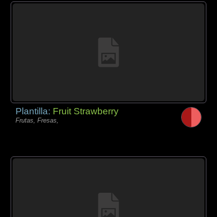
Plantilla:
Fruit Strawberry
Frutas, Fresas,