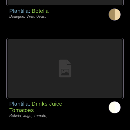
Plantilla:
Botella
Bodegón, Vino, Uvas,
Plantilla:
Drinks Juice
Tomatoes
Bebida, Jugo, Tomate,