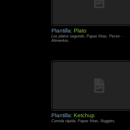
Plantilla:
Plato
Los platos segundo, Papas fritas, Peces -
Alimentos,
Plantilla:
Ketchup
Comida rápida, Papas fritas, Nuggets,