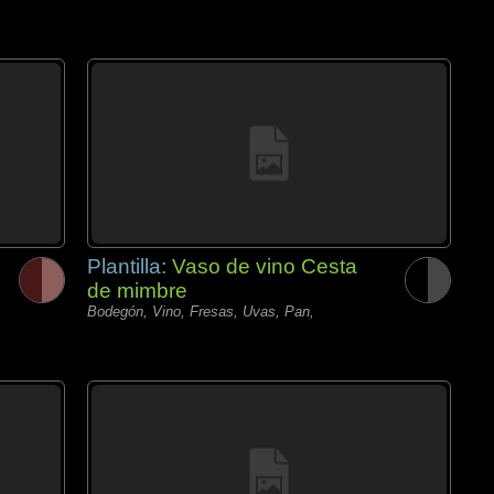
Plantilla:
Vaso de vino Cesta
de mimbre
Bodegón, Vino, Fresas, Uvas, Pan,