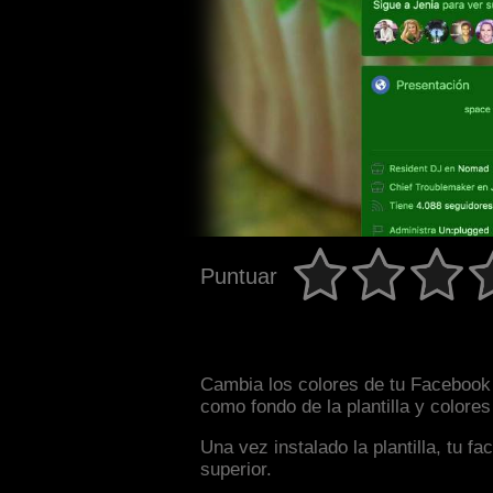
Puntuar
Cambia los colores de tu Facebook i
como fondo de la plantilla y colore
Una vez instalado la plantilla, tu 
superior.