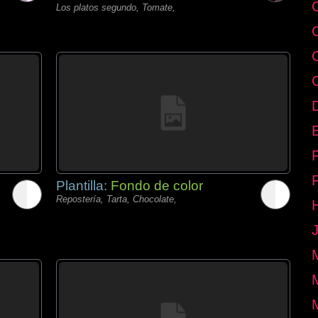
Los platos segundo, Tomate,
E
Plantilla:
Fondo de color
Repostería, Tarta, Chocolate,