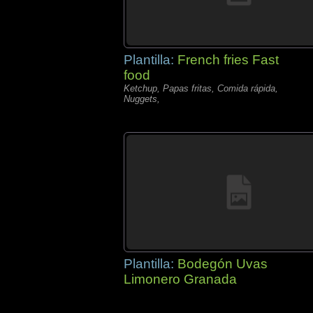
Plantilla:
French fries Fast
food
Ketchup, Papas fritas, Comida rápida,
Nuggets,
Plantilla:
Bodegón Uvas
Limonero Granada