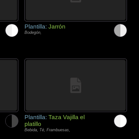
Plantilla:
Jarrón
Bodegón,
Plantilla:
Taza Vajilla el
platillo
Bebida, Té, Frambuesas,