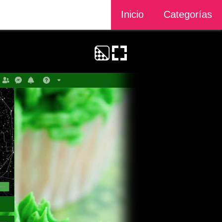
Inicio
Categorías