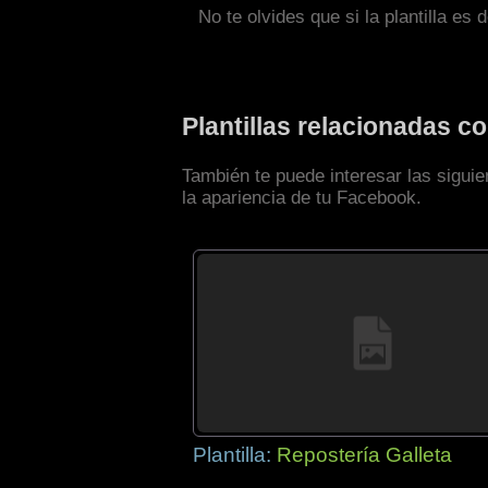
No te olvides que si la plantilla es 
Plantillas relacionadas 
También te puede interesar las sigui
la apariencia de tu Facebook.
Plantilla:
Repostería Galleta