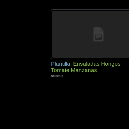
Plantilla:
Ensaladas Hongos
Tomate Manzanas
nicoise