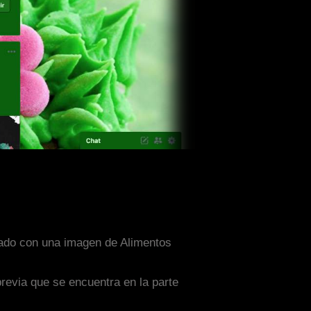
eñado con una imagen de Alimentos
previa que se encuentra en la parte