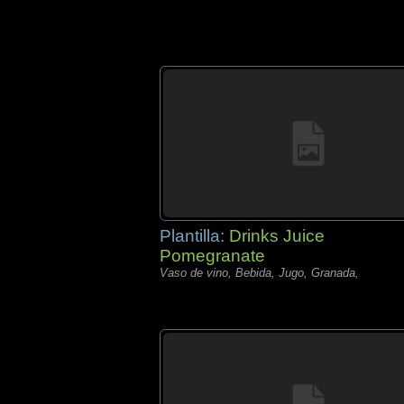
Plantilla:
Drinks Juice
Pomegranate
Vaso de vino, Bebida, Jugo, Granada,